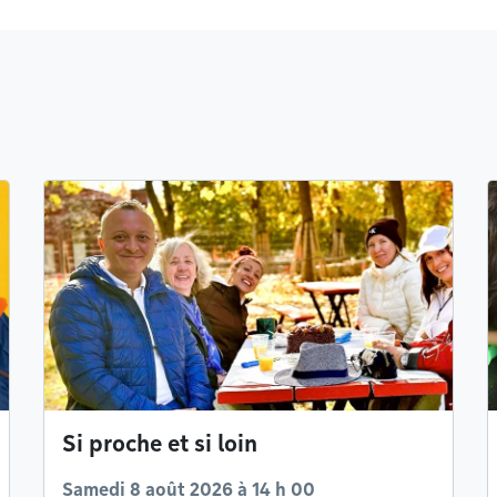
Si proche et si loin
Samedi 8 août 2026 à 14 h 00