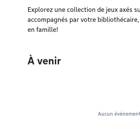
Explorez une collection de jeux axés 
accompagnés par votre bibliothécaire,
en famille!
À venir
Aucun événement à