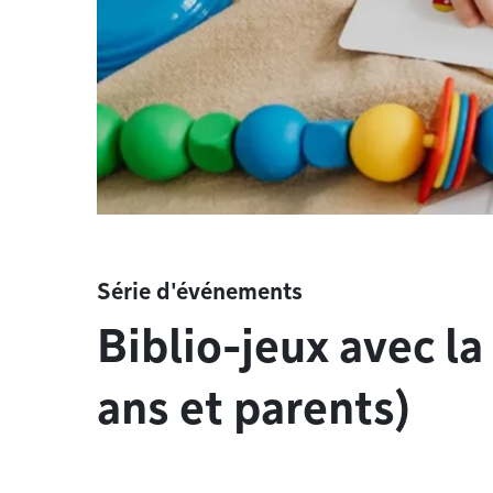
Série d'événements
Biblio-jeux avec la
ans et parents)