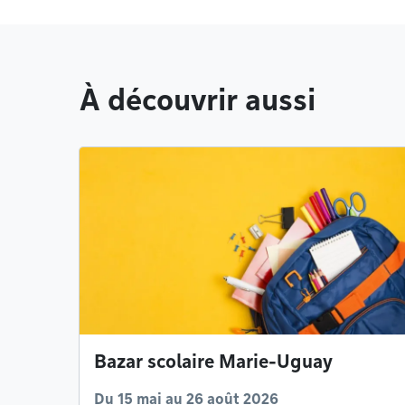
À découvrir aussi
Bazar scolaire Marie-Uguay
Du 15 mai au 26 août 2026