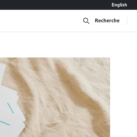
English
Recherche