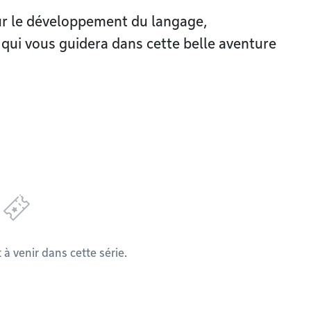
sur le développement du langage,
 qui vous guidera dans cette belle aventure
 venir dans cette série.