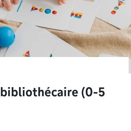
 bibliothécaire (0-5