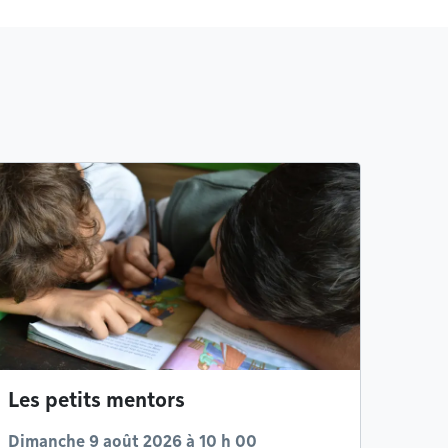
Les petits mentors
Dimanche 9 août 2026 à 10 h 00