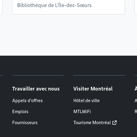
Bibliothèque de L'Île-des-Sœurs
Travailler avec nous
Visiter Montréal
Appels d'offres
Hôtel de ville
A
Emplois
MTLWiFi
R
Fournisseurs
Tourisme Montréal