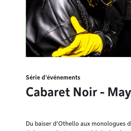
Série d'événements
Cabaret Noir - Ma
Du baiser d’Othello aux monologues des