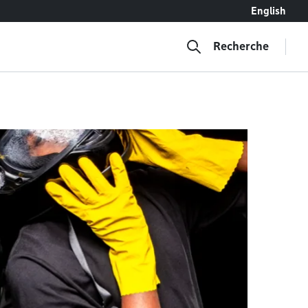
English
Recherche