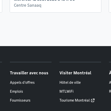
Centre Sanaaq
Travailler avec nous
Visiter Montréal
Appels d'offres
Hôtel de ville
A
Emplois
MTLWiFi
R
Fournisseurs
Tourisme Montréal