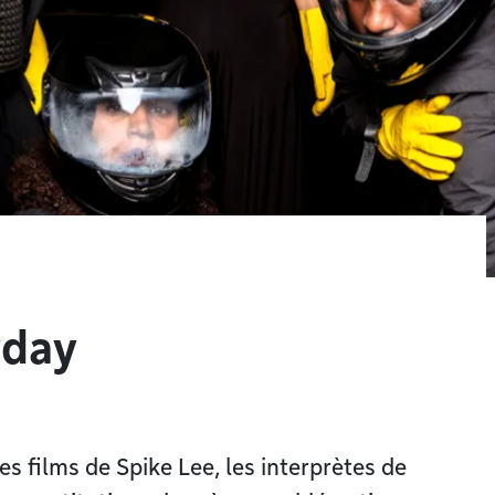
yday
 films de Spike Lee, les interprètes de