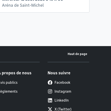
Aréna de Saint-Michel
Haut de page
À propos de nous
Nous suivre
vis publics
Facebook
èglements
Instagram
LinkedIn
X (Twitter)