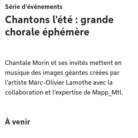
Série d'événements
Chantons l'été : grande
chorale éphémère
Chantale Morin et ses invités mettent en
musique des images géantes créées par
l’artiste Marc-Olivier Lamothe avec la
collaboration et l’expertise de Mapp_Mtl.
À venir