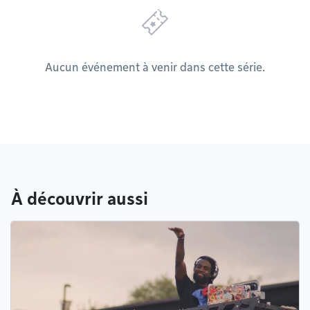
Aucun événement à venir dans cette série.
À découvrir aussi