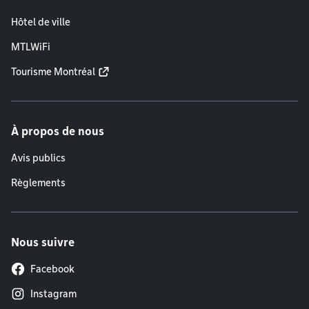
Hôtel de ville
MTLWiFi
Tourisme Montréal
À propos de nous
Avis publics
Règlements
Nous suivre
Facebook
Instagram