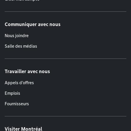
Communiquer avec nous
Nous joindre
Salle des médias
Travailler avec nous
Appels d'offres
Emplois
Fournisseurs
Visiter Montréal