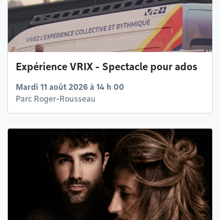
Expérience VRIX - Spectacle pour ados
Mardi 11 août 2026 à 14 h 00
Parc Roger-Rousseau