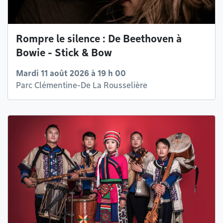
Rompre le silence : De Beethoven à
Bowie - Stick & Bow
Mardi 11 août 2026 à 19 h 00
Parc Clémentine-De La Rousselière