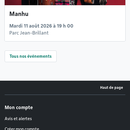
Manhu
Mardi 11 août 2026 à 19 h 00
Parc Jean-Brillant
Tous nos événements
Haut de page
Menu de pied de page
Mon compte
Avis et alertes
Créer mon compte