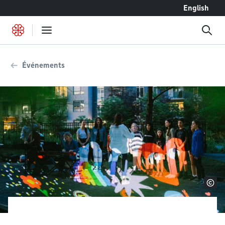
Accéder au contenu
English
Événements