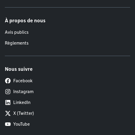
À propos de nous
Avis publics
Règlements
Nous suivre
Facebook
Instagram
LinkedIn
X (Twitter)
YouTube