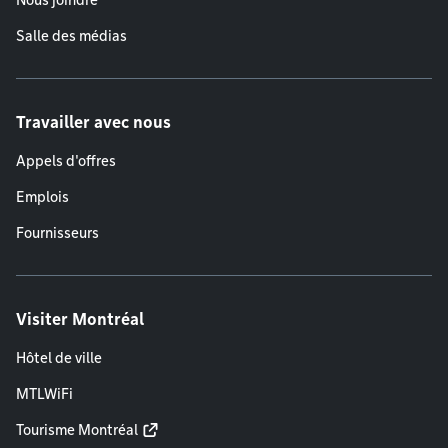
Nous joindre
Salle des médias
Travailler avec nous
Appels d'offres
Emplois
Fournisseurs
Visiter Montréal
Hôtel de ville
MTLWiFi
Tourisme Montréal