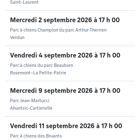
Saint-Laurent
Mercredi 2 septembre 2026 à 17 h 00
Parc à chiens Champion du parc Arthur-Therrien
Verdun
Vendredi 4 septembre 2026 à 17 h 00
Parc à chiens du parc Beaubien
Rosemont–La Petite-Patrie
Mercredi 9 septembre 2026 à 17 h 00
Parc Jean-Martucci
Ahuntsic-Cartierville
Vendredi 11 septembre 2026 à 17 h 00
Parc à chiens des Bruants