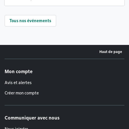
Tous nos événements
Haut de page
Menu de pied de page
Mon compte
Avis et alertes
Créer mon compte
Communiquer avec nous