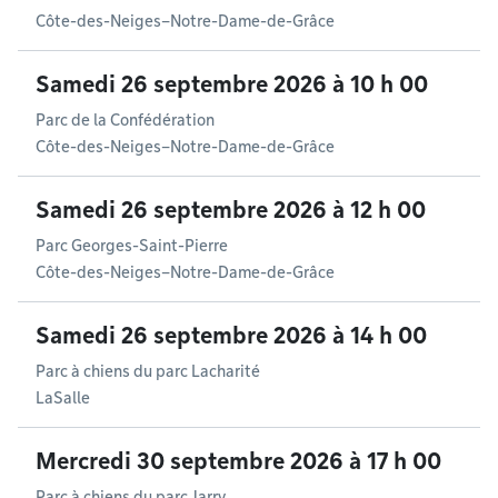
Côte-des-Neiges–Notre-Dame-de-Grâce
Samedi 26 septembre 2026 à 10 h 00
Parc de la Confédération
Côte-des-Neiges–Notre-Dame-de-Grâce
Samedi 26 septembre 2026 à 12 h 00
Parc Georges-Saint-Pierre
Côte-des-Neiges–Notre-Dame-de-Grâce
Samedi 26 septembre 2026 à 14 h 00
Parc à chiens du parc Lacharité
LaSalle
Mercredi 30 septembre 2026 à 17 h 00
Parc à chiens du parc Jarry