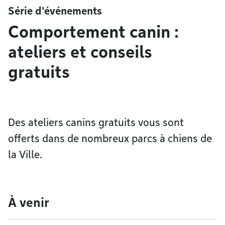
Série d'événements
Comportement canin :
ateliers et conseils
gratuits
Des ateliers canins gratuits vous sont
offerts dans de nombreux parcs à chiens de
la Ville.
À venir