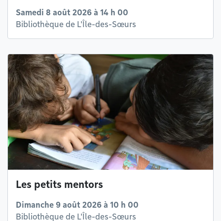
Samedi 8 août 2026 à 14 h 00
Bibliothèque de L'Île-des-Sœurs
Les petits mentors
Dimanche 9 août 2026 à 10 h 00
Bibliothèque de L'Île-des-Sœurs