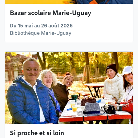
Bazar scolaire Marie-Uguay
Du 15 mai au 26 août 2026
Bibliothèque Marie-Uguay
Si proche et si loin