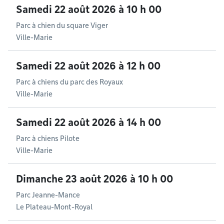
Samedi 22 août 2026 à 10 h 00
Parc à chien du square Viger
Ville-Marie
Samedi 22 août 2026 à 12 h 00
Parc à chiens du parc des Royaux
Ville-Marie
Samedi 22 août 2026 à 14 h 00
Parc à chiens Pilote
Ville-Marie
Dimanche 23 août 2026 à 10 h 00
Parc Jeanne-Mance
Le Plateau-Mont-Royal