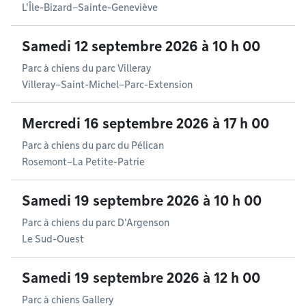
L'Île-Bizard–Sainte-Geneviève
Samedi 12 septembre 2026 à 10 h 00
Parc à chiens du parc Villeray
Villeray–Saint-Michel–Parc-Extension
Mercredi 16 septembre 2026 à 17 h 00
Parc à chiens du parc du Pélican
Rosemont–La Petite-Patrie
Samedi 19 septembre 2026 à 10 h 00
Parc à chiens du parc D'Argenson
Le Sud-Ouest
Samedi 19 septembre 2026 à 12 h 00
Parc à chiens Gallery