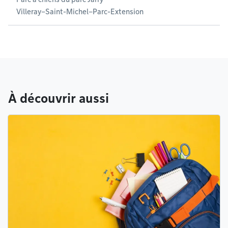
Villeray–Saint-Michel–Parc-Extension
À découvrir aussi