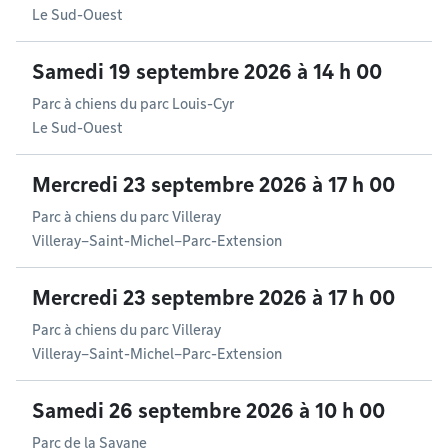
Le Sud-Ouest
Samedi 19 septembre 2026 à 14 h 00
Parc à chiens du parc Louis-Cyr
Le Sud-Ouest
Mercredi 23 septembre 2026 à 17 h 00
Parc à chiens du parc Villeray
Villeray–Saint-Michel–Parc-Extension
Mercredi 23 septembre 2026 à 17 h 00
Parc à chiens du parc Villeray
Villeray–Saint-Michel–Parc-Extension
Samedi 26 septembre 2026 à 10 h 00
Parc de la Savane