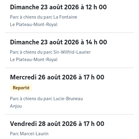
Dimanche 23 août 2026 à 12 h 00
Parc à chiens du parc La Fontaine
Le Plateau-Mont-Royal
Dimanche 23 août 2026 à 14 h 00
Parc à chiens du parc Sir-Wilfrid-Laurier
Le Plateau-Mont-Royal
Mercredi 26 août 2026 à 17 h 00
Reporté
Parc à chiens du parc Lucie-Bruneau
Anjou
Vendredi 28 août 2026 à 17 h 00
Parc Marcel-Laurin