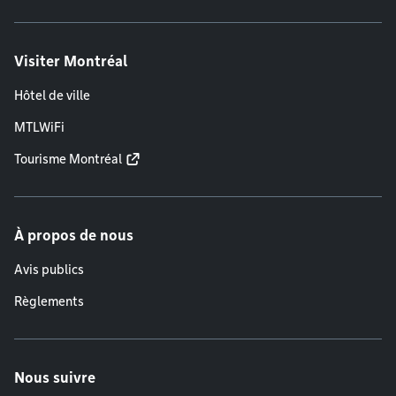
Visiter Montréal
Hôtel de ville
MTLWiFi
Tourisme Montréal
À propos de nous
Avis publics
Règlements
Nous suivre