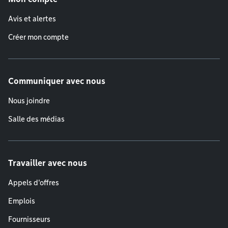
Avis et alertes
Créer mon compte
Communiquer avec nous
Nous joindre
Salle des médias
Travailler avec nous
Appels d'offres
Emplois
Fournisseurs