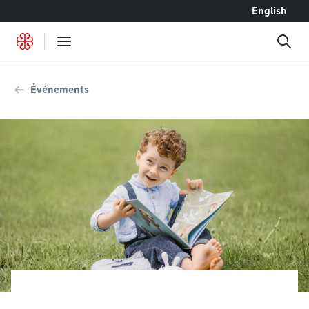
Accéder au contenu
English
Événements