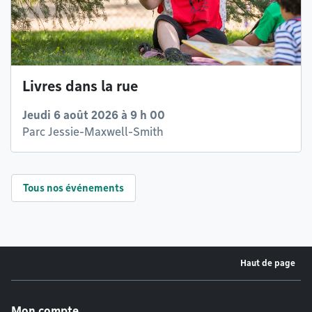
Livres dans la rue
Jeudi 6 août 2026 à 9 h 00
Parc Jessie-Maxwell-Smith
Tous nos événements
Haut de page
Menu de pied de page
Mon compte