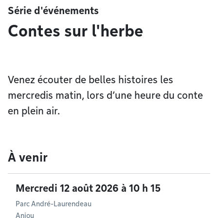
Série d'événements
Contes sur l'herbe
Venez écouter de belles histoires les
mercredis matin, lors d’une heure du conte
en plein air.
À venir
Mercredi 12 août 2026 à 10 h 15
Parc André-Laurendeau
Anjou