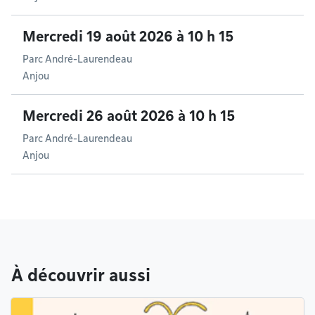
Mercredi 19 août 2026 à 10 h 15
Parc André-Laurendeau
Anjou
Mercredi 26 août 2026 à 10 h 15
Parc André-Laurendeau
Anjou
À découvrir aussi