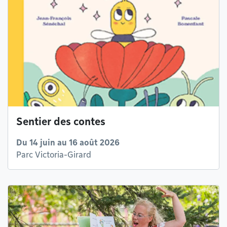
Sentier des contes
Du 14 juin au 16 août 2026
Parc Victoria-Girard