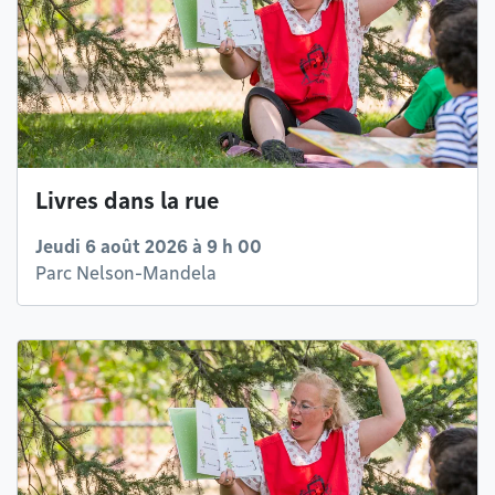
Livres dans la rue
Jeudi 6 août 2026 à 9 h 00
Parc Nelson-Mandela