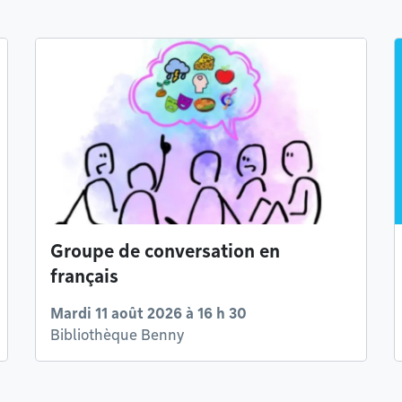
Groupe de conversation en
français
Mardi 11 août 2026 à 16 h 30
Bibliothèque Benny