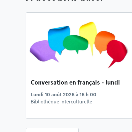
Conversation en français - lundi
Lundi 10 août 2026 à 16 h 00
Bibliothèque interculturelle