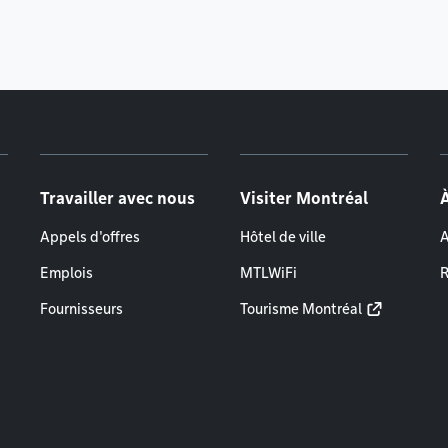
Travailler avec nous
Visiter Montréal
Appels d'offres
Hôtel de ville
A
Emplois
MTLWiFi
R
Fournisseurs
Tourisme Montréal