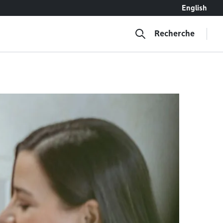
English
Recherche