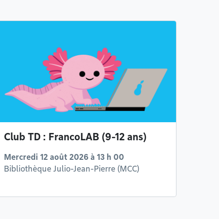
Club TD : FrancoLAB (9-12 ans)
Mercredi 12 août 2026 à 13 h 00
Bibliothèque Julio-Jean-Pierre (MCC)