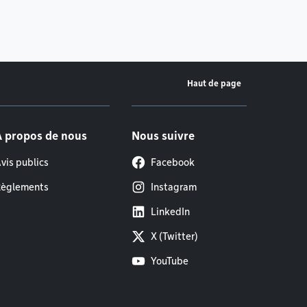
Haut de page
À propos de nous
Nous suivre
vis publics
Facebook
èglements
Instagram
LinkedIn
X (Twitter)
YouTube