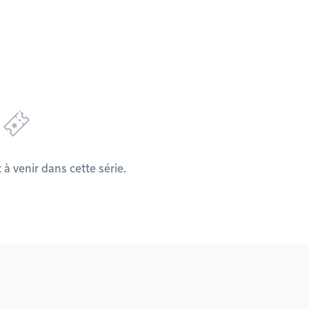
 venir dans cette série.