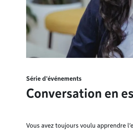
Série d'événements
Conversation en e
Vous avez toujours voulu apprendre l’