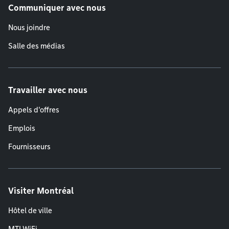
Communiquer avec nous
Nous joindre
Salle des médias
Travailler avec nous
Appels d'offres
Emplois
Fournisseurs
Visiter Montréal
Hôtel de ville