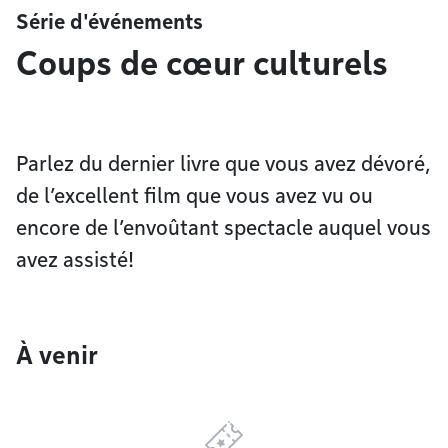
Série d'événements
Coups de cœur culturels
Parlez du dernier livre que vous avez dévoré,
de l’excellent film que vous avez vu ou
encore de l’envoûtant spectacle auquel vous
avez assisté!
À venir