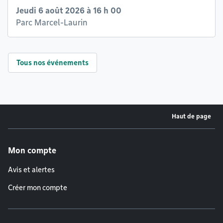
Jeudi 6 août 2026 à 16 h 00
Parc Marcel-Laurin
Tous nos événements
Haut de page
Menu de pied de page
Mon compte
Avis et alertes
Créer mon compte