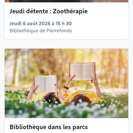
Jeudi détente : Zoothérapie
Jeudi 6 août 2026 à 15 h 30
Bibliothèque de Pierrefonds
Bibliothèque dans les parcs