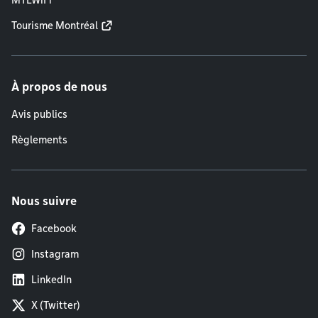
MTLWiFi
Tourisme Montréal
À propos de nous
Avis publics
Règlements
Nous suivre
Facebook
Instagram
LinkedIn
X (Twitter)