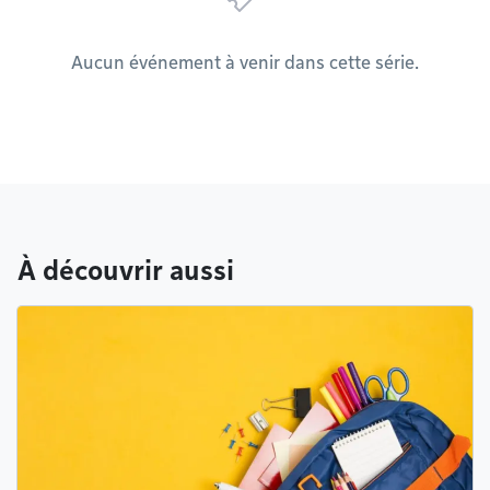
Aucun événement à venir dans cette série.
À découvrir aussi