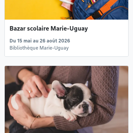
Bazar scolaire Marie-Uguay
Du 15 mai au 26 août 2026
Bibliothèque Marie-Uguay