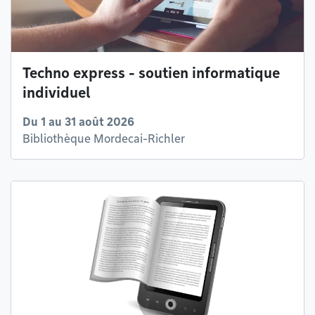
Techno express - soutien informatique
individuel
Du 1 au 31 août 2026
Bibliothèque Mordecai-Richler