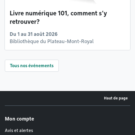
Livre numérique 101, comment s’y
retrouver?
Du 1 au 31 août 2026
Bibliothèque du Plateau-Mont-Royal
Tous nos événements
Haut de page
Menu de pied de page
Mon compte
Avis et alertes