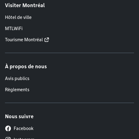
Visiter Montréal
Hôtel de ville
MTLWiFi
Tourisme Montréal
À propos de nous
Avis publics
Règlements
Nous suivre
Facebook