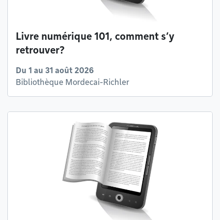
Livre numérique 101, comment s’y
retrouver?
Du 1 au 31 août 2026
Bibliothèque Mordecai-Richler