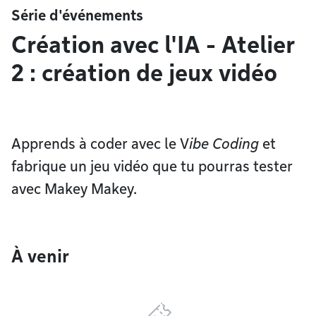
Série d'événements
Création avec l'IA - Atelier
2 : création de jeux vidéo
Apprends à coder avec le V
ibe Coding
et
fabrique un jeu vidéo que tu pourras tester
avec Makey Makey.
À venir