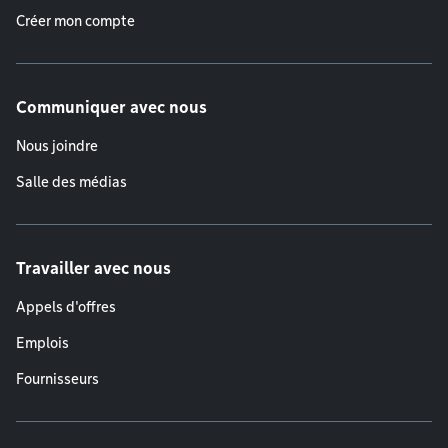
Créer mon compte
Communiquer avec nous
Nous joindre
Salle des médias
Travailler avec nous
Appels d'offres
Emplois
Fournisseurs