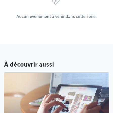
Aucun événement à venir dans cette série.
À découvrir aussi