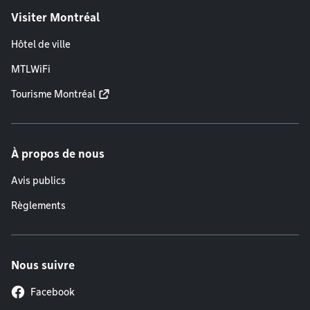
Visiter Montréal
Hôtel de ville
MTLWiFi
Tourisme Montréal
À propos de nous
Avis publics
Règlements
Nous suivre
Facebook