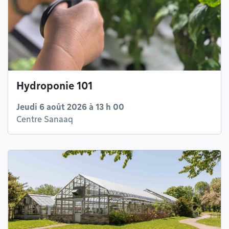
Hydroponie 101
Jeudi 6 août 2026 à 13 h 00
Centre Sanaaq