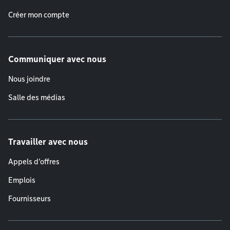
Créer mon compte
Communiquer avec nous
Nous joindre
Salle des médias
Travailler avec nous
Appels d'offres
Emplois
Fournisseurs