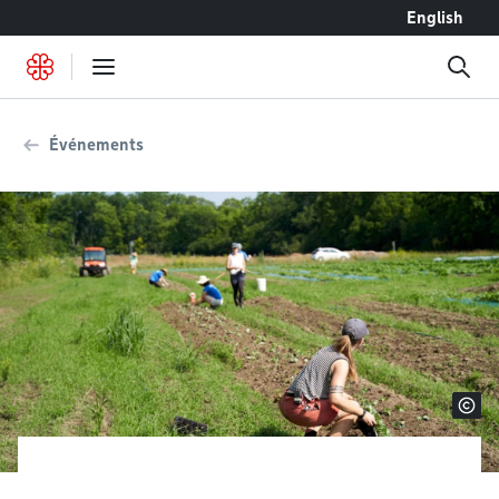
Accéder au contenu
English
Événements