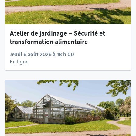
Atelier de jardinage – Sécurité et
transformation alimentaire
Jeudi 6 août 2026 à 18 h 00
En ligne