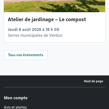
Atelier de jardinage – Le compost
Jeudi 6 août 2026 à 18 h 00
Serres municipales de Verdun
Tous nos événements
Haut de page
Menu de pied de page
Mon compte
Avis et alertes