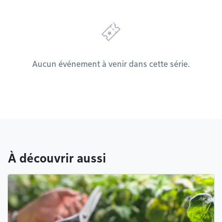
Aucun événement à venir dans cette série.
À découvrir aussi