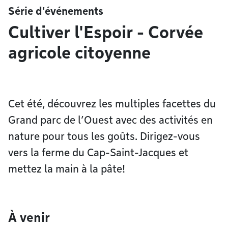
Série d'événements
Cultiver l'Espoir - Corvée
agricole citoyenne
Cet été, découvrez les multiples facettes du
Grand parc de l’Ouest avec des activités en
nature pour tous les goûts. Dirigez-vous
vers la ferme du Cap-Saint-Jacques et
mettez la main à la pâte!
À venir