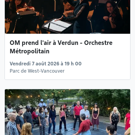
OM prend l'air à Verdun - Orchestre
Métropolitain
Vendredi 7 août 2026 à 19 h 00
Parc de West-Vancouver