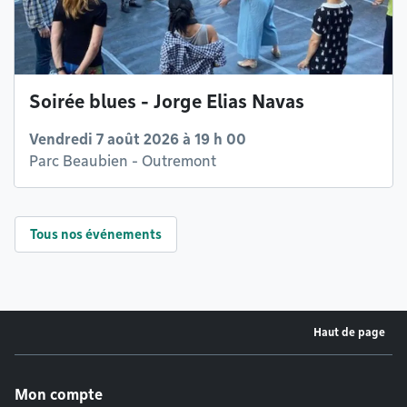
Soirée blues - Jorge Elias Navas
Vendredi 7 août 2026 à 19 h 00
Parc Beaubien - Outremont
Tous nos événements
Haut de page
Menu de pied de page
Mon compte