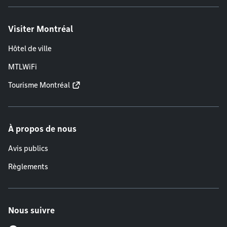
Visiter Montréal
Hôtel de ville
MTLWiFi
Tourisme Montréal
À propos de nous
Avis publics
Règlements
Nous suivre