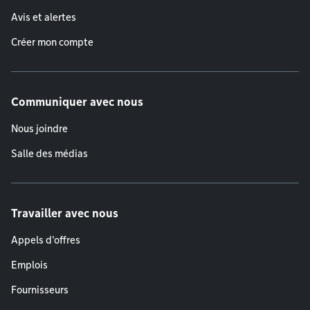
Avis et alertes
Créer mon compte
Communiquer avec nous
Nous joindre
Salle des médias
Travailler avec nous
Appels d'offres
Emplois
Fournisseurs