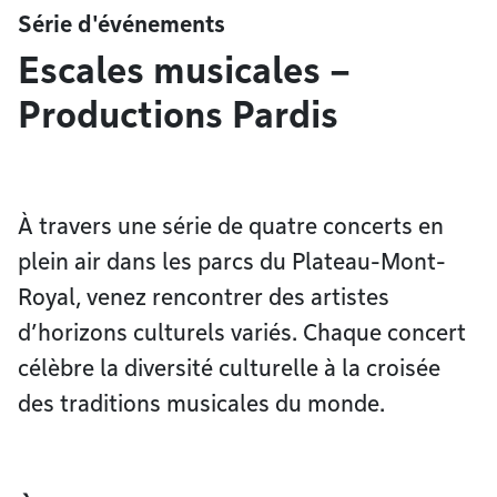
Série d'événements
Escales musicales –
Productions Pardis
À travers une série de quatre concerts en
plein air dans les parcs du Plateau-Mont-
Royal, venez rencontrer des artistes
d’horizons culturels variés. Chaque concert
célèbre la diversité culturelle à la croisée
des traditions musicales du monde.