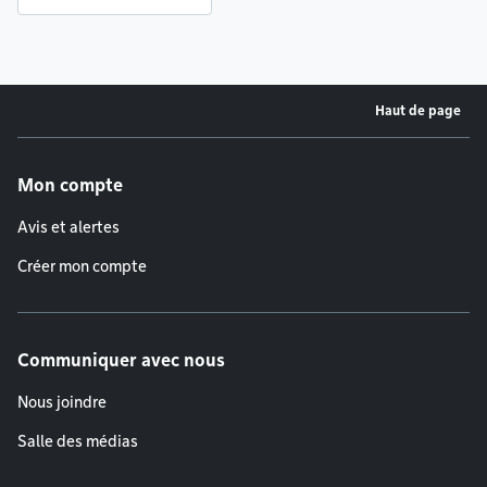
Haut de page
Menu de pied de page
Mon compte
Avis et alertes
Créer mon compte
Communiquer avec nous
Nous joindre
Salle des médias