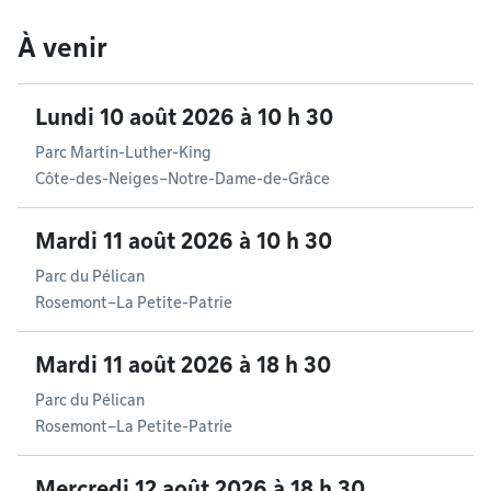
À venir
Lundi 10 août 2026 à 10 h 30
Parc Martin-Luther-King
Côte-des-Neiges–Notre-Dame-de-Grâce
Mardi 11 août 2026 à 10 h 30
Parc du Pélican
Rosemont–La Petite-Patrie
Mardi 11 août 2026 à 18 h 30
Parc du Pélican
Rosemont–La Petite-Patrie
Mercredi 12 août 2026 à 18 h 30