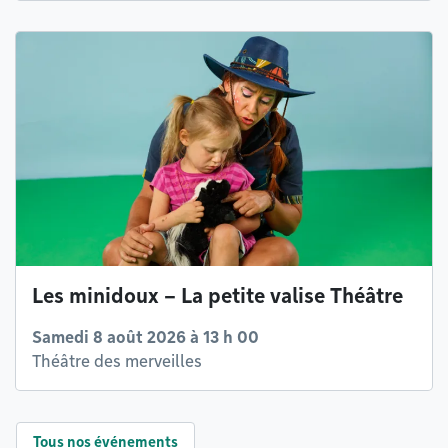
Les minidoux – La petite valise Théâtre
Samedi 8 août 2026 à 13 h 00
Théâtre des merveilles
Tous nos événements