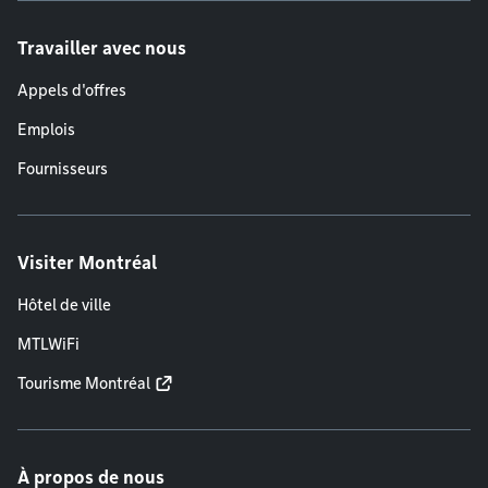
Travailler avec nous
Appels d'offres
Emplois
Fournisseurs
Visiter Montréal
Hôtel de ville
MTLWiFi
Tourisme Montréal
À propos de nous