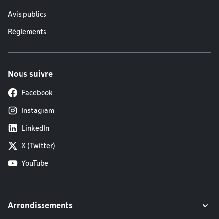
Avis publics
Règlements
Nous suivre
Facebook
Instagram
LinkedIn
X (Twitter)
YouTube
Arrondissements