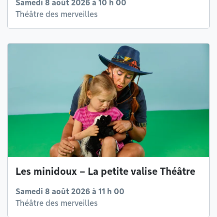
Samedi 8 août 2026 à 10 h 00
Théâtre des merveilles
Les minidoux – La petite valise Théâtre
Samedi 8 août 2026 à 11 h 00
Théâtre des merveilles