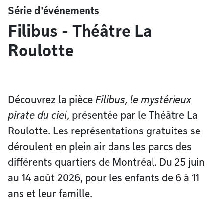
Série d'événements
Filibus - Théâtre La
Roulotte
Découvrez la pièce
Filibus, le mystérieux
pirate du ciel
, présentée par le Théâtre La
Roulotte. Les représentations gratuites se
déroulent en plein air dans les parcs des
différents quartiers de Montréal. Du 25 juin
au 14 août 2026, pour les enfants de 6 à 11
ans et leur famille.