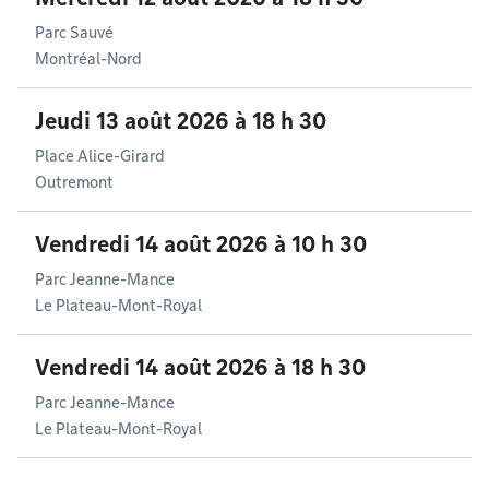
Parc Sauvé
Montréal-Nord
Jeudi 13 août 2026 à 18 h 30
Place Alice-Girard
Outremont
Vendredi 14 août 2026 à 10 h 30
Parc Jeanne-Mance
Le Plateau-Mont-Royal
Vendredi 14 août 2026 à 18 h 30
Parc Jeanne-Mance
Le Plateau-Mont-Royal