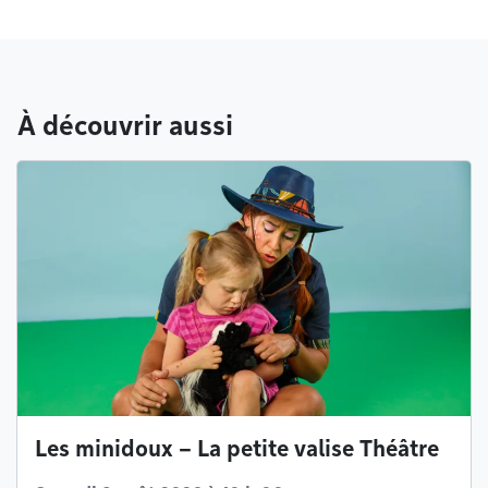
À découvrir aussi
Les minidoux – La petite valise Théâtre