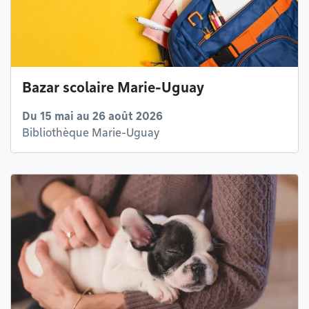
Bazar scolaire Marie-Uguay
Du 15 mai au 26 août 2026
Bibliothèque Marie-Uguay