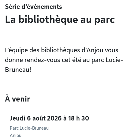
Série d'événements
La bibliothèque au parc
L’équipe des bibliothèques d’Anjou vous
donne rendez-vous cet été au parc Lucie-
Bruneau!
À venir
Jeudi 6 août 2026 à 18 h 30
Parc Lucie-Bruneau
Anjou