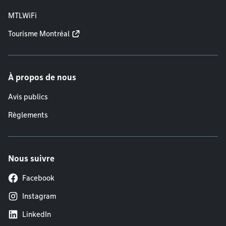
MTLWiFi
Tourisme Montréal
À propos de nous
Avis publics
Règlements
Nous suivre
Facebook
Instagram
LinkedIn