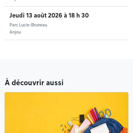
Jeudi 13 août 2026 à 18 h 30
Parc Lucie-Bruneau
Anjou
À découvrir aussi