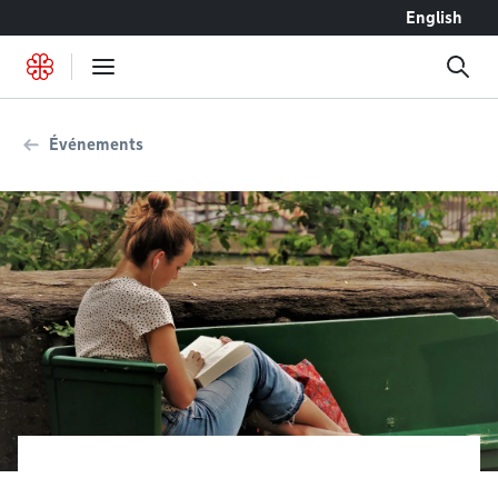
Accéder au contenu
English
Événements