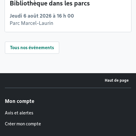
Bibliothèque dans les parcs
Jeudi 6 août 2026 à 16 h 00
Parc Marcel-Laurin
Tous nos événements
Haut de page
Menu de pied de page
Mon compte
Avis et alertes
Créer mon compte