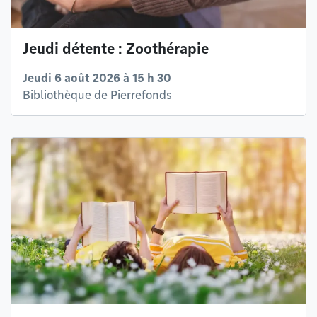
Jeudi détente : Zoothérapie
Jeudi 6 août 2026 à 15 h 30
Bibliothèque de Pierrefonds