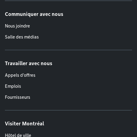
Communiquer avec nous
Nous joindre
Salle des médias
Travailler avec nous
Appels d'offres
Emplois
Fournisseurs
Visiter Montréal
Hôtel de ville