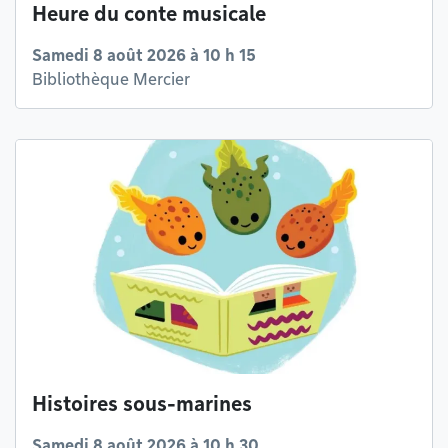
Heure du conte musicale
Samedi 8 août 2026 à 10 h 15
Bibliothèque Mercier
Histoires sous-marines
Samedi 8 août 2026 à 10 h 30