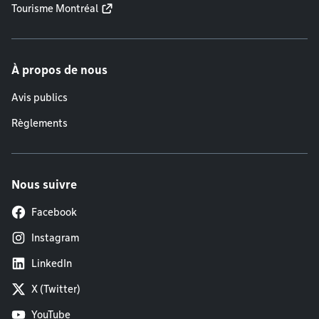
Tourisme Montréal
À propos de nous
Avis publics
Règlements
Nous suivre
Facebook
Instagram
LinkedIn
X (Twitter)
YouTube