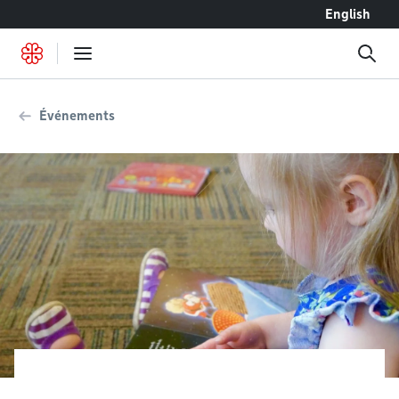
Accéder au contenu
English
Événements