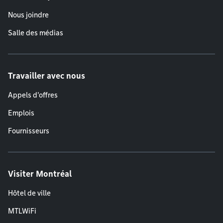
Nous joindre
Salle des médias
Travailler avec nous
Appels d'offres
Emplois
Fournisseurs
Visiter Montréal
Hôtel de ville
MTLWiFi