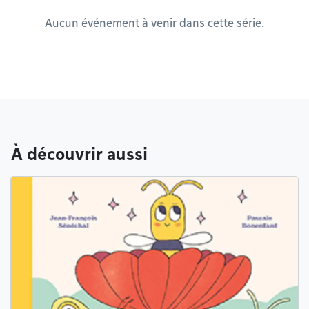
Aucun événement à venir dans cette série.
À découvrir aussi