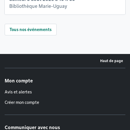
Bibliothèque Marie-Uguay
Tous nos événements
Haut de page
Menu de pied de page
Mon compte
Avis et alertes
Créer mon compte
Communiquer avec nous