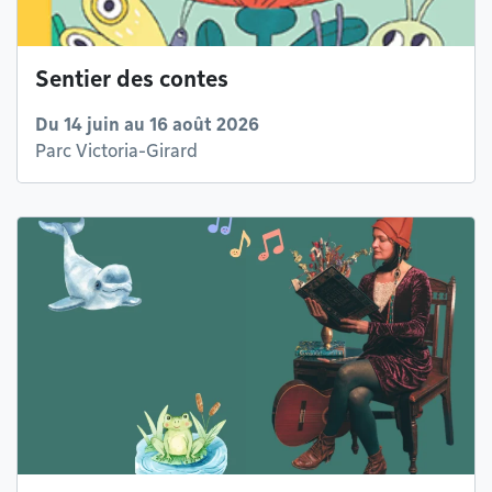
Sentier des contes
Du 14 juin au 16 août 2026
Parc Victoria-Girard