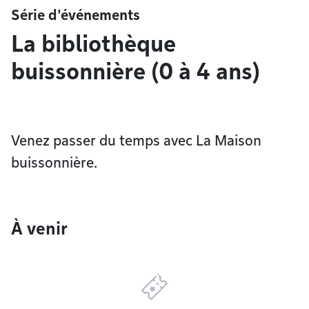
Série d'événements
La bibliothèque
buissonnière (0 à 4 ans)
Venez passer du temps avec La Maison
buissonnière.
À venir