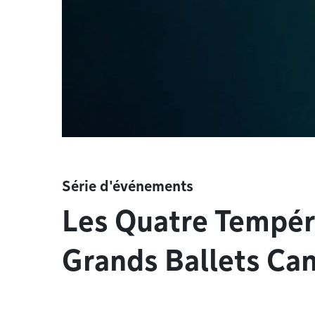
Série d'événements
Les Quatre Tempér
Grands Ballets Ca