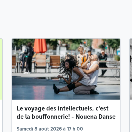
Le voyage des intellectuels, c'est
de la bouffonnerie! - Nouena Danse
Samedi 8 août 2026 à 17 h 00