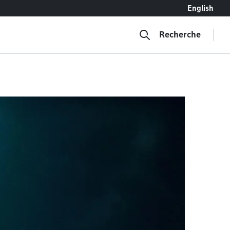
English
Recherche