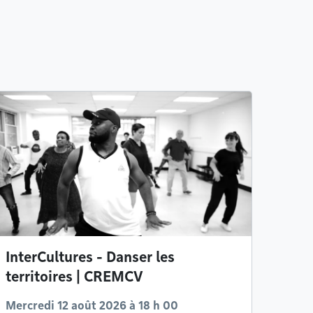
InterCultures - Danser les
territoires | CREMCV
Mercredi 12 août 2026 à 18 h 00