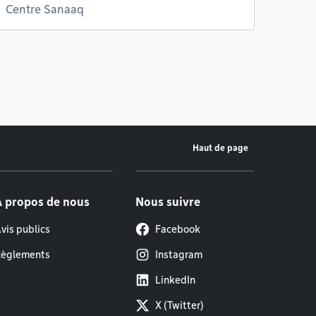
Centre Sanaaq
Haut de page
À propos de nous
Nous suivre
vis publics
Facebook
èglements
Instagram
LinkedIn
X (Twitter)