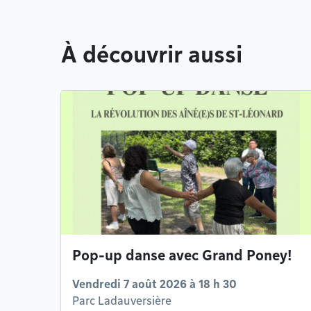
À découvrir aussi
Pop-up danse avec Grand Poney!
Vendredi 7 août 2026 à 18 h 30
Parc Ladauversière