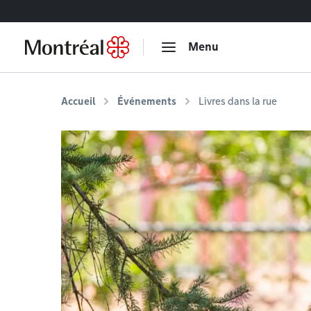
Accéder au contenu
Menu
Accueil
Événements
Livres dans la rue