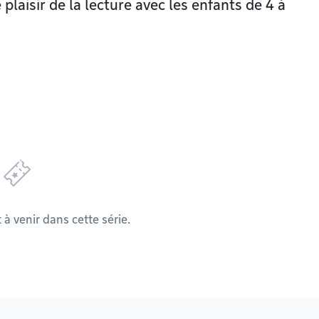
plaisir de la lecture avec les enfants de 4 à
 venir dans cette série.