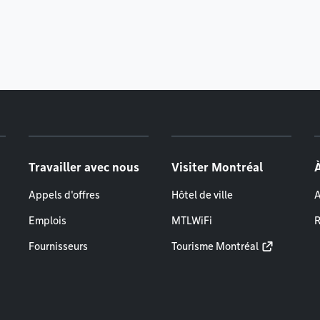
Travailler avec nous
Visiter Montréal
Appels d'offres
Hôtel de ville
A
Emplois
MTLWiFi
R
Fournisseurs
Tourisme Montréal