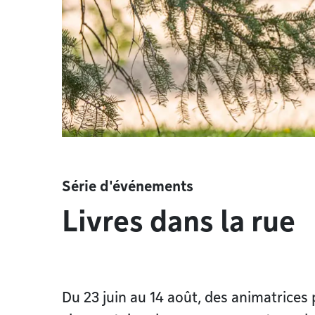
Série d'événements
Livres dans la rue
Du 23 juin au 14 août, des animatrices