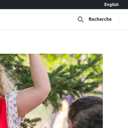
English
Recherche