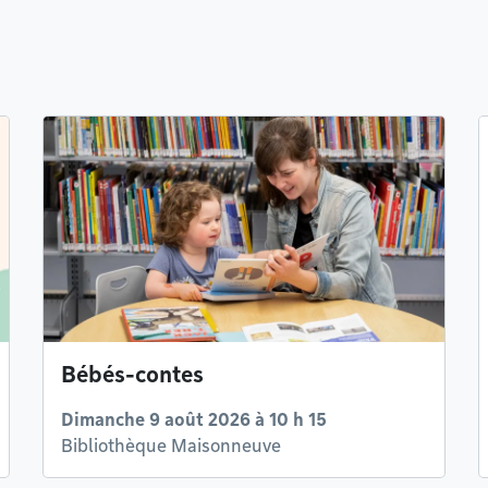
Bébés-contes
Dimanche 9 août 2026 à 10 h 15
Bibliothèque Maisonneuve