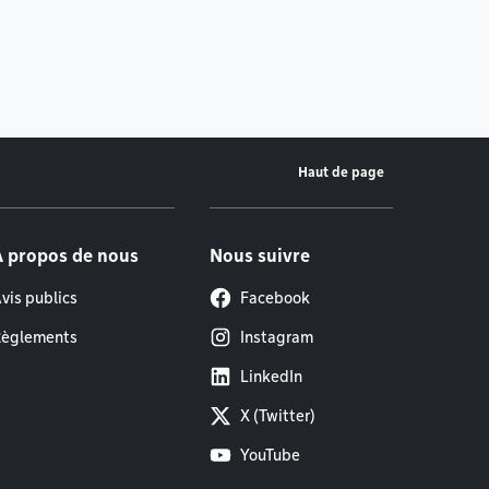
Haut de page
À propos de nous
Nous suivre
vis publics
Facebook
èglements
Instagram
LinkedIn
X (Twitter)
YouTube