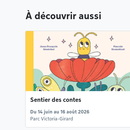
À découvrir aussi
Sentier des contes
Du 14 juin au 16 août 2026
Parc Victoria-Girard