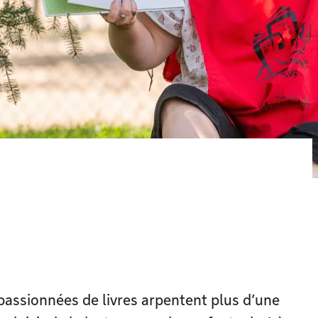
 passionnées de livres arpentent plus d’une