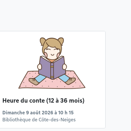
Heure du conte (12 à 36 mois)
Dimanche 9 août 2026 à 10 h 15
Bibliothèque de Côte-des-Neiges