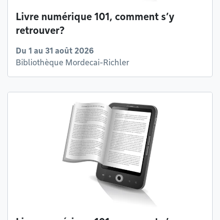
Livre numérique 101, comment s’y
retrouver?
Du 1 au 31 août 2026
Bibliothèque Mordecai-Richler