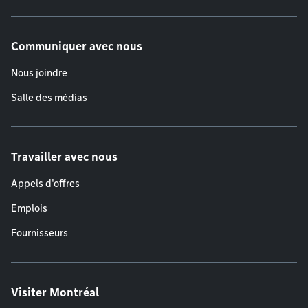
Communiquer avec nous
Nous joindre
Salle des médias
Travailler avec nous
Appels d'offres
Emplois
Fournisseurs
Visiter Montréal