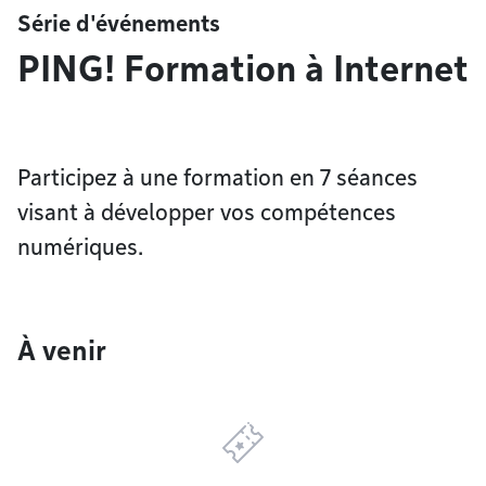
Série d'événements
PING! Formation à Internet
Participez à une formation en 7 séances
visant à développer vos compétences
numériques.
À venir