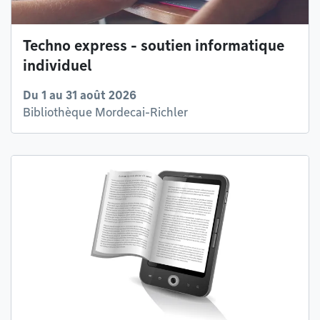
Techno express - soutien informatique
individuel
Du 1 au 31 août 2026
Bibliothèque Mordecai-Richler