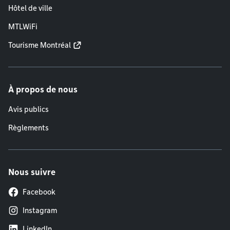
Hôtel de ville
MTLWiFi
Tourisme Montréal
À propos de nous
Avis publics
Règlements
Nous suivre
Facebook
Instagram
LinkedIn