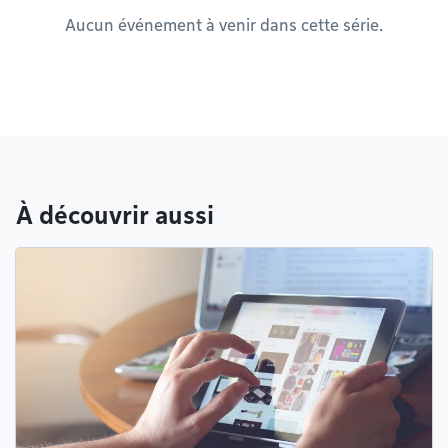
Aucun événement à venir dans cette série.
À découvrir aussi