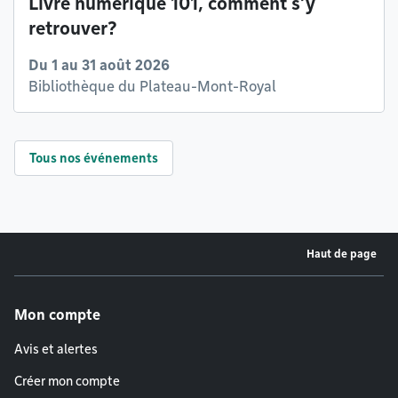
Livre numérique 101, comment s’y
retrouver?
Du 1 au 31 août 2026
Bibliothèque du Plateau-Mont-Royal
Tous nos événements
Haut de page
Menu de pied de page
Mon compte
Avis et alertes
Créer mon compte