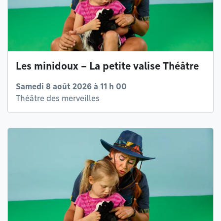
Les minidoux – La petite valise Théâtre
Samedi 8 août 2026 à 11 h 00
Théâtre des merveilles