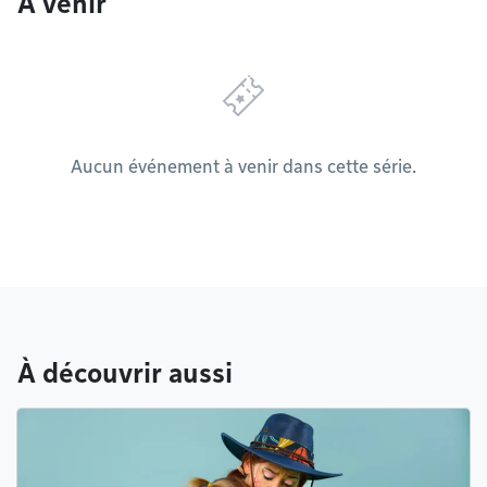
À venir
Aucun événement à venir dans cette série.
À découvrir aussi