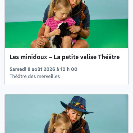
Les minidoux – La petite valise Théâtre
Samedi 8 août 2026 à 10 h 00
Théâtre des merveilles