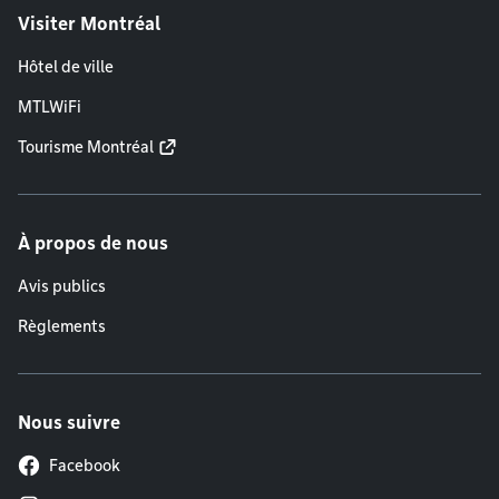
Visiter Montréal
Hôtel de ville
MTLWiFi
Tourisme Montréal
À propos de nous
Avis publics
Règlements
Nous suivre
Facebook