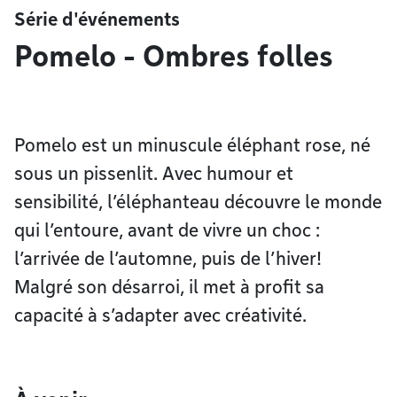
Série d'événements
Pomelo - Ombres folles
Pomelo est un minuscule éléphant rose, né
sous un pissenlit. Avec humour et
sensibilité, l’éléphanteau découvre le monde
qui l’entoure, avant de vivre un choc :
l’arrivée de l’automne, puis de l’hiver!
Malgré son désarroi, il met à profit sa
capacité à s’adapter avec créativité.