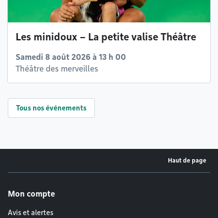
Les minidoux – La petite valise Théâtre
Samedi 8 août 2026 à 13 h 00
Théâtre des merveilles
Tous nos événements
Haut de page
Menu de pied de page
Mon compte
Avis et alertes