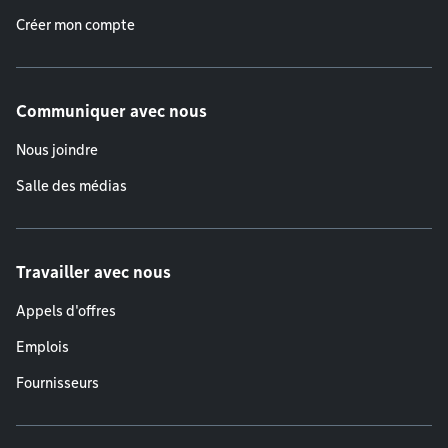
Créer mon compte
Communiquer avec nous
Nous joindre
Salle des médias
Travailler avec nous
Appels d'offres
Emplois
Fournisseurs