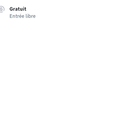
Gratuit
Entrée libre