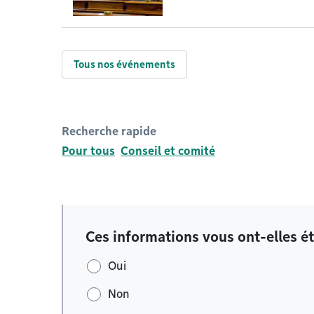
Tous nos événements
Recherche rapide
Pour tous
Conseil et comité
Ces informations vous ont-elles ét
Oui
Non