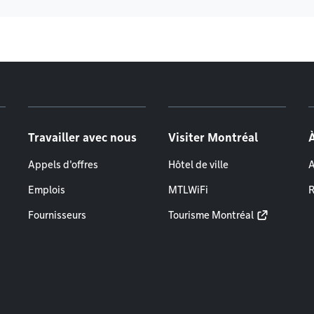
Travailler avec nous
Visiter Montréal
Appels d'offres
Hôtel de ville
A
Emplois
MTLWiFi
R
Fournisseurs
Tourisme Montréal