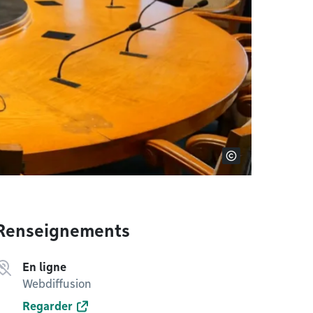
Renseignements
En ligne
Webdiffusion
Regarder