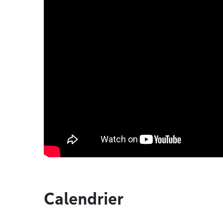
Calendrier