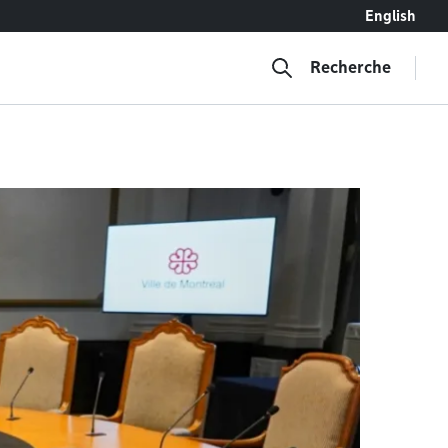
English
Recherche