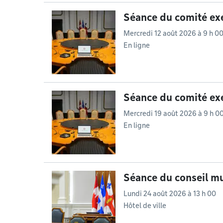
Séance du comité exé
Mercredi 12 août 2026 à 9 h 0
En ligne
Séance du comité exé
Mercredi 19 août 2026 à 9 h 0
En ligne
Séance du conseil mu
Lundi 24 août 2026 à 13 h 00
Hôtel de ville