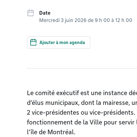
Date
Mercredi 3 juin 2026 de 9 h 00
à
12 h 00
Ajouter à mon agenda
Le comité exécutif est une instance dé
d’élus municipaux, dont la mairesse, u
2 vice-présidentes ou vice-présidents. I
fonctionnement de la Ville pour servir 
l’île de Montréal.