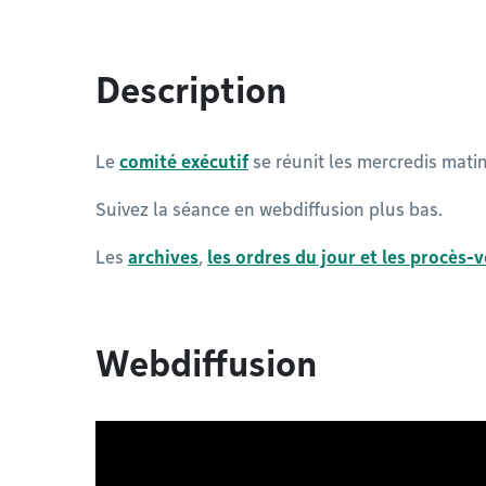
Description
Le
comité exécutif
se réunit les mercredis mati
Suivez la séance en webdiffusion plus bas.
Les
archives
,
les ordres du jour et les procès-
Webdiffusion