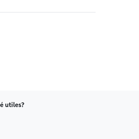
é utiles?