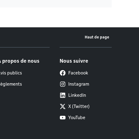
Haut de page
À propos de nous
Nous suivre
vis publics
Facebook
èglements
Instagram
LinkedIn
X (Twitter)
YouTube