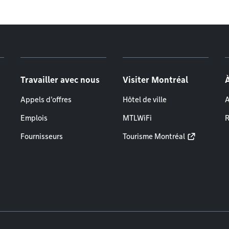
Travailler avec nous
Visiter Montréal
Appels d'offres
Hôtel de ville
A
Emplois
MTLWiFi
R
Fournisseurs
Tourisme Montréal