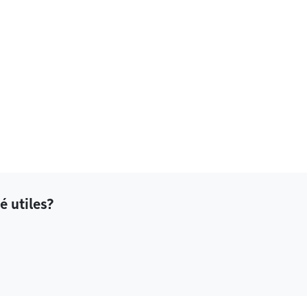
é utiles?