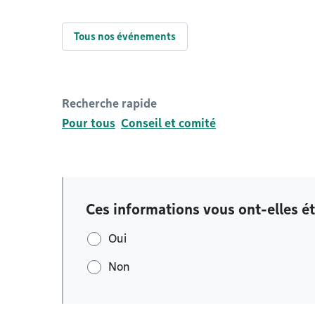
Tous nos événements
Recherche rapide
Pour tous
Conseil et comité
Ces informations vous ont-elles ét
Oui
Non