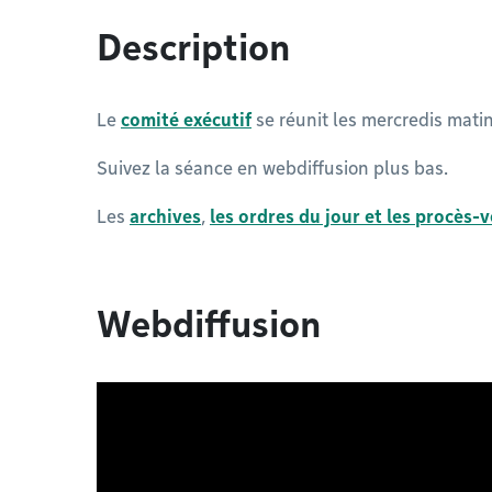
Description
Le
comité exécutif
se réunit les mercredis mati
Suivez la séance en webdiffusion plus bas.
Les
archives
,
les ordres du jour et les procès-
Webdiffusion