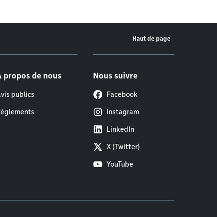
Haut de page
À propos de nous
Nous suivre
vis publics
Facebook
èglements
Instagram
LinkedIn
X (Twitter)
YouTube