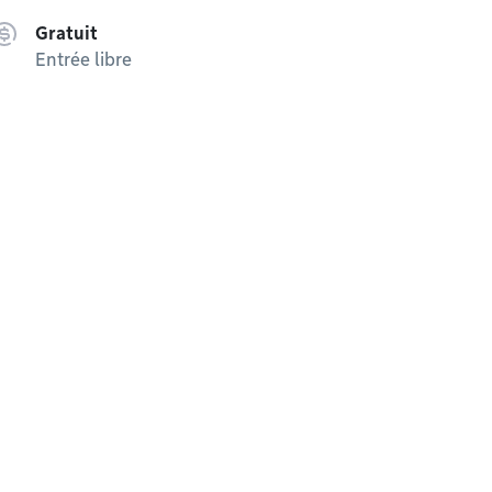
Gratuit
Entrée libre