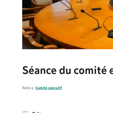
Séance du comité e
Relié à
Comité exécutif