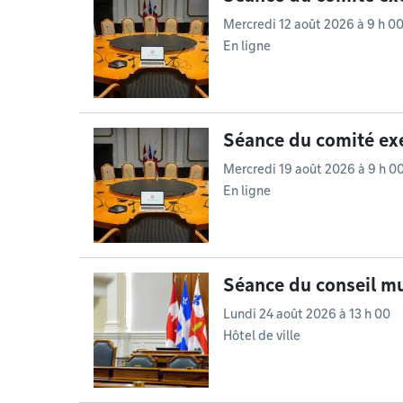
Mercredi 12 août 2026 à 9 h 0
En ligne
Séance du comité exé
Mercredi 19 août 2026 à 9 h 0
En ligne
Séance du conseil mu
Lundi 24 août 2026 à 13 h 00
Hôtel de ville