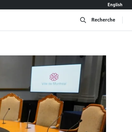
English
Recherche