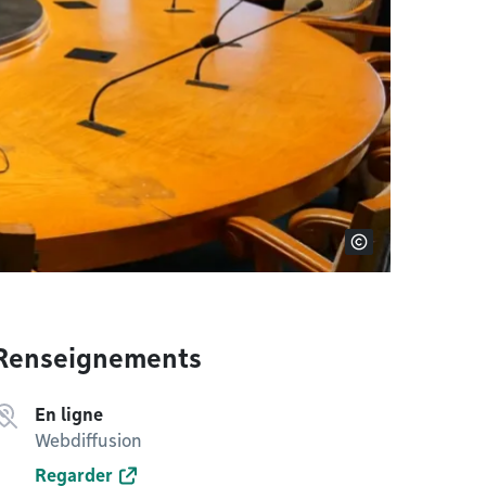
Renseignements
En ligne
Webdiffusion
Regarder