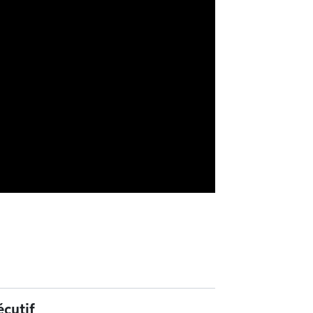
cutif