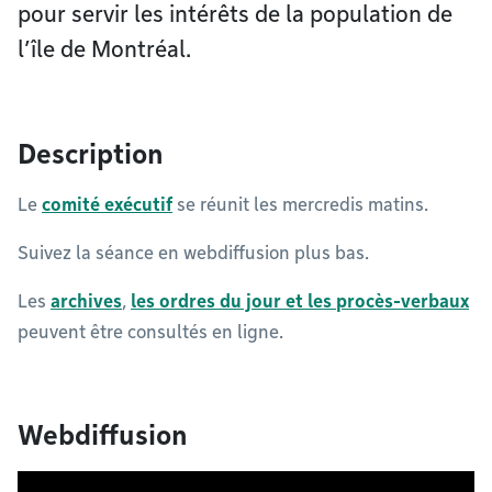
pour servir les intérêts de la population de
l’île de Montréal.
Description
Le
comité exécutif
se réunit les mercredis matins.
Suivez la séance en webdiffusion plus bas.
Les
archives
,
les ordres du jour et les procès-verbaux
peuvent être consultés en ligne.
Webdiffusion