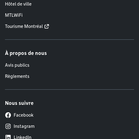
Hôtel de ville
MTLWiFi
Tourisme Montréal
À propos de nous
Avis publics
Règlements
Nous suivre
Facebook
Instagram
LinkedIn