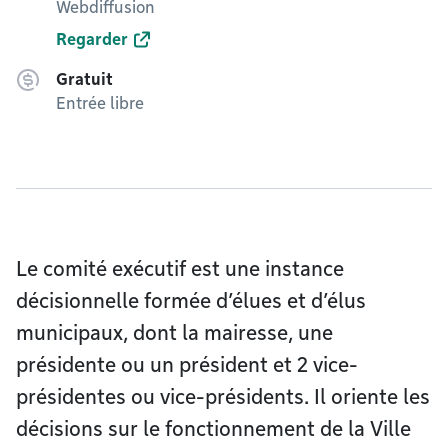
Webdiffusion
Regarder
Gratuit
Entrée libre
Le comité exécutif est une instance
décisionnelle formée d’élues et d’élus
municipaux, dont la mairesse, une
présidente ou un président et 2 vice-
présidentes ou vice-présidents. Il oriente les
décisions sur le fonctionnement de la Ville