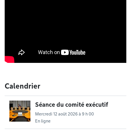
Calendrier
Séance du comité exécutif
Mercredi 12 août 2026 à 9 h 00
En ligne