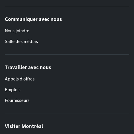
Communiquer avec nous
Nous joindre
Salle des médias
Travailler avec nous
Appels d'offres
Emplois
Fournisseurs
Visiter Montréal