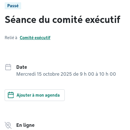
Passé
Séance du comité exécutif
Relié à
Comité exécutif
Date
Mercredi 15 octobre 2025 de 9 h 00
à
10 h 00
Ajouter à mon agenda
En ligne