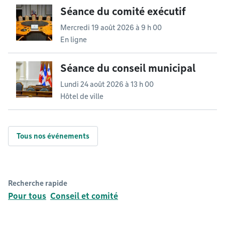
Séance du comité exécutif
Mercredi 19 août 2026 à 9 h 00
En ligne
Séance du conseil municipal
Lundi 24 août 2026 à 13 h 00
Hôtel de ville
Tous nos événements
Recherche rapide
Pour tous
Conseil et comité