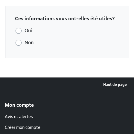
Ces informations vous ont-elles été utiles?
Oui
Non
Haut de page
Menu de pied de page
Mon compte
Avis et alertes
Créer mon compte