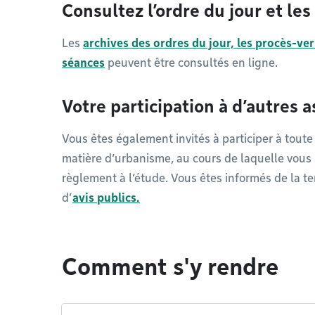
Consultez l’ordre du jour et le
Les
archives des ordres du jour, les procès-ver
séances
peuvent être consultés en ligne.
Votre participation à d’autres
Vous êtes également invités à participer à tout
matière d’urbanisme, au cours de laquelle vous
règlement à l’étude. Vous êtes informés de la t
d’
avis publics.
Comment s'y rendre