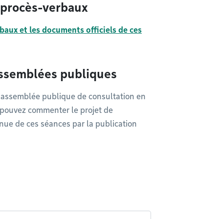
s procès-verbaux
baux et les documents officiels de ces
 assemblées publiques
e assemblée publique de consultation en
 pouvez commenter le projet de
enue de ces séances par la publication