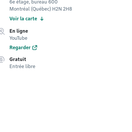
6e étage, bureau 600
Montréal (Québec) H2N 2H8
Voir la carte
En ligne
YouTube
Regarder
Gratuit
Entrée libre