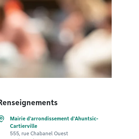
Renseignements
Mairie d'arrondissement d'Ahuntsic-
Cartierville
555, rue Chabanel Ouest