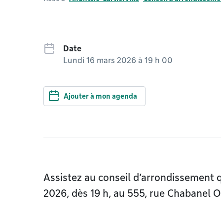
Date
Lundi 16 mars 2026 à 19 h 00
Ajouter à mon agenda
Assistez au conseil d’arrondissement q
2026, dès 19 h, au 555, rue Chabanel O