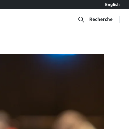
English
Recherche