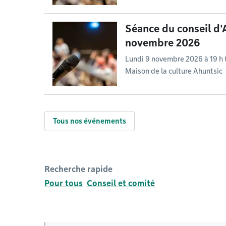
Séance du conseil d'A
novembre 2026
Lundi 9 novembre 2026 à 19 h
Maison de la culture Ahuntsic
Tous nos événements
Recherche rapide
Pour tous
Conseil et comité