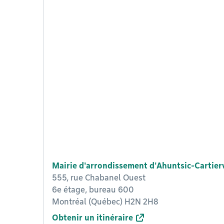
Mairie d'arrondissement d'Ahuntsic-Cartierv
555, rue Chabanel Ouest
6e étage, bureau 600
Montréal (Québec) H2N 2H8
Obtenir un itinéraire