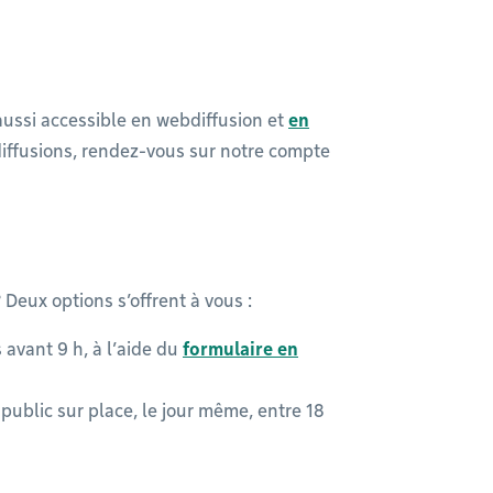
aussi accessible en webdiffusion et
en
iffusions, rendez-vous sur notre compte
Deux options s’offrent à vous :
avant 9 h, à l’aide du
formulaire en
public sur place, le jour même, entre 18