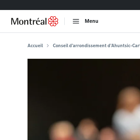
Accéder au contenu
Menu
Accueil
Conseil d'arrondissement d'Ahuntsic-Cart