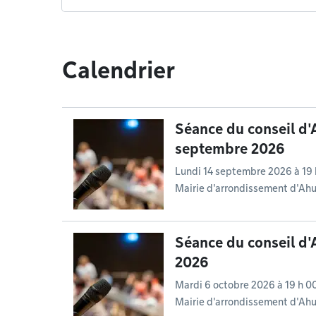
Calendrier
Séance du conseil d'A
septembre 2026
Lundi 14 septembre 2026 à 19 
Mairie d'arrondissement d'Ahun
Séance du conseil d'
2026
Mardi 6 octobre 2026 à 19 h 0
Mairie d'arrondissement d'Ahun