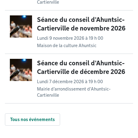
Cartierville
Séance du conseil d'Ahuntsic-
Cartierville de novembre 2026
Lundi 9 novembre 2026 à 19 h 00
Maison de la culture Ahuntsic
Séance du conseil d'Ahuntsic-
Cartierville de décembre 2026
Lundi 7 décembre 2026 à 19 h 00
Mairie d'arrondissement d'Ahuntsic-
Cartierville
Tous nos événements