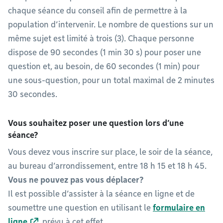
chaque séance du conseil afin de permettre à la
population d’intervenir. Le nombre de questions sur un
même sujet est limité à trois (3). Chaque personne
dispose de 90 secondes (1 min 30 s) pour poser une
question et, au besoin, de 60 secondes (1 min) pour
une sous-question, pour un total maximal de 2 minutes
30 secondes.
Vous souhaitez poser une question lors d’une
séance?
Vous devez vous inscrire sur place, le soir de la séance,
au bureau d’arrondissement, entre 18 h 15 et 18 h 45.
Vous ne pouvez pas vous déplacer?
Il est possible d’assister à la séance en ligne et de
soumettre une question en utilisant le
formulaire en
ligne
prévu à cet effet.