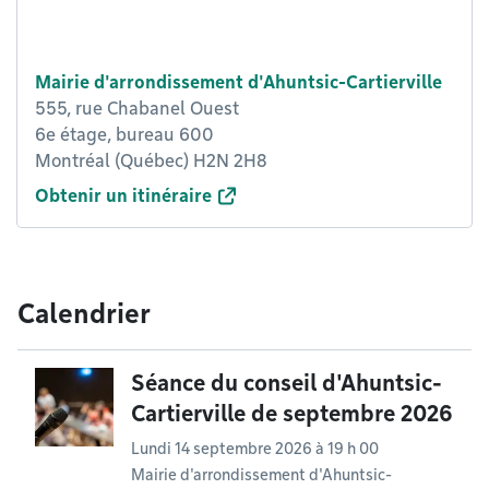
Mairie d'arrondissement d'Ahuntsic-Cartierville
555, rue Chabanel Ouest
6e étage, bureau 600
Montréal (Québec) H2N 2H8
Obtenir un itinéraire
Calendrier
Séance du conseil d'Ahuntsic-
Cartierville de septembre 2026
Lundi 14 septembre 2026 à 19 h 00
Mairie d'arrondissement d'Ahuntsic-