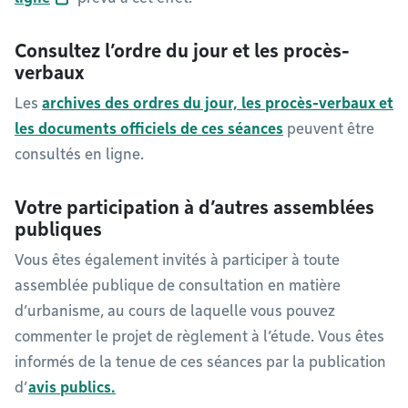
Consultez l’ordre du jour et les procès-
verbaux
Les
archives des ordres du jour, les procès-verbaux et
les documents officiels de ces séances
peuvent être
consultés en ligne.
Votre participation à d’autres assemblées
publiques
Vous êtes également invités à participer à toute
assemblée publique de consultation en matière
d’urbanisme, au cours de laquelle vous pouvez
commenter le projet de règlement à l’étude. Vous êtes
informés de la tenue de ces séances par la publication
d’
avis publics.