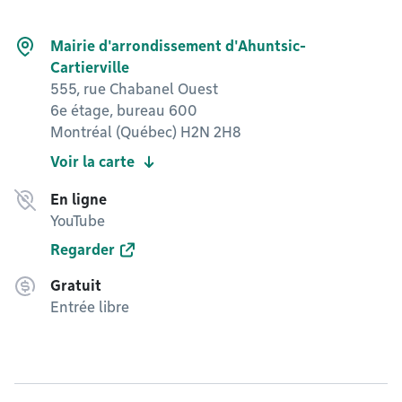
Mairie d'arrondissement d'Ahuntsic-
Cartierville
555, rue Chabanel Ouest
6e étage, bureau 600
Montréal (Québec) H2N 2H8
Voir la carte
En ligne
YouTube
Regarder
Gratuit
Entrée libre