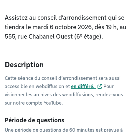
Assistez au conseil d’arrondissement qui se
tiendra le mardi 6 octobre 2026, dès 19 h, au
e
555, rue Chabanel Ouest (6
étage).
Description
Cette séance du conseil d’arrondissement sera aussi
accessible en webdiffusion et
en différé.
Pour
visionner les archives des webdiffusions, rendez-vous
sur notre compte YouTube.
Période de questions
Une période de questions de 60 minutes est prévue à