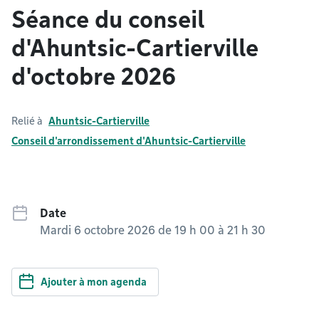
Séance du conseil
d'Ahuntsic-Cartierville
d'octobre 2026
Relié à
Ahuntsic-Cartierville
Conseil d'arrondissement d'Ahuntsic-Cartierville
Date
Mardi 6 octobre 2026 de 19 h 00
à
21 h 30
Ajouter à mon agenda