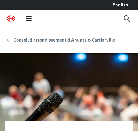
Accéder au contenu
English
Conseil d'arrondissement d'Ahuntsic-Cartierville