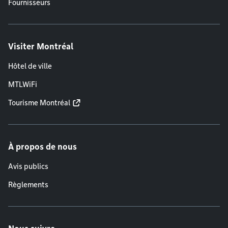
Fournisseurs
Visiter Montréal
Hôtel de ville
MTLWiFi
Tourisme Montréal
À propos de nous
Avis publics
Règlements