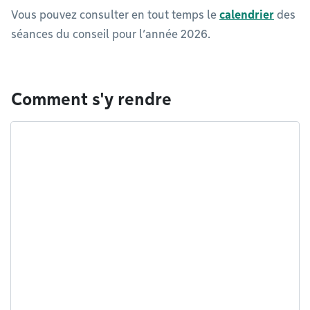
Vous pouvez consulter en tout temps le
calendrier
des
séances du conseil pour l’année 2026.
Comment s'y rendre