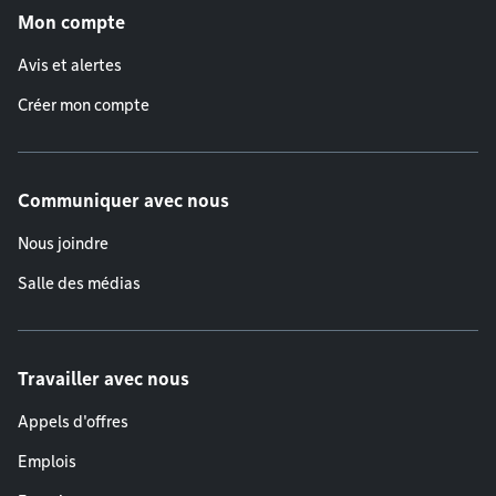
Mon compte
Avis et alertes
Créer mon compte
Communiquer avec nous
Nous joindre
Salle des médias
Travailler avec nous
Appels d'offres
Emplois