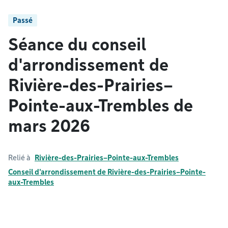
Passé
Séance du conseil
d'arrondissement de
Rivière-des-Prairies–
Pointe-aux-Trembles de
mars 2026
Relié à
Rivière-des-Prairies–Pointe-aux-Trembles
Conseil d'arrondissement de Rivière-des-Prairies–Pointe-
aux-Trembles