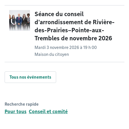
Séance du conseil
d'arrondissement de Rivière-
des-Prairies–Pointe-aux-
Trembles de novembre 2026
Mardi 3 novembre 2026 à 19 h 00
Maison du citoyen
Tous nos événements
Recherche rapide
Pour tous
Conseil et comité