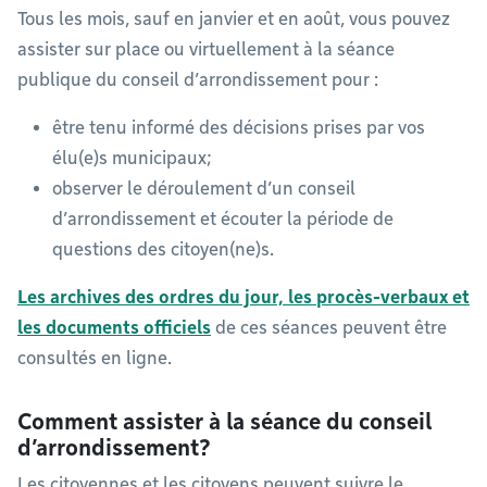
Tous les mois, sauf en janvier et en août, vous pouvez
assister sur place ou virtuellement à la séance
publique du conseil d’arrondissement pour :
être tenu informé des décisions prises par vos
élu(e)s municipaux;
observer le déroulement d’un conseil
d’arrondissement et écouter la période de
questions des citoyen(ne)s.
Les archives des ordres du jour, les procès-verbaux et
les documents officiels
de ces séances peuvent être
consultés en ligne.
Comment assister à la séance du conseil
d’arrondissement?
Les citoyennes et les citoyens peuvent suivre le