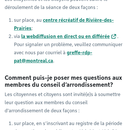
déroulement de la séance de deux façons :
sur place, au
centre récréatif de Rivière-des-
Prairies
;
via
la webdiffusion en direct ou en différée
.
Pour signaler un problème, veuillez communiquer
avec nous par courriel à
greffe-rdp-
pat@montreal.ca
.
Comment puis-je poser mes questions aux
membres du conseil d’arrondissement?
Les citoyennes et citoyens sont invité(e)s à soumettre
leur question aux membres du conseil
d’arrondissement de deux façons :
sur place, en s’inscrivant au registre de la période