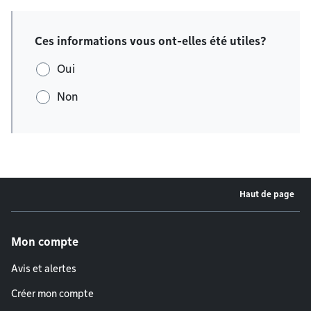
Ces informations vous ont-elles été utiles?
Oui
Non
Haut de page
Menu de pied de page
Mon compte
Avis et alertes
Créer mon compte