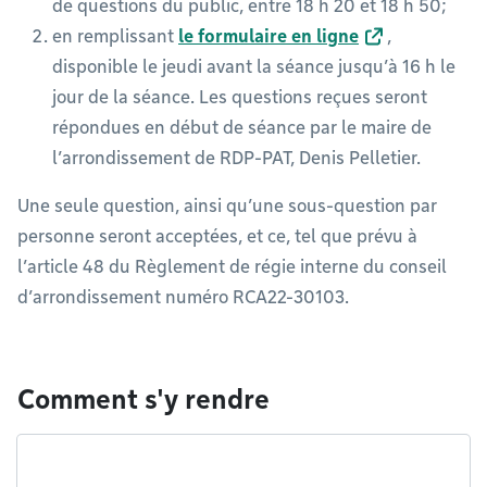
de questions du public, entre 18 h 20 et 18 h 50;
en remplissant
le formulaire en ligne
,
disponible le jeudi avant la séance jusqu’à 16 h le
jour de la séance. Les questions reçues seront
répondues en début de séance par le maire de
l’arrondissement de RDP-PAT, Denis Pelletier.
Une seule question, ainsi qu’une sous-question par
personne seront acceptées, et ce, tel que prévu à
l’article 48 du Règlement de régie interne du conseil
d’arrondissement numéro RCA22-30103.
Comment s'y rendre