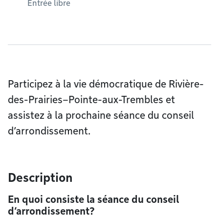
Entrée libre
Participez à la vie démocratique de Rivière-
des-Prairies–Pointe-aux-Trembles et
assistez à la prochaine séance du conseil
d’arrondissement.
Description
En quoi consiste la séance du conseil
d’arrondissement?