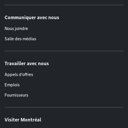
Communiquer avec nous
Nous joindre
Salle des médias
Travailler avec nous
Appels d'offres
Emplois
Fournisseurs
Visiter Montréal