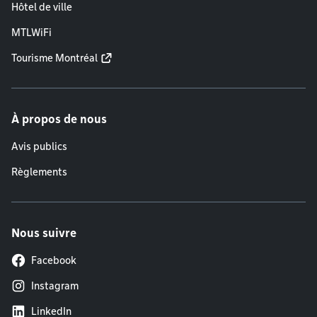
Hôtel de ville
MTLWiFi
Tourisme Montréal
À propos de nous
Avis publics
Règlements
Nous suivre
Facebook
Instagram
LinkedIn