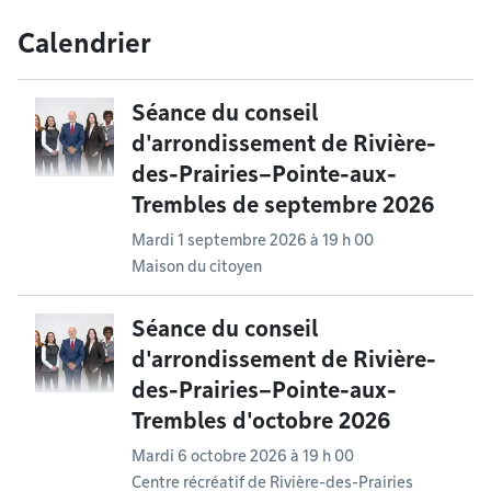
Calendrier
Séance du conseil
d'arrondissement de Rivière-
des-Prairies–Pointe-aux-
Trembles de septembre 2026
Mardi 1 septembre 2026 à 19 h 00
Maison du citoyen
Séance du conseil
d'arrondissement de Rivière-
des-Prairies–Pointe-aux-
Trembles d'octobre 2026
Mardi 6 octobre 2026 à 19 h 00
Centre récréatif de Rivière-des-Prairies