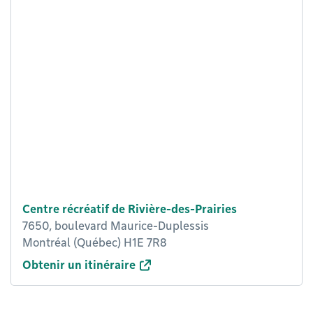
Centre récréatif de Rivière-des-Prairies
7650, boulevard Maurice-Duplessis
Montréal (Québec) H1E 7R8
Obtenir un itinéraire