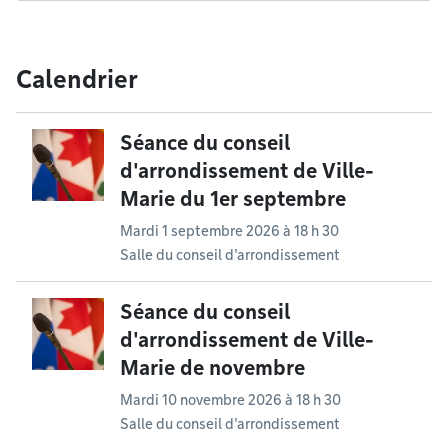
Calendrier
Séance du conseil
d'arrondissement de Ville-
Marie du 1er septembre
Mardi 1 septembre 2026 à 18 h 30
Salle du conseil d'arrondissement
Séance du conseil
d'arrondissement de Ville-
Marie de novembre
Mardi 10 novembre 2026 à 18 h 30
Salle du conseil d'arrondissement