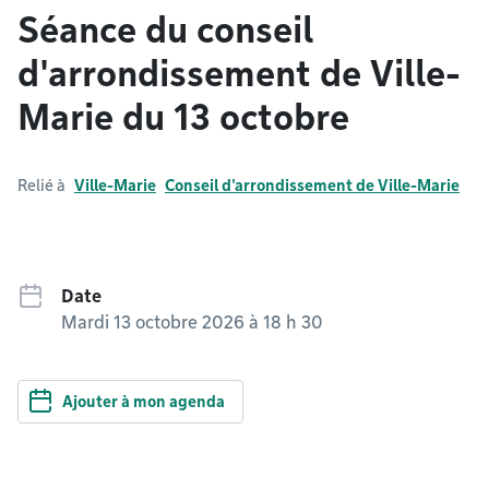
Séance du conseil
d'arrondissement de Ville-
Marie du 13 octobre
Relié à
Ville-Marie
Conseil d'arrondissement de Ville-Marie
Date
Mardi 13 octobre 2026 à 18 h 30
Ajouter à mon agenda