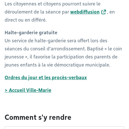
Les citoyennes et citoyens pourront suivre le
déroulement de la séance par
webdiffusion
, en
direct ou en différé.
Halte-garderie gratuite
Un service de halte-garderie sera offert lors des
séances du conseil d’arrondissement. Baptisé « le coin
jeunesse », il favorise la participation des parents de
jeunes enfants à la vie démocratique municipale.
Ordres du jour et les procès-verbaux
> Accueil Ville-Marie
Comment s'y rendre