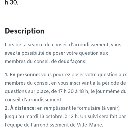
h 30.
Description
Lors de la séance du conseil d’arrondissement, vous
avez la possibilité de poser votre question aux
membres du conseil de deux façons:
1. En personne:
vous pourrez poser votre question aux
membres du conseil en vous inscrivant à la période de
questions sur place, de 17 h 30 à 18 h, le jour même du
conseil d’arrondissement.
2. À distance:
en remplissant le formulaire (à venir)
jusqu’au mardi 13 octobre, à 12 h. Un suivi sera fait par
l’équipe de l’arrondissement de Ville-Marie.