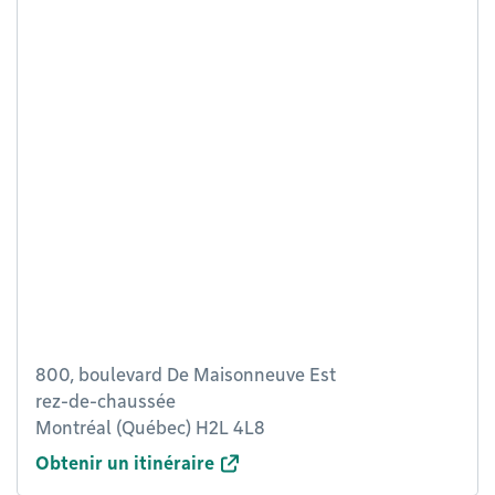
800, boulevard De Maisonneuve Est
rez-de-chaussée
Montréal (Québec) H2L 4L8
Obtenir un itinéraire