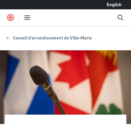
Accéder au contenu
English
Conseil d'arrondissement de Ville-Marie