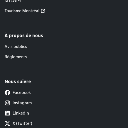
MTLWiFi
Tourisme Montréal
À propos de nous
Avis publics
Règlements
Nous suivre
Facebook
Instagram
LinkedIn
X (Twitter)