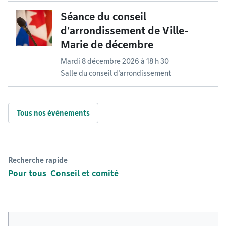
Séance du conseil
d'arrondissement de Ville-
Marie de décembre
Mardi 8 décembre 2026 à 18 h 30
Salle du conseil d'arrondissement
Tous nos événements
Recherche rapide
Pour tous
Conseil et comité