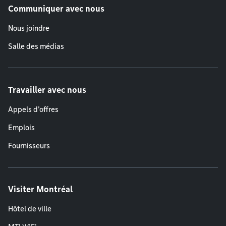
Communiquer avec nous
Nous joindre
Salle des médias
Travailler avec nous
Appels d'offres
Emplois
Fournisseurs
Visiter Montréal
Hôtel de ville