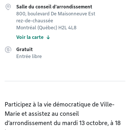
Salle du conseil d'arrondissement
800, boulevard De Maisonneuve Est
rez-de-chaussée
Montréal (Québec) H2L 4L8
Voir la carte
Gratuit
Entrée libre
Participez à la vie démocratique de Ville-
Marie et assistez au conseil
d’arrondissement du mardi 13 octobre, à 18