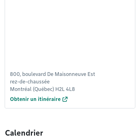
800, boulevard De Maisonneuve Est
rez-de-chaussée
Montréal (Québec) H2L 4L8
Obtenir un itinéraire
Calendrier