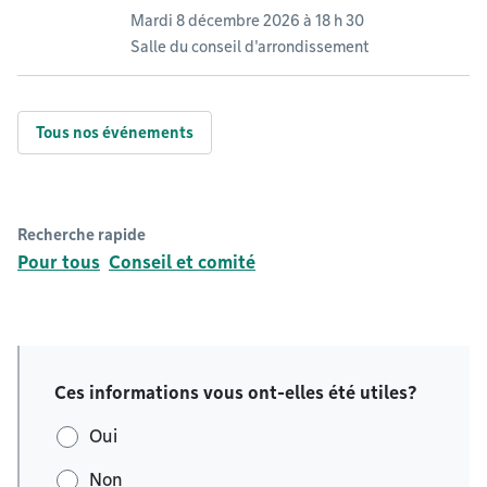
Mardi 8 décembre 2026 à 18 h 30
Salle du conseil d'arrondissement
Tous nos événements
Recherche rapide
Pour tous
Conseil et comité
Ces informations vous ont-elles été utiles?
Oui
Non