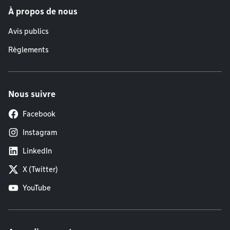
À propos de nous
Avis publics
Règlements
Nous suivre
Facebook
Instagram
LinkedIn
X (Twitter)
YouTube