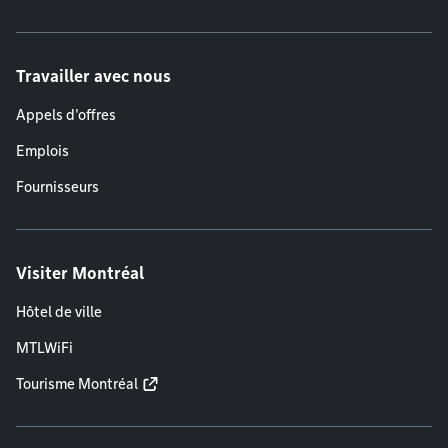
Travailler avec nous
Appels d'offres
Emplois
Fournisseurs
Visiter Montréal
Hôtel de ville
MTLWiFi
Tourisme Montréal