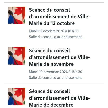
Séance du conseil
d'arrondissement de Ville-
Marie du 13 octobre
Mardi 13 octobre 2026 à 18 h 30
Salle du conseil d'arrondissement
Séance du conseil
d'arrondissement de Ville-
Marie de novembre
Mardi 10 novembre 2026 à 18 h 30
Salle du conseil d'arrondissement
Séance du conseil
d'arrondissement de Ville-
Marie de décembre