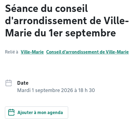
Séance du conseil
d'arrondissement de Ville-
Marie du 1er septembre
Relié à
Ville-Marie
Conseil d'arrondissement de Ville-Marie
Date
Mardi 1 septembre 2026 à 18 h 30
Ajouter à mon agenda