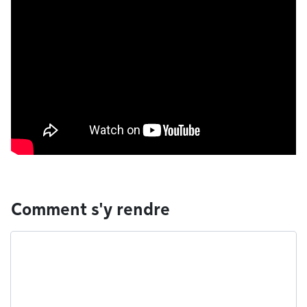
Comment s'y rendre