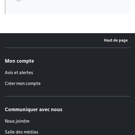
Haut de page
Menu de pied de page
Mon compte
Avis et alertes
Créer mon compte
Communiquer avec nous
Nous joindre
Salle des médias