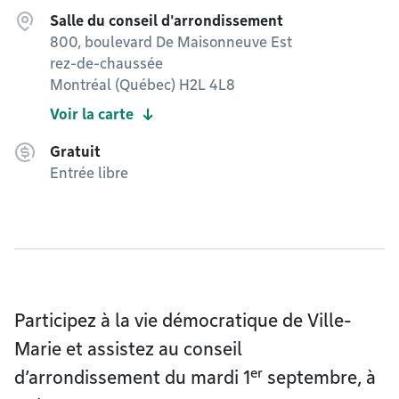
Salle du conseil d'arrondissement
800, boulevard De Maisonneuve Est
rez-de-chaussée
Montréal (Québec) H2L 4L8
Voir la carte
Gratuit
Entrée libre
Participez à la vie démocratique de Ville-
Marie et assistez au conseil
er
d’arrondissement du mardi 1
septembre, à