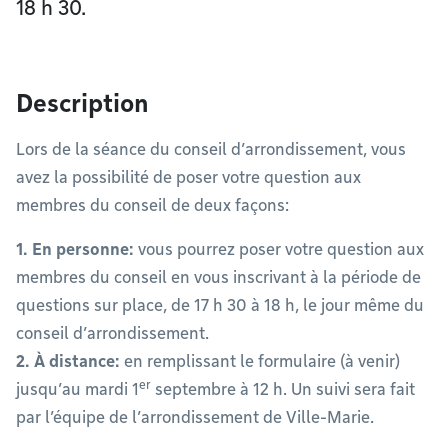
18 h 30.
Description
Lors de la séance du conseil d’arrondissement, vous
avez la possibilité de poser votre question aux
membres du conseil de deux façons:
1. En personne:
vous pourrez poser votre question aux
membres du conseil en vous inscrivant à la période de
questions sur place, de 17 h 30 à 18 h, le jour même du
conseil d’arrondissement.
2. À distance:
en remplissant le formulaire (à venir)
er
jusqu’au mardi 1
septembre à 12 h. Un suivi sera fait
par l’équipe de l’arrondissement de Ville-Marie.