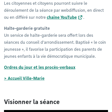
Les citoyennes et citoyens pourront suivre le
déroulement de la séance par webdiffusion, en direct
ou en différé sur notre
chaîne YouTube
.
Halte-garderie gratuite
Un service de halte-garderie sera offert lors des
séances du conseil d’arrondissement. Baptisé « le coin
jeunesse », il favorise la participation des parents de
jeunes enfants à la vie démocratique municipale.
Ordres du jour et les procès-verbaux
> Accueil Ville-Marie
Visionner la séance