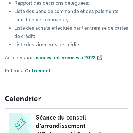
Rapport des décisions déléguées;
Liste des bons de commande et des paiements
sans bon de commande;
Liste des achats effectués par l’entremise de cartes
de crédit;
Liste des virements de crédits.
Accéder aux
séances antérieures à 2022
.
Retour à
Outremont
Calendrier
Séance du conseil
d'arrondissement