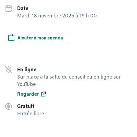
Date
Mardi 18 novembre 2025 à 19 h 00
Ajouter à mon agenda
En ligne
Sur place à la salle du conseil ou en ligne sur
YouTube
Regarder
Gratuit
Entrée libre