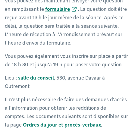
Vous pouvez dès maintenant envoyer votre question
en remplissant le
formulaire
. La question doit être
reçue avant 13 h le jour même de la séance. Après ce
délai, la question sera traitée à la séance suivante.
L’heure de réception à l’Arrondissement prévaut sur
l’heure d’envoi du formulaire.
Vous pouvez également vous inscrire sur place à partir
de 18 h 30 et jusqu’à 19 h pour poser votre question.
Lieu :
salle du conseil
, 530, avenue Davaar à
Outremont
Il n’est plus nécessaire de faire des demandes d’accès
à l’information pour obtenir les redditions de
comptes. Les documents suivants sont disponibles sur
la page
Ordres du jour et procès-verbaux
.