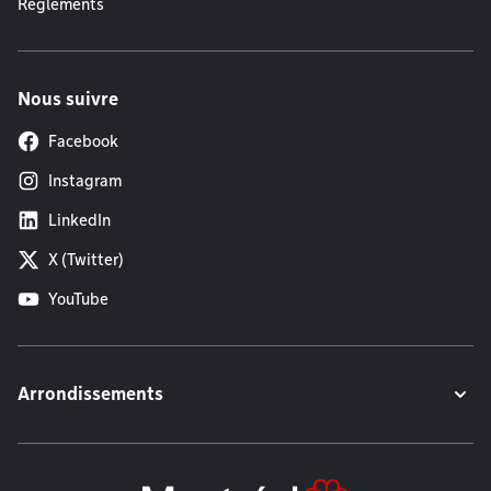
Règlements
Nous suivre
Facebook
Instagram
LinkedIn
X (Twitter)
YouTube
Arrondissements