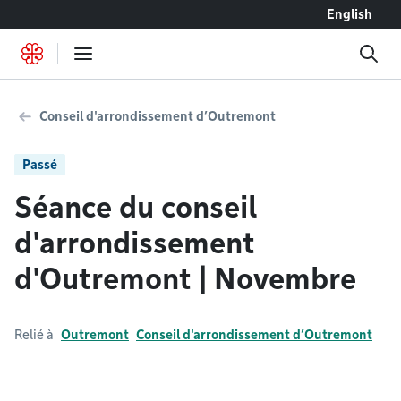
Accéder au contenu
English
Conseil d'arrondissement d’Outremont
Passé
Séance du conseil
d'arrondissement
d'Outremont | Novembre
Relié à
Outremont
Conseil d'arrondissement d’Outremont