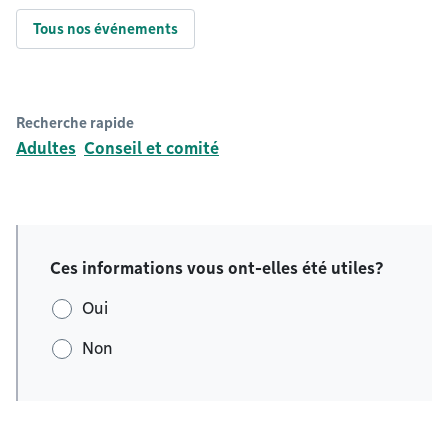
Tous nos événements
Recherche rapide
Adultes
Conseil et comité
Ces informations vous ont-elles été utiles?
Oui
Non