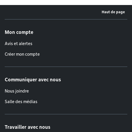
Haut de page
Menu de pied de page
Mon compte
Avis et alertes
Créer mon compte
Communiquer avec nous
Nous joindre
Salle des médias
Travailler avec nous