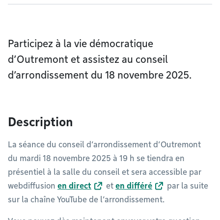
Participez à la vie démocratique
d’Outremont et assistez au conseil
d’arrondissement du 18 novembre 2025.
Description
La séance du conseil d’arrondissement d’Outremont
du mardi 18 novembre 2025 à 19 h se tiendra en
présentiel à la salle du conseil et sera accessible par
webdiffusion
en direct
et
en différé
par la suite
sur la chaîne YouTube de l’arrondissement.