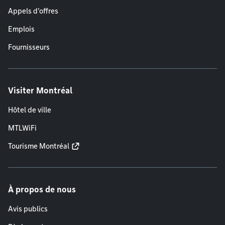
Appels d'offres
Emplois
Fournisseurs
Visiter Montréal
Hôtel de ville
MTLWiFi
Tourisme Montréal
À propos de nous
Avis publics