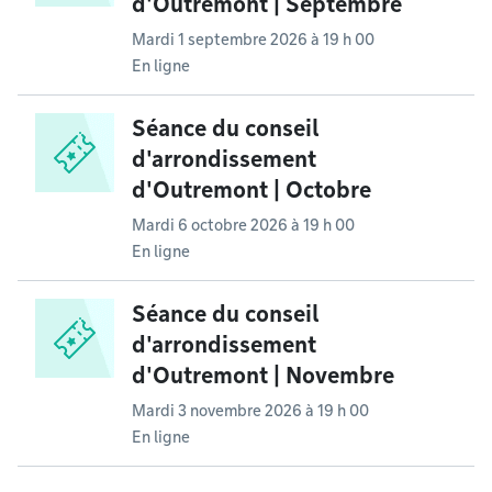
d'Outremont | Septembre
Mardi 1 septembre 2026 à 19 h 00
En ligne
Séance du conseil
d'arrondissement
d'Outremont | Octobre
Mardi 6 octobre 2026 à 19 h 00
En ligne
Séance du conseil
d'arrondissement
d'Outremont | Novembre
Mardi 3 novembre 2026 à 19 h 00
En ligne