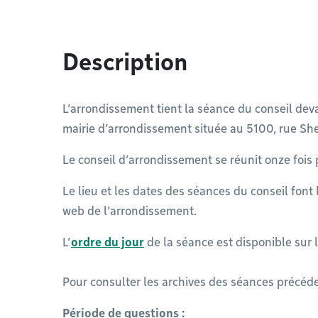
Description
L’arrondissement tient la séance du conseil deva
mairie d’arrondissement située au 5100, rue Sh
Le conseil d’arrondissement se réunit onze fois
Le lieu et les dates des séances du conseil font 
web de l’arrondissement.
L’
ordre du jour
de la séance est disponible sur 
Pour consulter les archives des séances précéde
Période de questions :