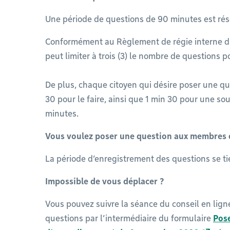
Une période de questions de 90 minutes est ré
Conformément au Règlement de régie interne du
peut limiter à trois (3) le nombre de questions 
De plus, chaque citoyen qui désire poser une qu
30 pour le faire, ainsi que 1 min 30 pour une so
minutes.
Vous voulez poser une question aux membres du
La période d’enregistrement des questions se tie
Impossible de vous déplacer ?
Vous pouvez suivre la séance du conseil en ligne
questions par l’intermédiaire du formulaire
Pose