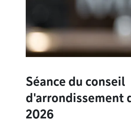
Séance du conseil
d'arrondissement 
2026