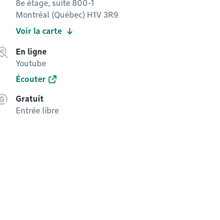
8e étage, suite 800-1
Montréal (Québec) H1V 3R9
Voir la carte
En ligne
Youtube
Écouter
Gratuit
Entrée libre