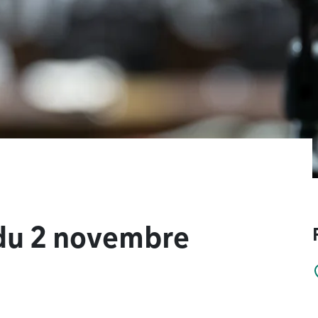
du 2 novembre