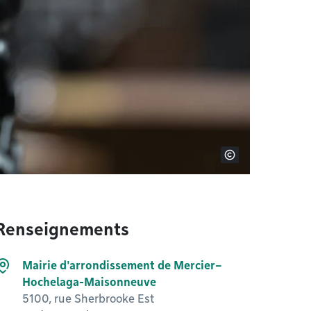
Renseignements
Mairie d'arrondissement de Mercier–
Hochelaga-Maisonneuve
5100, rue Sherbrooke Est