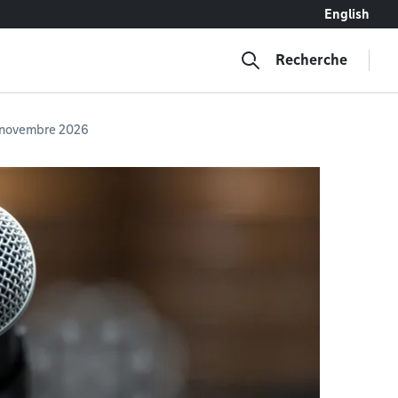
English
Recherche
2 novembre 2026