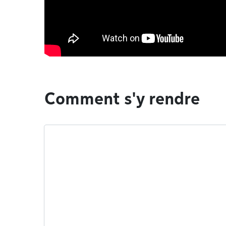
Comment s'y rendre