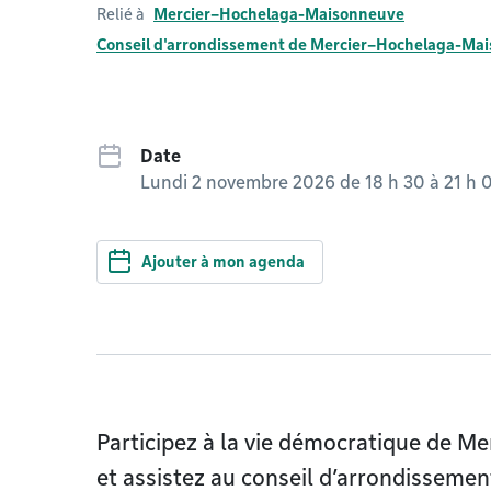
Relié à
Mercier–Hochelaga-Maisonneuve
Conseil d'arrondissement de Mercier–Hochelaga-Ma
Date
Lundi 2 novembre 2026 de 18 h 30
à
21 h 
Ajouter à mon agenda
Participez à la vie démocratique de 
et assistez au conseil d’arrondissemen