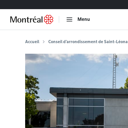
Accéder au contenu
Menu
Accueil
Conseil d'arrondissement de Saint-Léona