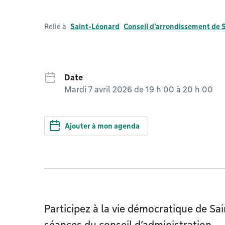
Relié à
Saint-Léonard
Conseil d'arrondissement de 
Date
Mardi 7 avril 2026 de 19 h 00
à
20 h 00
Ajouter à mon agenda
Participez à la vie démocratique de Sa