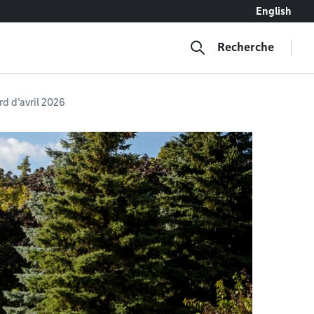
English
Recherche
d d'avril 2026