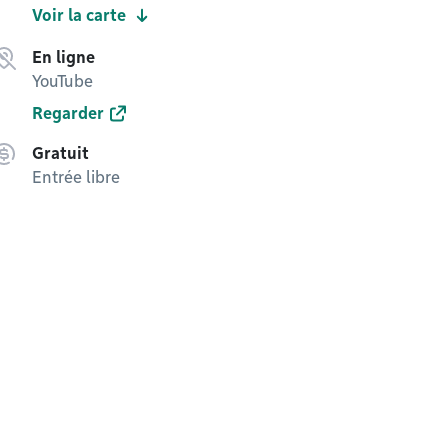
Voir la carte
En ligne
YouTube
Regarder
Gratuit
Entrée libre