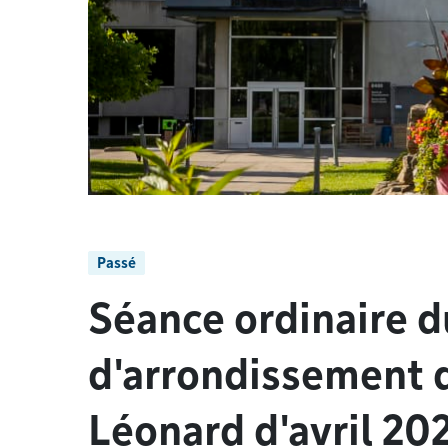
Passé
Séance ordinaire d
d'arrondissement d
Léonard d'avril 20