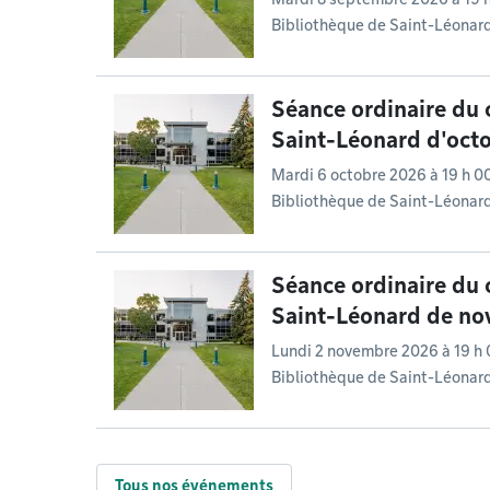
Bibliothèque de Saint-Léonar
Séance ordinaire du 
Saint-Léonard d'oct
Mardi 6 octobre 2026 à 19 h 0
Bibliothèque de Saint-Léonar
Séance ordinaire du 
Saint-Léonard de n
Lundi 2 novembre 2026 à 19 h
Bibliothèque de Saint-Léonar
Tous nos événements