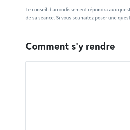
Le conseil d’arrondissement répondra aux questi
de sa séance. Si vous souhaitez poser une que
Comment s'y rendre