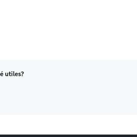
é utiles?