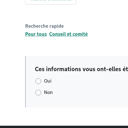
Recherche rapide
Pour tous
Conseil et comité
Ces informations vous ont-elles ét
Oui
Non