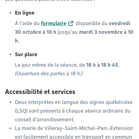
En ligne
À l’aide du
formulaire
disponible du
vendredi
30 octobre à 10 h
jusqu’au
mardi 3 novembre à 10
h
.
Sur place
Le jour même de la séance, de
18 h à 18 h 45
.
(Ouverture des portes à 18 h.)
Accessibilité et services
Deux interprètes en langue des signes québécoise
(LSQ) sont présents à chaque séance ordinaire du
conseil d’arrondissement.
La mairie de Villeray–Saint-Michel–Parc-Extension
est facilement accessible en transport en commun