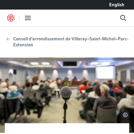
Accéder au contenu
English
Conseil d'arrondissement de Villeray–Saint-Michel–Parc-
Extension