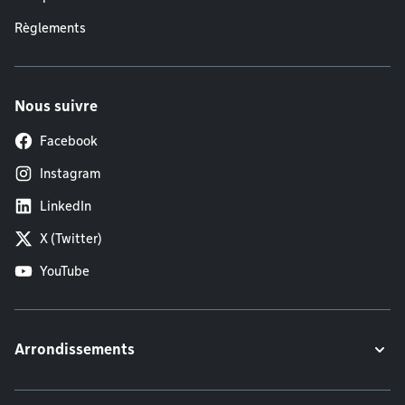
Règlements
Nous suivre
Facebook
Instagram
LinkedIn
X (Twitter)
YouTube
Arrondissements