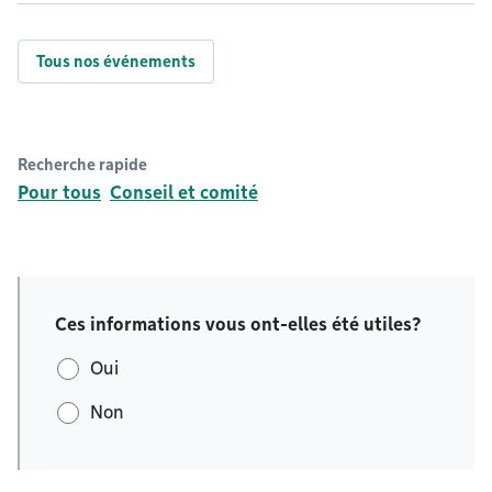
Tous nos événements
Recherche rapide
Pour tous
Conseil et comité
Ces informations vous ont-elles été utiles?
Oui
Non