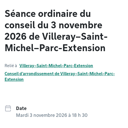
Séance ordinaire du
conseil du 3 novembre
2026 de Villeray–Saint-
Michel–Parc-Extension
Relié à
Villeray–Saint-Michel–Parc-Extension
Conseil d'arrondissement de Villeray–Saint-Michel–Parc-
Extension
Date
Mardi 3 novembre 2026 à 18 h 30