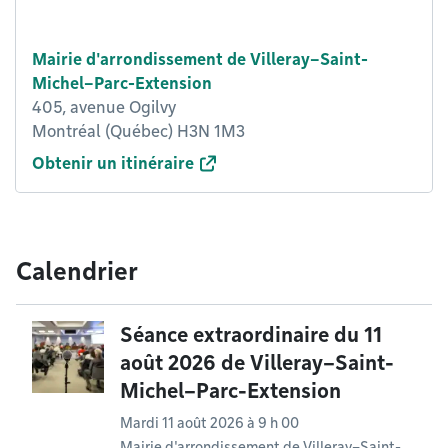
Mairie d'arrondissement de Villeray–Saint-
Michel–Parc-Extension
405, avenue Ogilvy
Montréal (Québec) H3N 1M3
Obtenir un itinéraire
Calendrier
Séance extraordinaire du 11
août 2026 de Villeray–Saint-
Michel–Parc-Extension
Mardi 11 août 2026 à 9 h 00
Mairie d'arrondissement de Villeray–Saint-