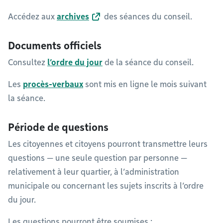
Accédez aux
archives
des séances du conseil.
Documents officiels
Consultez
l’ordre du jour
de la séance du conseil.
Les
procès-verbaux
sont mis en ligne le mois suivant
la séance.
Période de questions
Les citoyennes et citoyens pourront transmettre leurs
questions — une seule question par personne —
relativement à leur quartier, à l’administration
municipale ou concernant les sujets inscrits à l’ordre
du jour.
Les questions pourront être soumises :