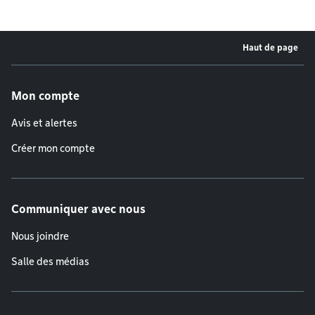
Haut de page
Menu de pied de page
Mon compte
Avis et alertes
Créer mon compte
Communiquer avec nous
Nous joindre
Salle des médias