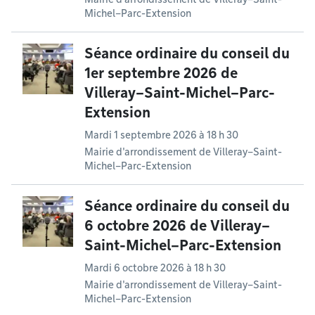
Michel–Parc-Extension
Séance ordinaire du conseil du
1er septembre 2026 de
Villeray–Saint-Michel–Parc-
Extension
Mardi 1 septembre 2026 à 18 h 30
Mairie d'arrondissement de Villeray–Saint-
Michel–Parc-Extension
Séance ordinaire du conseil du
6 octobre 2026 de Villeray–
Saint-Michel–Parc-Extension
Mardi 6 octobre 2026 à 18 h 30
Mairie d'arrondissement de Villeray–Saint-
Michel–Parc-Extension