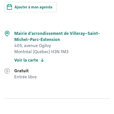
Ajouter à mon agenda
Mairie d'arrondissement de Villeray–Saint-
Michel–Parc-Extension
405, avenue Ogilvy
Montréal (Québec) H3N 1M3
Voir la carte
Gratuit
Entrée libre