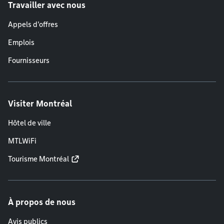
Travailler avec nous
Appels d'offres
Emplois
Fournisseurs
Visiter Montréal
Hôtel de ville
MTLWiFi
Tourisme Montréal
À propos de nous
Avis publics