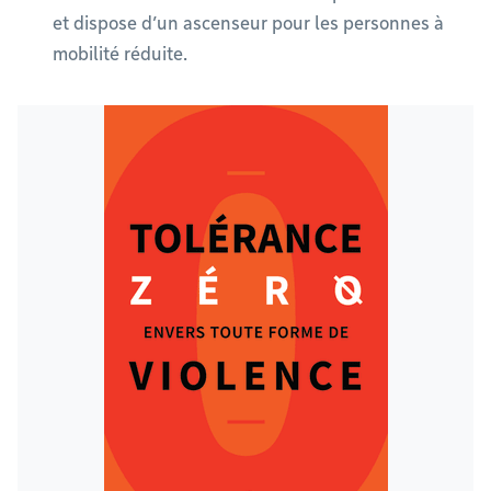
et dispose d’un ascenseur pour les personnes à
mobilité réduite.