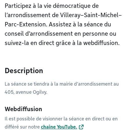
Participez à la vie démocratique de
l’arrondissement de Villeray–Saint-Michel–
Parc-Extension. Assistez à la séance du
conseil d’arrondissement en personne ou
suivez-la en direct grâce à la webdiffusion.
Description
La séance se tiendra à la mairie d’arrondissement au
405, avenue Ogilvy.
Webdiffusion
Il est possible de visionner la séance en direct ou en
différé sur notre
chaîne YouTube
.