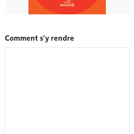
Comment s'y rendre