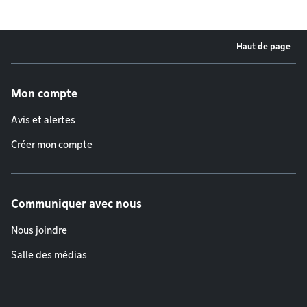
Haut de page
Menu de pied de page
Mon compte
Avis et alertes
Créer mon compte
Communiquer avec nous
Nous joindre
Salle des médias