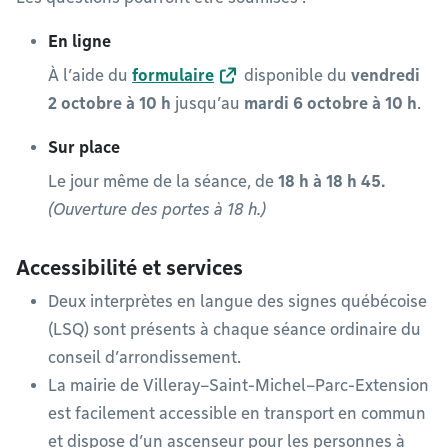
En ligne
À l’aide du
formulaire
disponible du
vendredi
2 octobre à 10 h
jusqu’au
mardi 6 octobre à 10 h
.
Sur place
Le jour même de la séance, de
18 h à 18 h 45.
(Ouverture des portes à 18 h.)
Accessibilité et services
Deux interprètes en langue des signes québécoise
(LSQ) sont présents à chaque séance ordinaire du
conseil d’arrondissement.
La mairie de Villeray–Saint-Michel–Parc-Extension
est facilement accessible en transport en commun
et dispose d’un ascenseur pour les personnes à