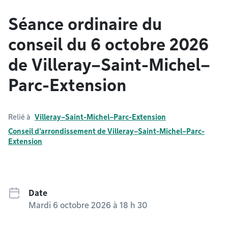
Séance ordinaire du
conseil du 6 octobre 2026
de Villeray–Saint-Michel–
Parc-Extension
Relié à
Villeray–Saint-Michel–Parc-Extension
Conseil d'arrondissement de Villeray–Saint-Michel–Parc-
Extension
Date
Mardi 6 octobre 2026 à 18 h 30