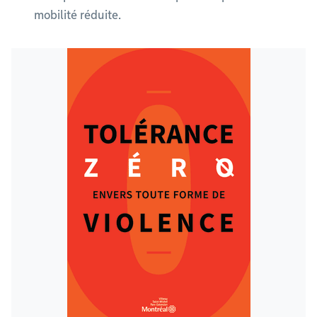
mobilité réduite.