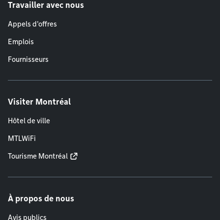
Travailler avec nous
Appels d'offres
Emplois
Fournisseurs
Visiter Montréal
Hôtel de ville
MTLWiFi
Tourisme Montréal
À propos de nous
Avis publics