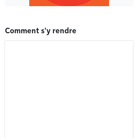
Comment s'y rendre