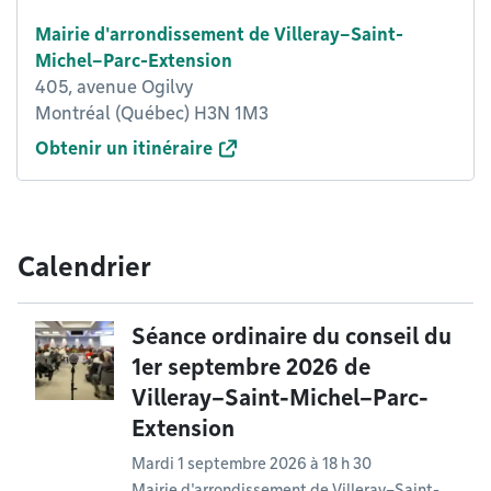
Mairie d'arrondissement de Villeray–Saint-
Michel–Parc-Extension
405, avenue Ogilvy
Montréal (Québec) H3N 1M3
Obtenir un itinéraire
Calendrier
Séance ordinaire du conseil du
1er septembre 2026 de
Villeray–Saint-Michel–Parc-
Extension
Mardi 1 septembre 2026 à 18 h 30
Mairie d'arrondissement de Villeray–Saint-