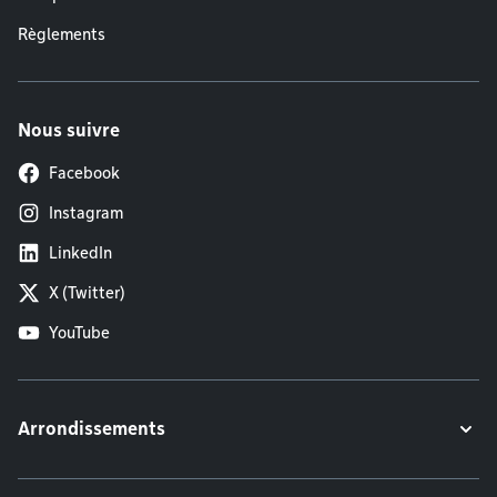
Règlements
Nous suivre
Facebook
Instagram
LinkedIn
X (Twitter)
YouTube
Arrondissements