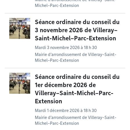
Michel–Parc-Extension
Séance ordinaire du conseil du
3 novembre 2026 de Villeray–
Saint-Michel–Parc-Extension
Mardi 3 novembre 2026 à 18 h 30
Mairie d'arrondissement de Villeray–Saint-
Michel–Parc-Extension
Séance ordinaire du conseil du
1er décembre 2026 de
Villeray–Saint-Michel–Parc-
Extension
Mardi 1 décembre 2026 à 18 h 30
Mairie d'arrondissement de Villeray–Saint-
Michel–Parc-Extension