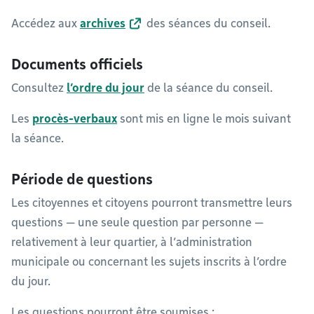
Accédez aux
archives
des séances du conseil.
Documents officiels
Consultez
l’ordre du jour
de la séance du conseil.
Les
procès-verbaux
sont mis en ligne le mois suivant
la séance.
Période de questions
Les citoyennes et citoyens pourront transmettre leurs
questions — une seule question par personne —
relativement à leur quartier, à l’administration
municipale ou concernant les sujets inscrits à l’ordre
du jour.
Les questions pourront être soumises :