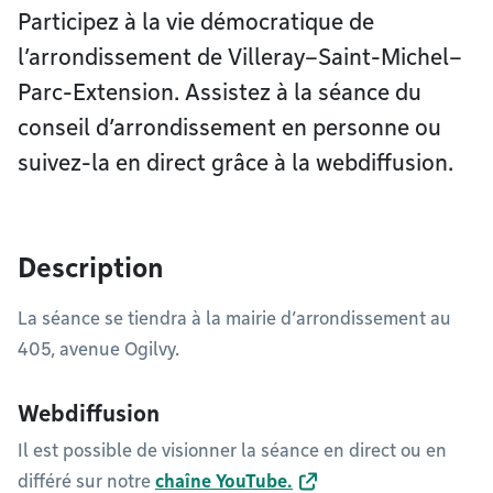
Participez à la vie démocratique de
l’arrondissement de Villeray–Saint-Michel–
Parc-Extension. Assistez à la séance du
conseil d’arrondissement en personne ou
suivez-la en direct grâce à la webdiffusion.
Description
La séance se tiendra à la mairie d’arrondissement au
405, avenue Ogilvy.
Webdiffusion
Il est possible de visionner la séance en direct ou en
différé sur notre
chaîne YouTube
.