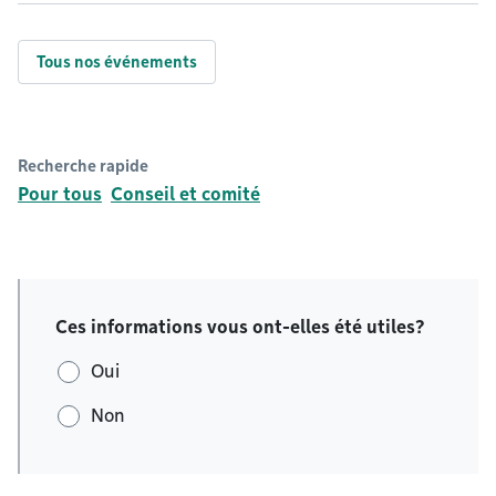
Tous nos événements
Recherche rapide
Pour tous
Conseil et comité
Ces informations vous ont-elles été utiles?
Oui
Non