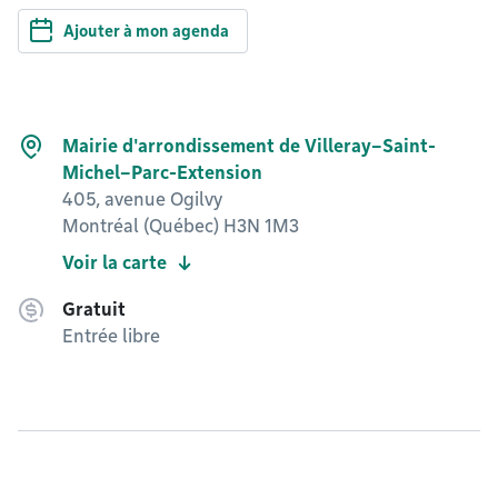
Ajouter à mon agenda
Mairie d'arrondissement de Villeray–Saint-
Michel–Parc-Extension
405, avenue Ogilvy
Montréal (Québec) H3N 1M3
Voir la carte
Gratuit
Entrée libre