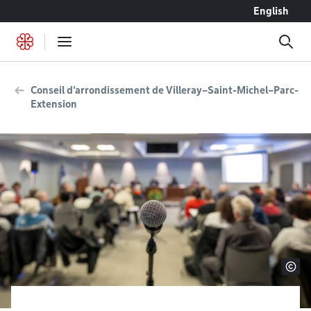
Accéder au contenu
English
Conseil d'arrondissement de Villeray–Saint-Michel–Parc-
Extension