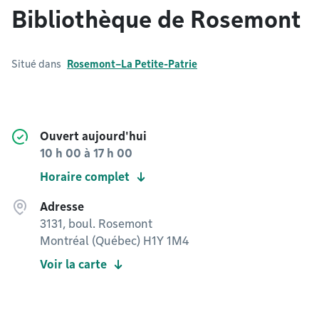
Bibliothèque de Rosemont
Situé dans
Rosemont–La Petite-Patrie
Ouvert aujourd'hui
10 h 00
à
17 h 00
Horaire complet
Adresse
3131, boul. Rosemont
Montréal (Québec) H1Y 1M4
Voir la carte