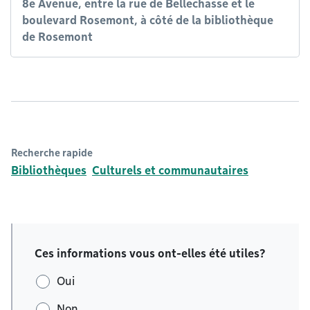
8e Avenue, entre la rue de Bellechasse et le
boulevard Rosemont, à côté de la bibliothèque
de Rosemont
Recherche rapide
Bibliothèques
Culturels et communautaires
Ces informations vous ont-elles été utiles?
Oui
Non