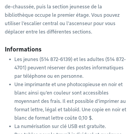
de-chaussée, puis la section jeunesse de la
bibliothèque occupe le premier étage. Vous pouvez
utiliser l’escalier central ou l’ascenseur pour vous
déplacer entre les différentes sections.
Informations
Les jeunes (514 872-6139) et les adultes (514 872-
4701) peuvent réserver des postes informatiques
par téléphone ou en personne.
Une imprimante et une photocopieuse en noir et
blanc ainsi qu'en couleur sont accessibles
moyennant des frais. Il est possible d'imprimer au
format lettre, légal et tabloïd. Une copie en noir et
blanc de format lettre coûte 0,10 $.
La numérisation sur clé USB est gratuite.