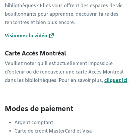
bibliothèques? Elles vous offrent des espaces de vie
bouillonnants pour apprendre, découvrir, faire des
rencontres et bien plus encore.
Visionnez la vidéo
Carte Accès Montréal
Veuillez noter qu’il est actuellement impossible
d’obtenir ou de renouveler une carte Accès Montréal
dans les bibliothèques. Pour en savoir plus,
cliquez ici
.
Modes de paiement
Argent comptant
Carte de crédit MasterCard et Visa