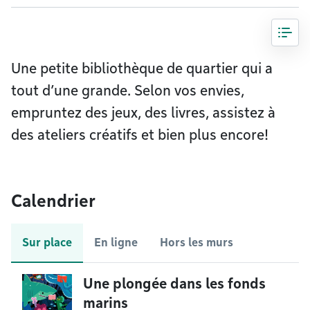
Une petite bibliothèque de quartier qui a
tout d’une grande. Selon vos envies,
empruntez des jeux, des livres, assistez à
des ateliers créatifs et bien plus encore!
Calendrier
Sur place
En ligne
Hors les murs
Une plongée dans les fonds
marins