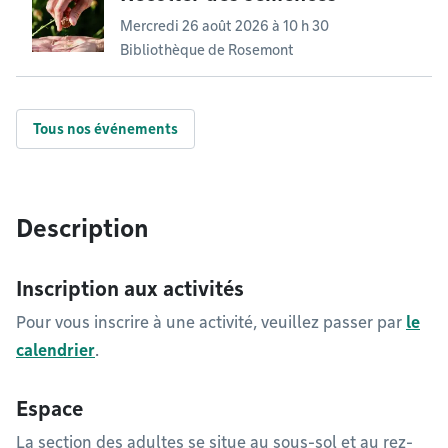
Mercredi 26 août 2026 à 10 h 30
Bibliothèque de Rosemont
Tous nos événements
Description
Inscription aux activités
Pour vous inscrire à une activité, veuillez passer par
le
calendrier
.
Espace
La section des adultes se situe au sous-sol et au rez-