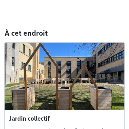
À cet endroit
Jardin collectif