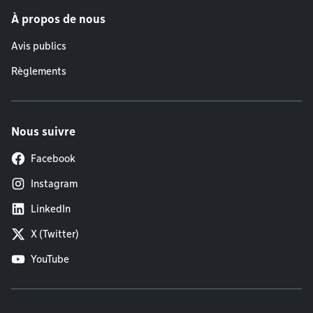
À propos de nous
Avis publics
Règlements
Nous suivre
Facebook
Instagram
LinkedIn
X (Twitter)
YouTube