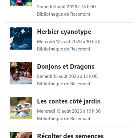
Samedi 8 août 2026 à 14 h 00
Bibliothèque de Rosemont
Herbier cyanotype
Mercredi 12 août 2026 à 10 h 30
Bibliothèque de Rosemont
Donjons et Dragons
Samedi 15 août 2026 à 13 h 00
Bibliothèque de Rosemont
Les contes côté jardin
Mercredi 19 août 2026 à 10 h 30
Bibliothèque de Rosemont
Récolter des semences