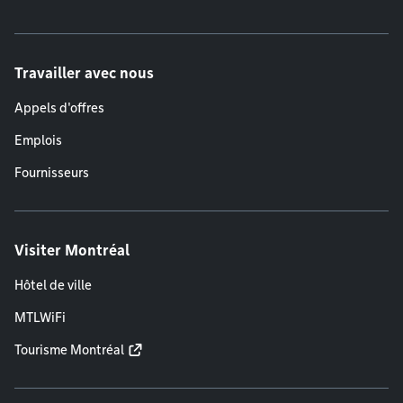
Travailler avec nous
Appels d'offres
Emplois
Fournisseurs
Visiter Montréal
Hôtel de ville
MTLWiFi
Tourisme Montréal