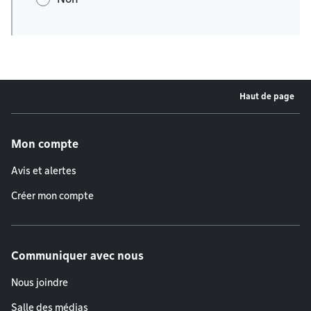
Haut de page
Menu de pied de page
Mon compte
Avis et alertes
Créer mon compte
Communiquer avec nous
Nous joindre
Salle des médias