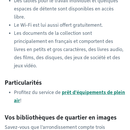
Des tables pour le travail individuel et quelques
espaces de détente sont disponibles en accès
libre.
Le Wi-Fi est lui aussi offert gratuitement.
Les documents de la collection sont
principalement en français et comportent des
livres en petits et gros caractères, des livres audio,
des films, des disques, des jeux de société et des
jeux vidéo.
Particularités
Profitez du service de
prêt d'équipements de plein
air
!
Vos bibliothèques de quartier en images
Savez-vous que l'arrondissement compte trois