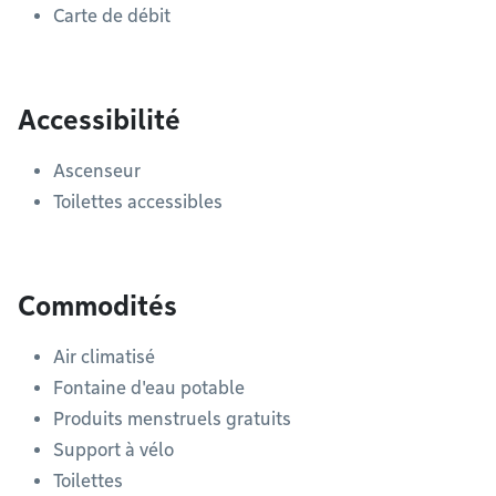
Carte de débit
Accessibilité
Ascenseur
Toilettes accessibles
Commodités
Air climatisé
Fontaine d'eau potable
Produits menstruels gratuits
Support à vélo
Toilettes