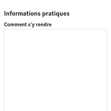
Informations pratiques
Comment s'y rendre