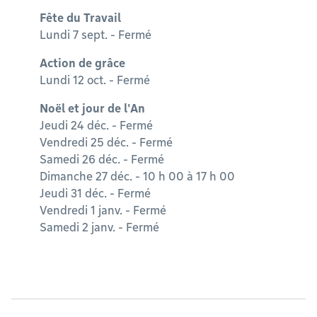
Fête du Travail
Lundi 7 sept. - Fermé
Action de grâce
Lundi 12 oct. - Fermé
Noël et jour de l'An
Jeudi 24 déc. - Fermé
Vendredi 25 déc. - Fermé
Samedi 26 déc. - Fermé
Dimanche 27 déc. - 10 h 00 à 17 h 00
Jeudi 31 déc. - Fermé
Vendredi 1 janv. - Fermé
Samedi 2 janv. - Fermé