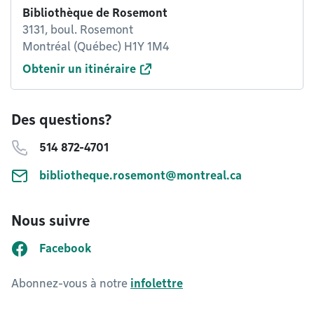
Bibliothèque de Rosemont
3131, boul. Rosemont
Montréal (Québec) H1Y 1M4
Obtenir un itinéraire
Des questions?
514 872-4701
bibliotheque.rosemont@montreal.ca
Nous suivre
Facebook
Abonnez-vous à notre
infolettre