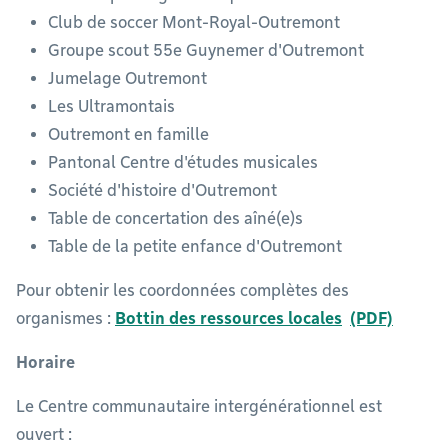
Club de soccer Mont-Royal-Outremont
Groupe scout 55e Guynemer d'Outremont
Jumelage Outremont
Les Ultramontais
Outremont en famille
Pantonal Centre d'études musicales
Société d'histoire d'Outremont
Table de concertation des aîné(e)s
Table de la petite enfance d'Outremont
Pour obtenir les coordonnées complètes des
organismes :
Bottin des ressources locales
Horaire
Le Centre communautaire intergénérationnel est
ouvert :