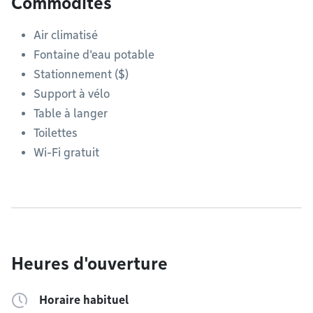
Commodités
Air climatisé
Fontaine d'eau potable
Stationnement ($)
Support à vélo
Table à langer
Toilettes
Wi-Fi gratuit
Heures d'ouverture
Horaire habituel