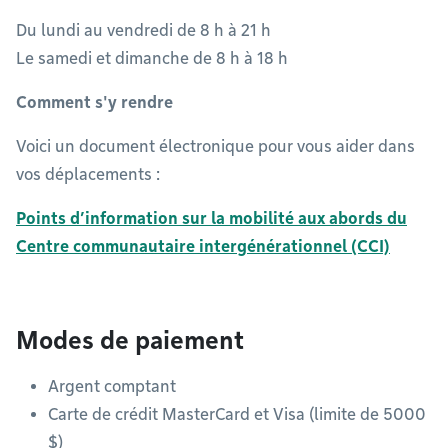
Du lundi au vendredi de 8 h à 21 h
Le samedi et dimanche de 8 h à 18 h
Comment s'y rendre
Voici un document électronique pour vous aider dans
vos déplacements :
Points d’information sur la mobilité aux abords du
Centre communautaire intergénérationnel (CCI)
Modes de paiement
Argent comptant
Carte de crédit MasterCard et Visa (limite de 5000
$)