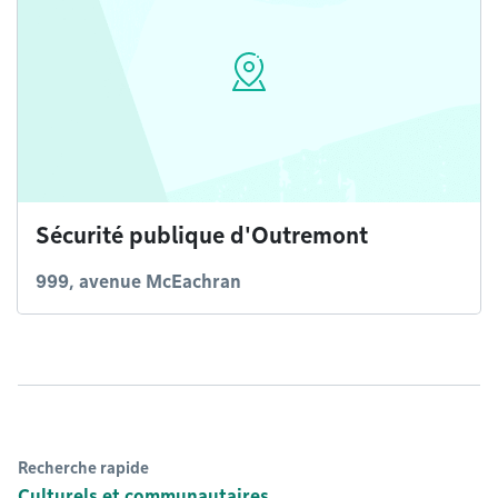
Sécurité publique d'Outremont
999, avenue McEachran
Recherche rapide
Culturels et communautaires