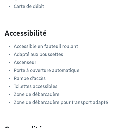
Carte de débit
Accessibilité
Accessible en fauteuil roulant
Adapté aux poussettes
Ascenseur
Porte à ouverture automatique
Rampe d'accès
Toilettes accessibles
Zone de débarcadère
Zone de débarcadère pour transport adapté