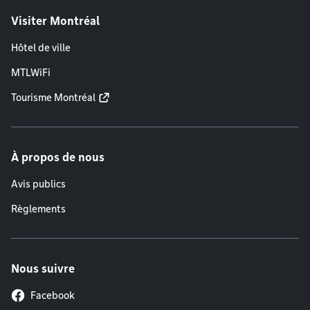
Visiter Montréal
Hôtel de ville
MTLWiFi
Tourisme Montréal
À propos de nous
Avis publics
Règlements
Nous suivre
Facebook