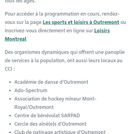
tous les âges.
Pour accéder à la programmation en cours, rendez-
vous sur la page
Les sports et loisirs à Outremont
ou
inscrivez-vous directement en ligne sur
Loisirs
Montreal
Des organismes dynamiques qui offrent une panoplie
de services à la population, ont aussi leurs locaux au
CCI :
Académie de danse d'Outremont
Ado-Spectrum
Association de hockey mineur Mont-
Royal/Outremont
Centre de bénévolat SARPAD
Cercle des aîné(e)s d'Outremont
Club de patinage artistique d'Outremont