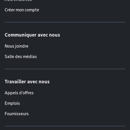
Créer mon compte
Communiquer avec nous
Nous joindre
Salle des médias
Travailler avec nous
Appels d'offres
Emplois
Fournisseurs