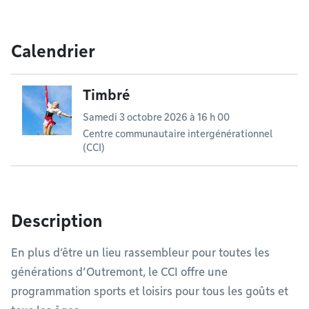
Calendrier
Timbré
Samedi 3 octobre 2026 à 16 h 00
Centre communautaire intergénérationnel
(CCI)
Description
En plus d’être un lieu rassembleur pour toutes les
générations d’Outremont, le CCI offre une
programmation sports et loisirs pour tous les goûts et