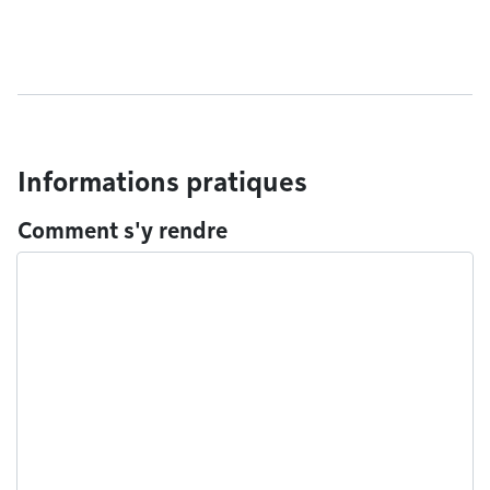
Informations pratiques
Comment s'y rendre