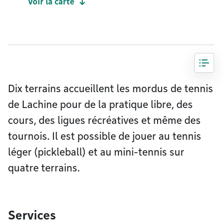
Voir la carte
Dix terrains accueillent les mordus de tennis
de Lachine pour de la pratique libre, des
cours, des ligues récréatives et même des
tournois. Il est possible de jouer au tennis
léger (pickleball) et au mini-tennis sur
quatre terrains.
Services