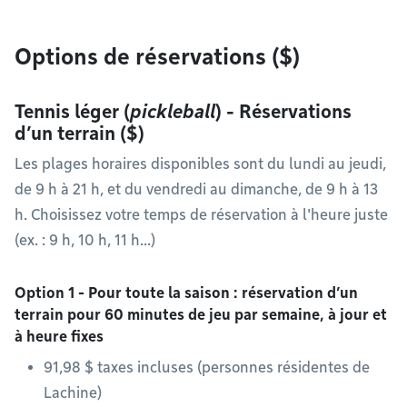
Options de réservations ($)
Tennis léger (
pickleball
) - Réservations
d’un terrain ($)
Les plages horaires disponibles sont du lundi au jeudi,
de 9 h à 21 h, et du vendredi au dimanche, de 9 h à 13
h. Choisissez votre temps de réservation à l'heure juste
(ex. : 9 h, 10 h, 11 h...)
Option 1 - Pour toute la saison : réservation d’un
terrain pour 60 minutes de jeu par semaine, à jour et
à heure fixes
91,98 $ taxes incluses (personnes résidentes de
Lachine)