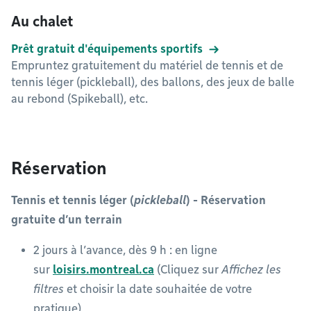
Au chalet
Prêt gratuit d'équipements sportifs
Empruntez gratuitement du matériel de tennis et de
tennis léger (pickleball), des ballons, des jeux de balle
au rebond (Spikeball), etc.
Réservation
Tennis et tennis léger (
pickleball
) - Réservation
gratuite d’un terrain
2 jours à l’avance, dès 9 h : en ligne
sur
loisirs.montreal.ca
(Cliquez sur
Affichez les
filtres
et choisir la date souhaitée de votre
pratique).