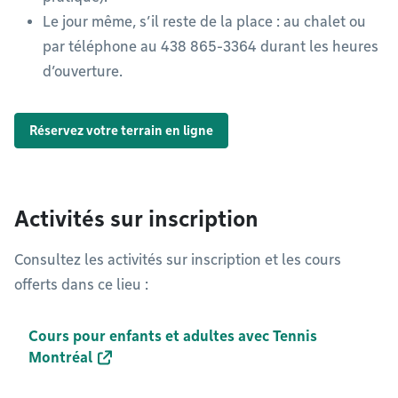
Le jour même, s’il reste de la place : au chalet ou
par téléphone au 438 865-3364 durant les heures
d’ouverture.
Réservez votre terrain en ligne
Activités sur inscription
Consultez les activités sur inscription et les cours
offerts dans ce lieu :
Cours pour enfants et adultes avec Tennis
Montréal