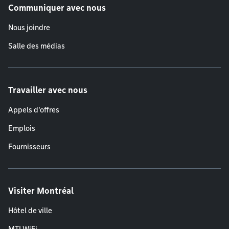
Communiquer avec nous
Nous joindre
Salle des médias
Travailler avec nous
Appels d'offres
Emplois
Fournisseurs
Visiter Montréal
Hôtel de ville