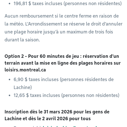
196,81 $ taxes incluses (personnes non résidentes)
Aucun remboursement si le centre ferme en raison de
la météo. L'Arrondissement se réserve le droit d'annuler
une plage horaire jusqu'à un maximum de trois fois
durant la saison.
Option 2 - Pour 60 minutes de jeu : réservation d’un
terrain avant la mise en ligne des plages horaires sur
loisirs.montreal.ca
6,90 $ taxes incluses (personnes résidentes de
Lachine)
12,65 $ taxes incluses (personnes non résidentes)
Inscription dès le 31 mars 2026 pour les gens de
Lachine et dès le 2 avril 2026 pour tous