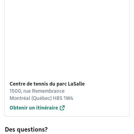
Centre de tennis du parc LaSalle
1500, rue Remembrance
Montréal (Québec) H8S 1W4
Obtenir un itinéraire
Des questions?