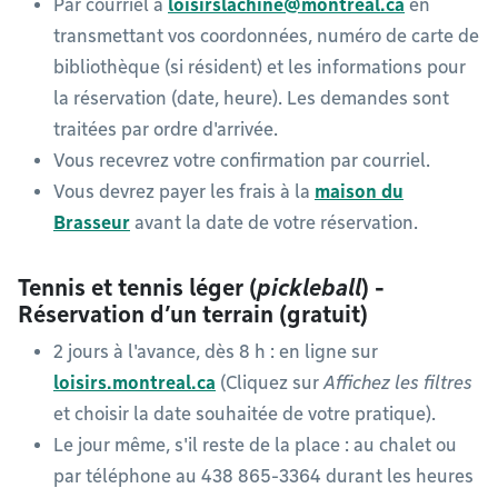
Par courriel à
loisirslachine@montreal.ca
en
transmettant vos coordonnées, numéro de carte de
bibliothèque (si résident) et les informations pour
la réservation (date, heure). Les demandes sont
traitées par ordre d'arrivée.
Vous recevrez votre confirmation par courriel.
Vous devrez payer les frais à la
maison du
Brasseur
avant la date de votre réservation.
Tennis et tennis léger (
pickleball
) -
Réservation d’un terrain (gratuit)
2 jours à l'avance, dès 8 h : en ligne sur
loisirs.montreal.ca
(Cliquez sur
Affichez les filtres
et choisir la date souhaitée de votre pratique).
Le jour même, s'il reste de la place : au chalet ou
par téléphone au 438 865-3364 durant les heures