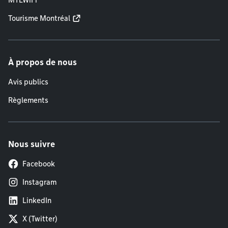
MTLWiFi
Tourisme Montréal
À propos de nous
Avis publics
Règlements
Nous suivre
Facebook
Instagram
LinkedIn
X (Twitter)