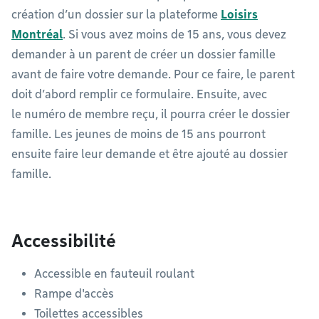
création d’un dossier sur la plateforme
Loisirs
Montréal
. Si vous avez moins de 15 ans, vous devez
demander à un parent de créer un dossier famille
avant de faire votre demande. Pour ce faire, le parent
doit d’abord remplir ce formulaire. Ensuite, avec
le numéro de membre reçu, il pourra créer le dossier
famille. Les jeunes de moins de 15 ans pourront
ensuite faire leur demande et être ajouté au dossier
famille.
Accessibilité
Accessible en fauteuil roulant
Rampe d'accès
Toilettes accessibles