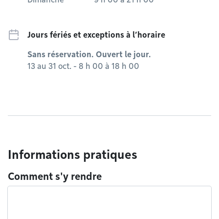
Jours fériés et exceptions à l’horaire
Sans réservation. Ouvert le jour.
13 au 31 oct. - 8 h 00 à 18 h 00
Informations pratiques
Comment s'y rendre