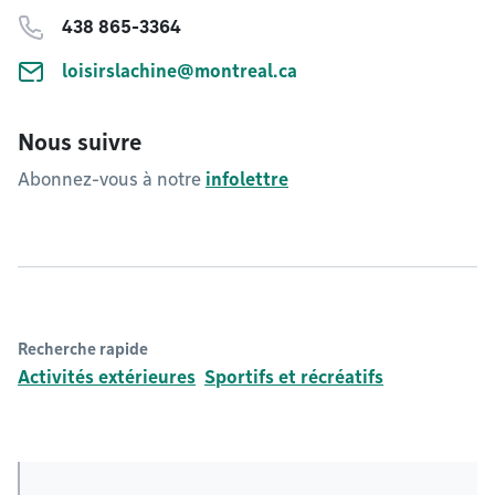
438 865-3364
loisirslachine@montreal.ca
Nous suivre
Abonnez-vous à notre
infolettre
Recherche rapide
Activités extérieures
Sportifs et récréatifs