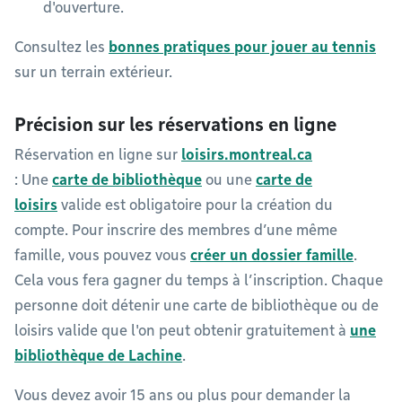
d'ouverture.
Consultez les
bonnes pratiques pour jouer au tennis
sur un terrain extérieur.
Précision sur les réservations en ligne
Réservation en ligne sur
loisirs.montreal.ca
: Une
carte de bibliothèque
ou une
carte de
loisirs
valide est obligatoire pour la création du
compte. Pour inscrire des membres d’une même
famille, vous pouvez vous
créer un dossier famille
.
Cela vous fera gagner du temps à l’inscription. Chaque
personne doit détenir une carte de bibliothèque ou de
loisirs valide que l'on peut obtenir gratuitement à
une
bibliothèque de Lachine
.
Vous devez avoir 15 ans ou plus pour demander la