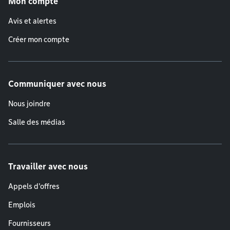
Mon compte
Avis et alertes
Créer mon compte
Communiquer avec nous
Nous joindre
Salle des médias
Travailler avec nous
Appels d'offres
Emplois
Fournisseurs