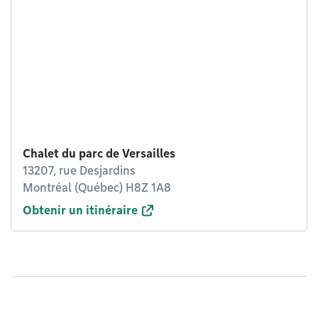
Chalet du parc de Versailles
13207, rue Desjardins
Montréal (Québec) H8Z 1A8
Obtenir un itinéraire