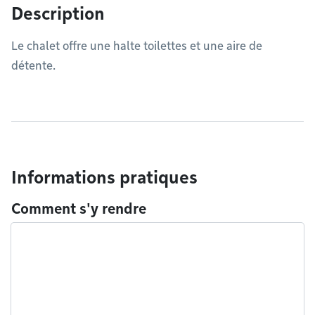
Description
Le chalet offre une halte toilettes et une aire de
détente.
Informations pratiques
Comment s'y rendre