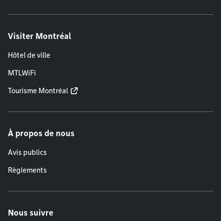
Visiter Montréal
Hôtel de ville
MTLWiFi
Tourisme Montréal
À propos de nous
Avis publics
Règlements
Nous suivre