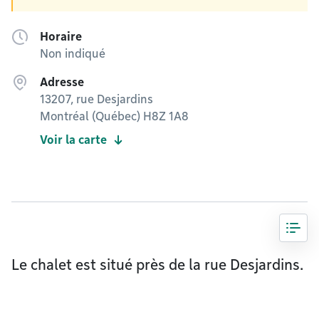
Horaire
Non indiqué
Adresse
13207, rue Desjardins
Montréal (Québec) H8Z 1A8
Voir la carte
Le chalet est situé près de la rue Desjardins.