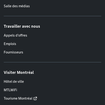
Salle des médias
Travailler avec nous
Appels d'offres
Emplois
Fournisseurs
Visiter Montréal
Hôtel de ville
MTLWiFi
Tourisme Montréal