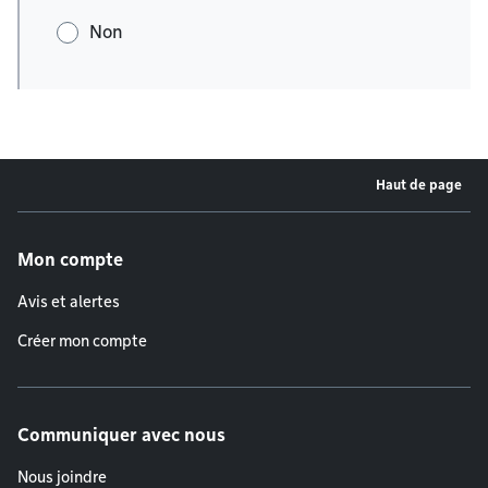
Non
Haut de page
Menu de pied de page
Mon compte
Avis et alertes
Créer mon compte
Communiquer avec nous
Nous joindre