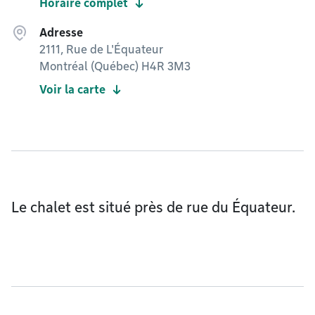
Horaire complet
Adresse
2111, Rue de L'Équateur
Montréal (Québec) H4R 3M3
Voir la carte
Le chalet est situé près de rue du Équateur.