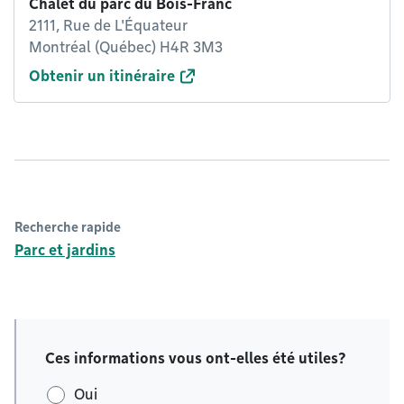
Chalet du parc du Bois-Franc
2111, Rue de L'Équateur
Montréal (Québec) H4R 3M3
Obtenir un itinéraire
Recherche rapide
Parc et jardins
Ces informations vous ont-elles été utiles?
Oui