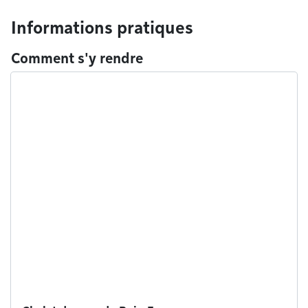
Informations pratiques
Comment s'y rendre