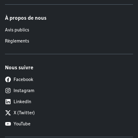
À propos de nous
Avis publics
Règlements
Nous suivre
Facebook
Instagram
LinkedIn
X (Twitter)
YouTube