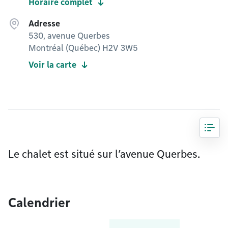
Horaire complet
Adresse
530, avenue Querbes
Montréal (Québec) H2V 3W5
Voir la carte
Le chalet est situé sur l’avenue Querbes.
Calendrier