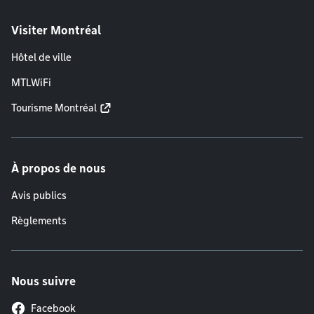
Visiter Montréal
Hôtel de ville
MTLWiFi
Tourisme Montréal
À propos de nous
Avis publics
Règlements
Nous suivre
Facebook