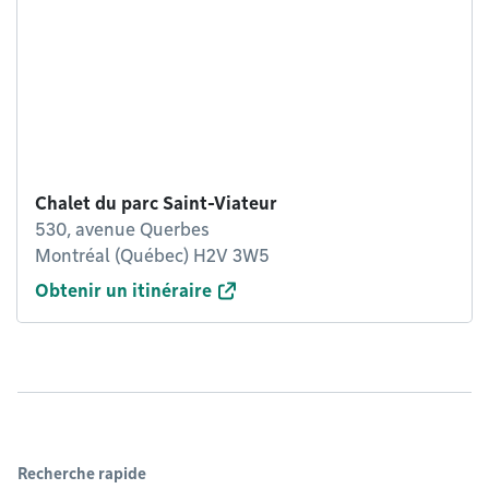
Chalet du parc Saint-Viateur
530, avenue Querbes
Montréal (Québec) H2V 3W5
Obtenir un itinéraire
Recherche rapide