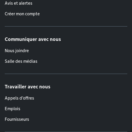
Avis et alertes
Créer mon compte
Communiquer avec nous
Nous joindre
Salle des médias
Travailler avec nous
Appels d'offres
Emplois
Fournisseurs