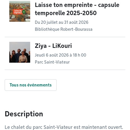
Laisse ton empreinte - capsule
temporelle 2025-2050
Du
20 juillet
au
31 août 2026
Bibliothèque Robert-Bourassa
Ziya - LiKouri
Jeudi 6 août 2026 à 18 h 00
Parc Saint-Viateur
Tous nos événements
Description
Le chalet du parc Saint-Viateur est maintenant ouvert.