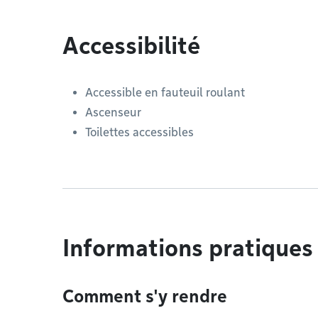
Accessibilité
Accessible en fauteuil roulant
Ascenseur
Toilettes accessibles
Informations pratiques
Comment s'y rendre