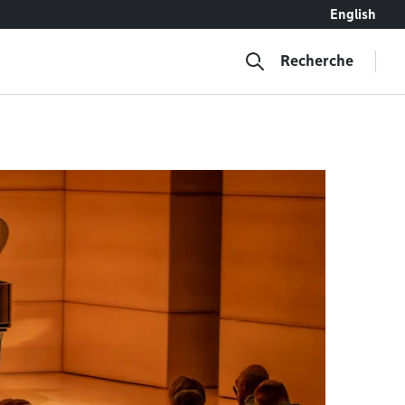
English
Recherche