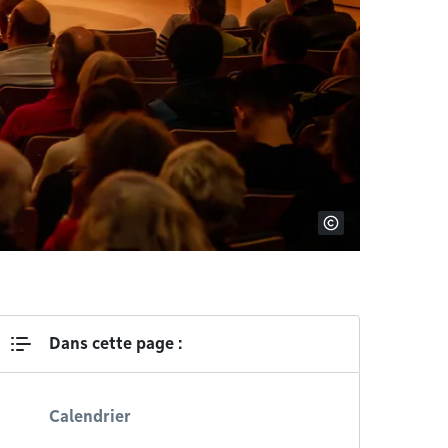
Dans cette page :
Calendrier