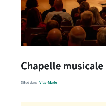
Chapelle musicale
Situé dans
Ville-Marie