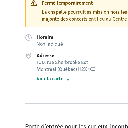
Fermé temporairement
La chapelle poursuit sa mission hors les
majorité des concerts ont lieu au Centre
Horaire
Non indiqué
Adresse
100, rue Sherbrooke Est
Montréal (Québec) H2X 1C3
Voir la carte
Porte d’entrée pour les curieux, incon