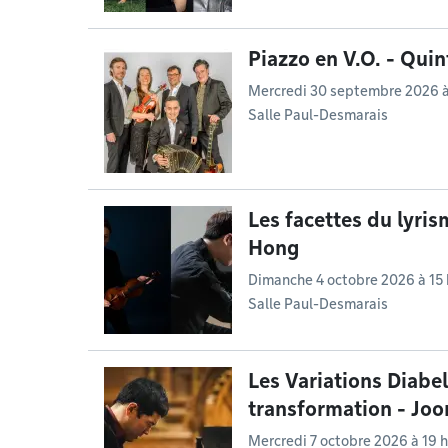
Piazzo en V.O. - Qui
Mercredi 30 septembre 2026 à
Salle Paul-Desmarais
Les facettes du lyris
Hong
Dimanche 4 octobre 2026 à 15 
Salle Paul-Desmarais
Les Variations Diabell
transformation - Jo
Mercredi 7 octobre 2026 à 19 h