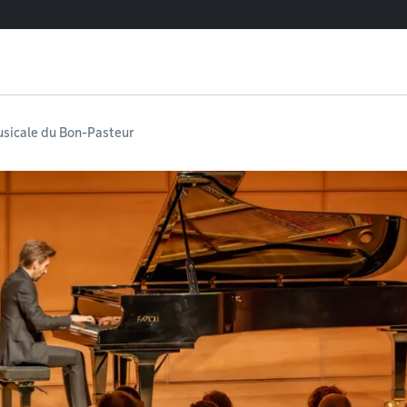
sicale du Bon-Pasteur