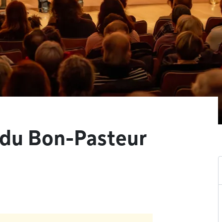
 du Bon-Pasteur