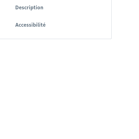
Description
Accessibilité