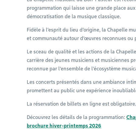
programmation qui laisse une grande place aux j
démocratisation de la musique classique.
Fidèle à l’esprit du lieu d’origine, la Chapelle 
et communauté autour d’œuvres reconnues ou p
Le sceau de qualité et les actions de la Chapelle
carrière des jeunes musiciens et musiciennes pro
reconnue par l’ensemble de l’écosystème musica
Les concerts présentés dans une ambiance intime
promettent au public une expérience inoubliabl
La réservation de billets en ligne est obligatoire
Découvrez les détails de la programmation:
Cha
brochure hiver-printemps 2026