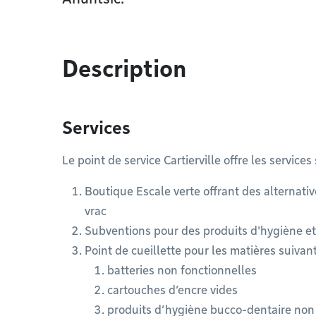
Description
Services
Le point de service Cartierville offre les services 
Boutique Escale verte offrant des alternati
vrac
Subventions pour des produits d'hygiène et
Point de cueillette pour les matières suivant
batteries non fonctionnelles
cartouches d’encre vides
produits d’hygiène bucco-dentaire non 