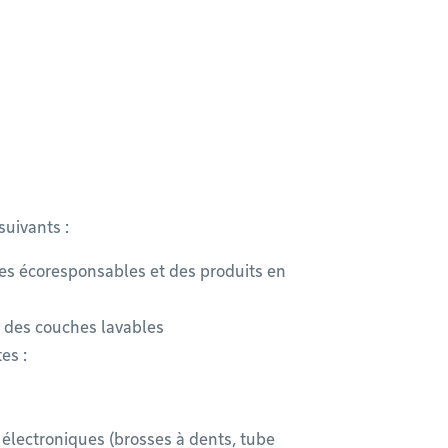
suivants :
ves écoresponsables et des produits en
 des couches lavables
es :
électroniques (brosses à dents, tube