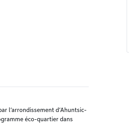
par l’arrondissement d’Ahuntsic-
programme éco-quartier dans