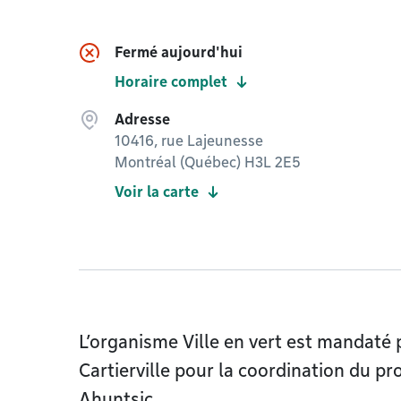
Fermé aujourd'hui
Horaire complet
Adresse
10416, rue Lajeunesse
Montréal (Québec) H3L 2E5
Voir la carte
L’organisme Ville en vert est mandaté 
Cartierville pour la coordination du 
Ahuntsic.