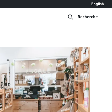
English
Recherche