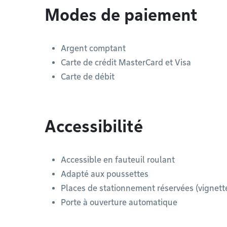
Modes de paiement
Argent comptant
Carte de crédit MasterCard et Visa
Carte de débit
Accessibilité
Accessible en fauteuil roulant
Adapté aux poussettes
Places de stationnement réservées (vignett
Porte à ouverture automatique