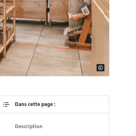
Dans cette page :
Description