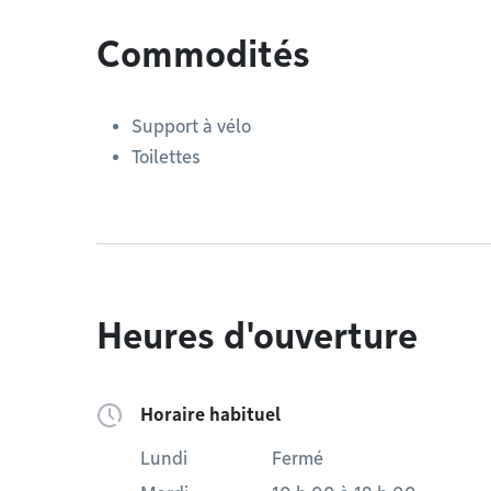
Commodités
Support à vélo
Toilettes
Heures d'ouverture
Horaire habituel
Lundi
Fermé