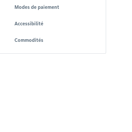
Modes de paiement
Accessibilité
Commodités