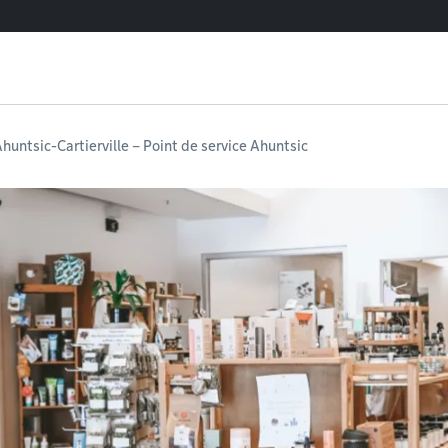
huntsic-Cartierville – Point de service Ahuntsic