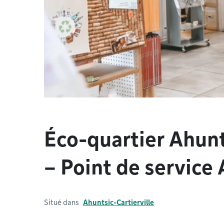
Éco-quartier Ahunt
– Point de service
Situé dans
Ahuntsic-Cartierville