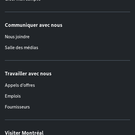
Communiquer avec nous
Nous joindre
Salle des médias
Travailler avec nous
Appels d'offres
Emplois
Fournisseurs
Visiter Montréal