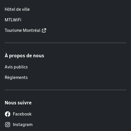
Hôtel de ville
MTLWiFi
Tourisme Montréal
À propos de nous
Avis publics
Règlements
Nous suivre
Facebook
Instagram