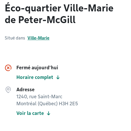
Éco-quartier Ville-Marie
de Peter-McGill
Situé dans
Ville-Marie
Fermé aujourd'hui
Horaire complet
Adresse
1240, rue Saint-Marc
Montréal (Québec) H3H 2E5
Voir la carte