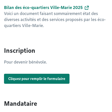
Bilan des éco-quartiers Ville-Marie 2025
Voici un document faisant sommairement état des
diverses activités et des services proposés par les éco-
quartiers Ville-Marie.
Inscription
Pour devenir bénévole.
Cliquez pour remplir le formulaire
Mandataire