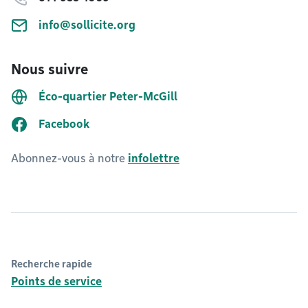
info@sollicite.org
Nous suivre
Éco-quartier Peter-McGill
Facebook
Abonnez-vous à notre
infolettre
Recherche rapide
Points de service