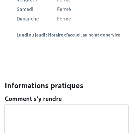
Samedi
Fermé
Dimanche
Fermé
Lundi au jeudi : Horaire d'accueil au point de service
Informations pratiques
Comment s'y rendre