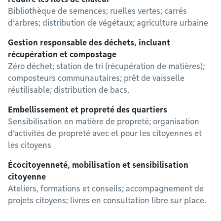
Bibliothèque de semences; ruelles vertes; carrés
d’arbres; distribution de végétaux; agriculture urbaine
Gestion responsable des déchets, incluant
récupération et compostage
Zéro déchet; station de tri (récupération de matières);
composteurs communautaires; prêt de vaisselle
réutilisable; distribution de bacs.
Embellissement et propreté des quartiers
Sensibilisation en matière de propreté; organisation
d'activités de propreté avec et pour les citoyennes et
les citoyens
Écocitoyenneté, mobilisation et sensibilisation
citoyenne
Ateliers, formations et conseils; accompagnement de
projets citoyens; livres en consultation libre sur place.