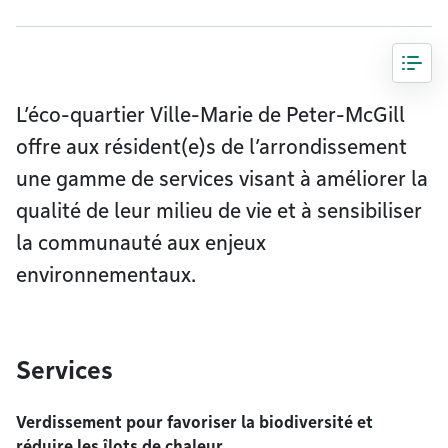
L’éco-quartier Ville-Marie de Peter-McGill
offre aux résident(e)s de l’arrondissement
une gamme de services visant à améliorer la
qualité de leur milieu de vie et à sensibiliser
la communauté aux enjeux
environnementaux.
Services
Verdissement pour favoriser la biodiversité et
réduire les îlots de chaleur