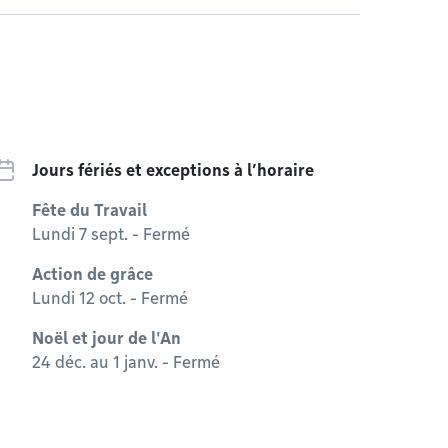
Jours fériés et exceptions à l’horaire
Fête du Travail
Lundi 7 sept. - Fermé
Action de grâce
Lundi 12 oct. - Fermé
Noël et jour de l'An
24 déc. au 1 janv. - Fermé