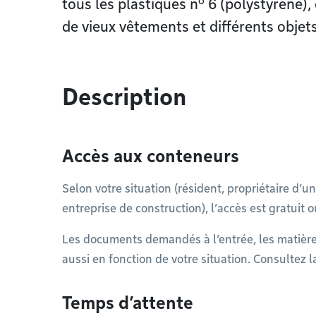
o
tous les plastiques n
6 (polystyrène), 
de vieux vêtements et différents objet
Description
Accès aux conteneurs
Selon votre situation (résident, propriétaire d
entreprise de construction), l’accès est gratuit 
Les documents demandés à l’entrée, les matière
aussi en fonction de votre situation. Consultez 
Temps d’attente