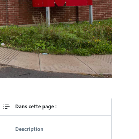
Dans cette page :
Description