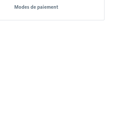
Modes de paiement