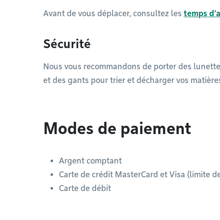
Avant de vous déplacer, consultez les
temps d’
Sécurité
Nous vous recommandons de porter des lunettes
et des gants pour trier et décharger vos matière
Modes de paiement
Argent comptant
Carte de crédit MasterCard et Visa (limite 
Carte de débit