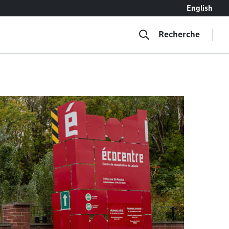
English
Recherche