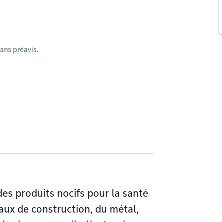
ans préavis.
des produits nocifs pour la santé
aux de construction, du métal,