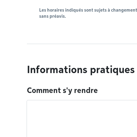
Les horaires indiqués sont sujets à changemen
sans préavis.
Informations pratiques
Comment s'y rendre