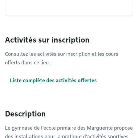
Activités sur inscription
Consultez les activités sur inscription et les cours
offerts dans ce lieu :
Liste complète des activités offertes
Description
Le gymnase de l'école primaire des Marguerite propose
des installations pour la pratique d’activités sportives