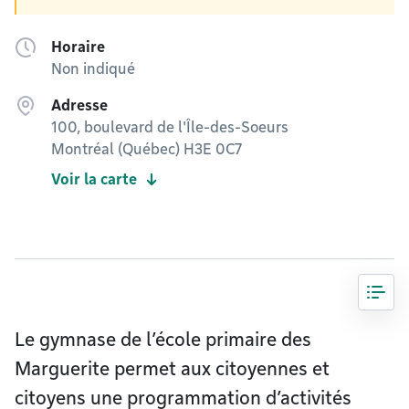
Horaire
Non indiqué
Adresse
100, boulevard de l'Île-des-Soeurs
Montréal (Québec) H3E 0C7
Voir la carte
Le gymnase de l’école primaire des
Marguerite permet aux citoyennes et
citoyens une programmation d’activités