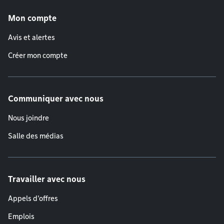
Menu de pied de page
Mon compte
Avis et alertes
Créer mon compte
Communiquer avec nous
Nous joindre
Salle des médias
Travailler avec nous
Appels d'offres
Emplois