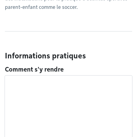
parent-enfant comme le soccer.
Informations pratiques
Comment s'y rendre