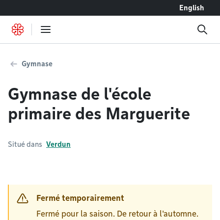
Accéder au contenu
English
Gymnase
Gymnase de l'école
primaire des Marguerite
Situé dans
Verdun
Fermé temporairement
Fermé pour la saison. De retour à l'automne.