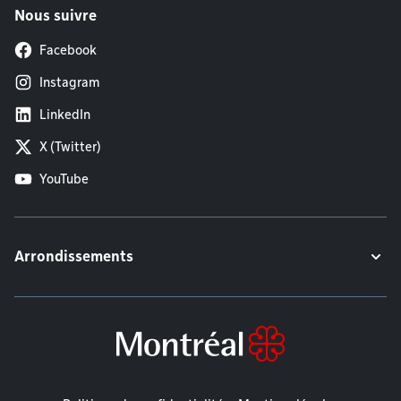
Nous suivre
Facebook
Instagram
LinkedIn
X (Twitter)
YouTube
Arrondissements