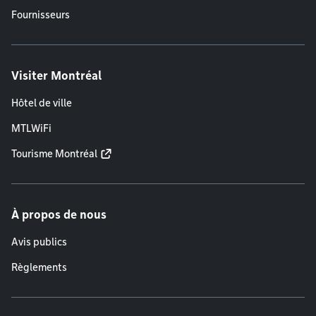
Fournisseurs
Visiter Montréal
Hôtel de ville
MTLWiFi
Tourisme Montréal
À propos de nous
Avis publics
Règlements