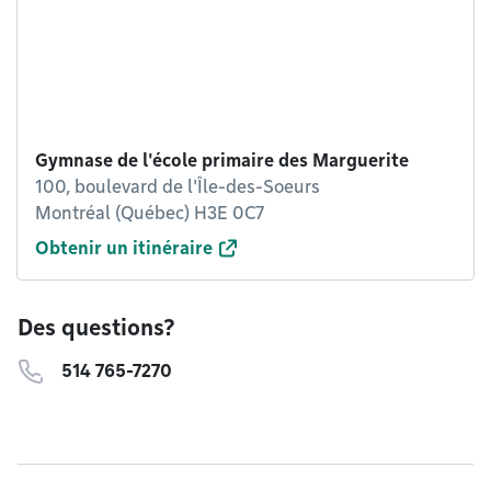
Gymnase de l'école primaire des Marguerite
100, boulevard de l'Île-des-Soeurs
Montréal (Québec) H3E 0C7
Obtenir un itinéraire
Des questions?
514 765-7270