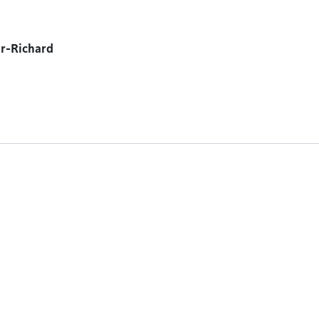
r-Richard