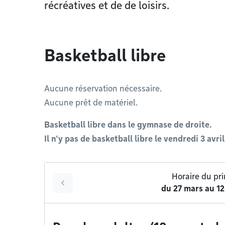
récréatives et de de loisirs.
Basketball libre
Aucune réservation nécessaire.
Aucune prêt de matériel.
Basketball libre dans le gymnase de droite.
Il n’y pas de basketball libre le vendredi 3 avri
Horaire du pr
du
27 mars
au
12