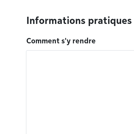
Informations pratiques
Comment s'y rendre