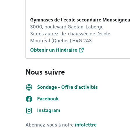
Gymnases de l'école secondaire Monseigneu
3000, boulevard Gaétan-Laberge
Situés au rez-de-chaussée de l'école
Montréal (Québec) H4G 2A3
Obtenir un itinéraire
Nous suivre
Sondage - Offre d'activités
Facebook
Instagram
Abonnez-vous à notre
infolettre