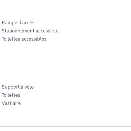
Rampe d'accès
Stationnement accessible
Toilettes accessibles
Support à vélo
Toilettes
Vestiaire