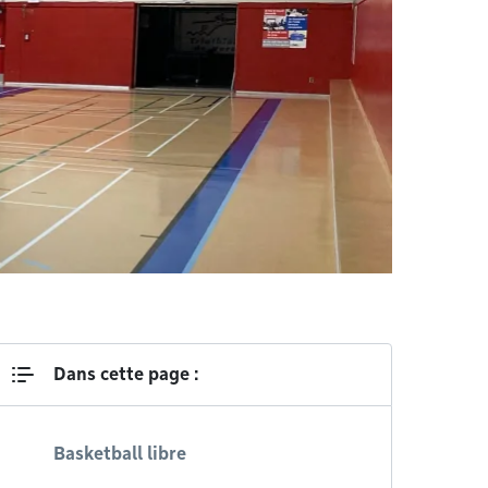
Dans cette page :
Basketball libre