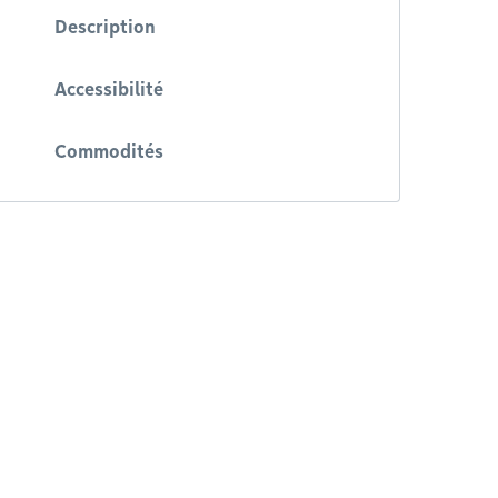
Description
Accessibilité
Commodités