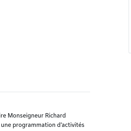
ire Monseigneur Richard
 une programmation d’activités