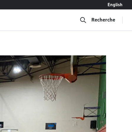
English
Recherche