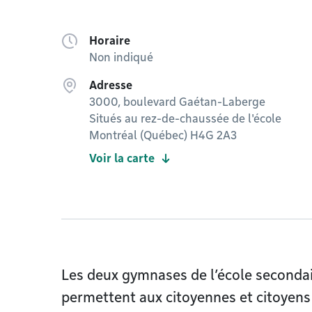
Horaire
Non indiqué
Adresse
3000, boulevard Gaétan-Laberge
Situés au rez-de-chaussée de l'école
Montréal (Québec) H4G 2A3
Voir la carte
Les deux gymnases de l’école seconda
permettent aux citoyennes et citoyens