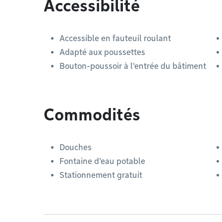
Accessibilité
Accessible en fauteuil roulant
Adapté aux poussettes
Bouton-poussoir à l'entrée du bâtiment
Commodités
Douches
Fontaine d'eau potable
Stationnement gratuit