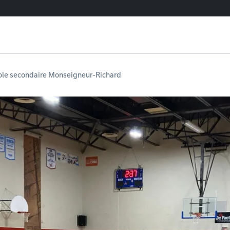
ole secondaire Monseigneur-Richard