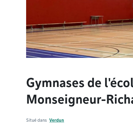
Gymnases de l'éco
Monseigneur-Rich
Situé dans
Verdun