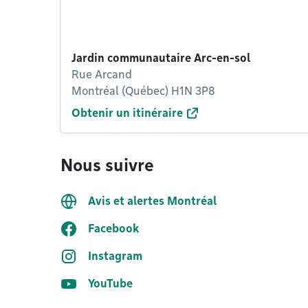
Jardin communautaire Arc-en-sol
Rue Arcand
Montréal (Québec) H1N 3P8
Obtenir un itinéraire
Nous suivre
Avis et alertes Montréal
Facebook
Instagram
YouTube