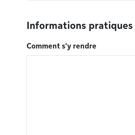
Informations pratiques
Comment s'y rendre