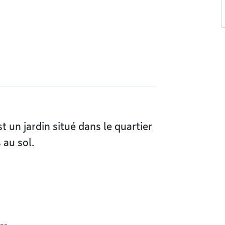
 un jardin situé dans le quartier
 au sol.