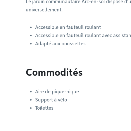
Le jardin communautaire Arc-en-sol dispose d’u
universellement.
Accessible en fauteuil roulant
Accessible en fauteuil roulant avec assista
Adapté aux poussettes
Commodités
Aire de pique-nique
Support à vélo
Toilettes