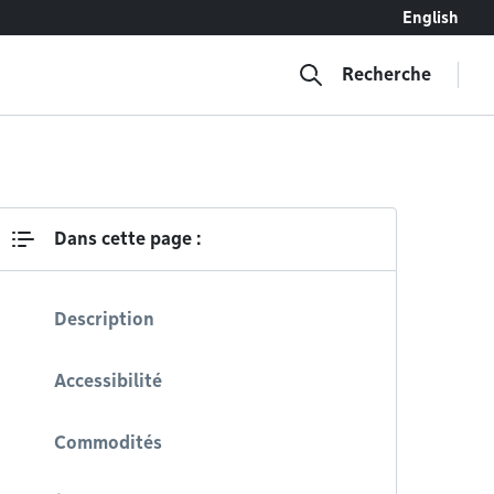
English
Recherche
Dans cette page :
Description
Accessibilité
Commodités