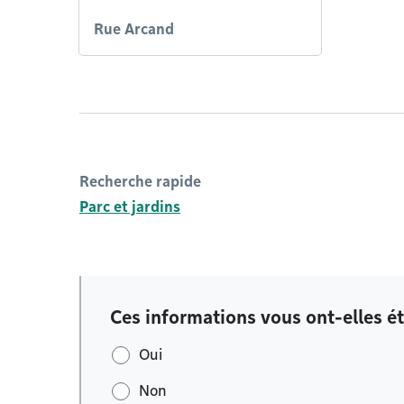
Rue Arcand
Recherche rapide
Parc et jardins
Ces informations vous ont-elles ét
Oui
Non