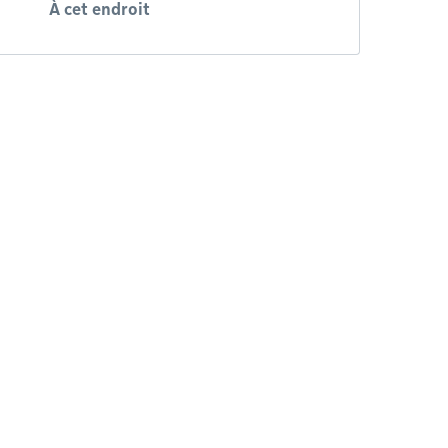
À cet endroit