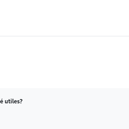
é utiles?