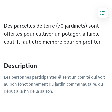
Des parcelles de terre (70 jardinets) sont
offertes pour cultiver un potager, à faible
coût. Il faut être membre pour en profiter.
Description
Les personnes participantes élisent un comité qui voit
au bon fonctionnement du jardin communautaire, du
début à la fin de la saison.