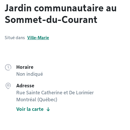
Jardin communautaire au
Sommet-du-Courant
Situé dans
Ville-Marie
Horaire
Non indiqué
Adresse
Rue Sainte Catherine et De Lorimier
Montréal (Québec)
Voir la carte