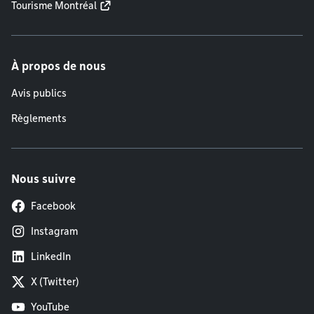
Tourisme Montréal
À propos de nous
Avis publics
Règlements
Nous suivre
Facebook
Instagram
LinkedIn
X (Twitter)
YouTube