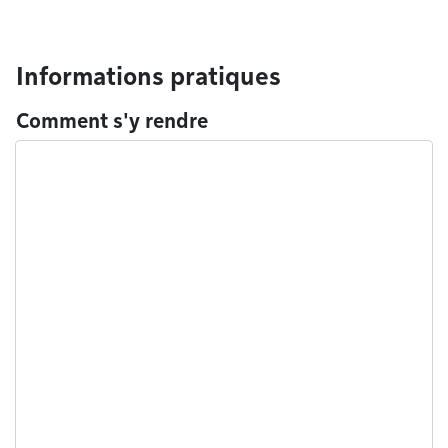
Informations pratiques
Comment s'y rendre