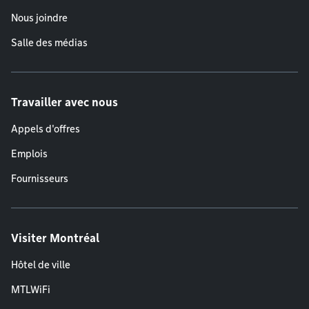
Nous joindre
Salle des médias
Travailler avec nous
Appels d'offres
Emplois
Fournisseurs
Visiter Montréal
Hôtel de ville
MTLWiFi