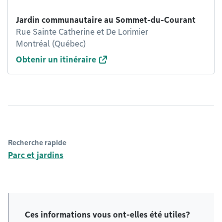
Jardin communautaire au Sommet-du-Courant
Rue Sainte Catherine et De Lorimier
Montréal (Québec)
Obtenir un itinéraire
Recherche rapide
Parc et jardins
Ces informations vous ont-elles été utiles?