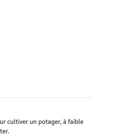
r cultiver un potager, à faible
ter.