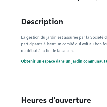
Description
La gestion du jardin est assurée par la Société d
participants élisent un comité qui voit au bon
du début à la fin de la saison.
Obtenir un espace dans un jardin communauta
Heures d'ouverture