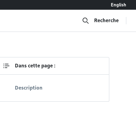
English
Recherche
Dans cette page :
Description