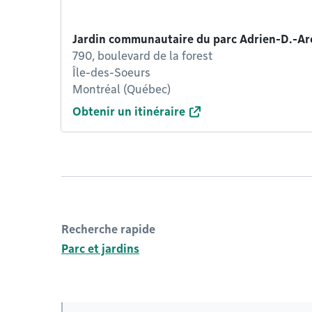
Jardin communautaire du parc Adrien-D.-A
790, boulevard de la forest
Île-des-Soeurs
Montréal (Québec)
Obtenir un itinéraire
Recherche rapide
Parc et jardins