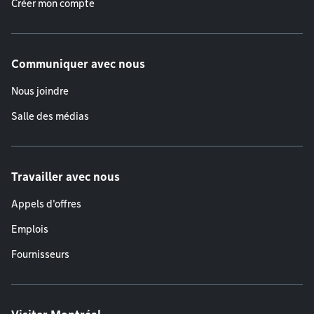
Créer mon compte
Communiquer avec nous
Nous joindre
Salle des médias
Travailler avec nous
Appels d'offres
Emplois
Fournisseurs