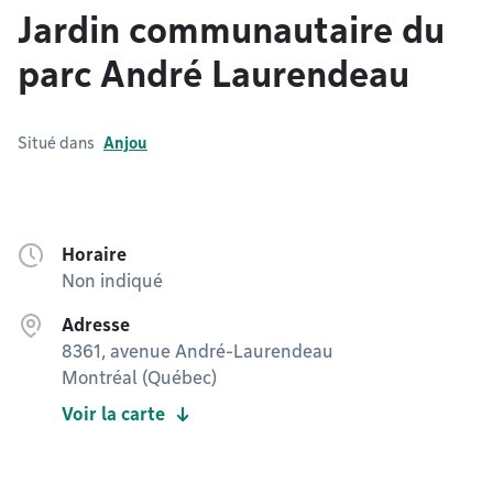
Jardin communautaire du
parc André Laurendeau
Situé dans
Anjou
Horaire
Non indiqué
Adresse
8361, avenue André-Laurendeau
Montréal (Québec)
Voir la carte