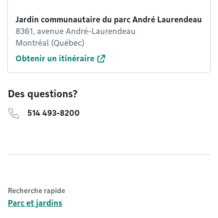
Jardin communautaire du parc André Laurendeau
8361, avenue André-Laurendeau
Montréal (Québec)
Obtenir un itinéraire
Des questions?
514 493-8200
Recherche rapide
Parc et jardins