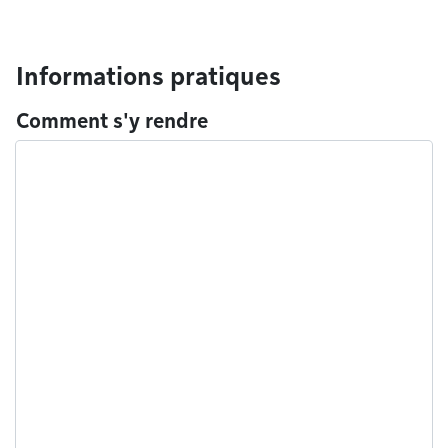
Informations pratiques
Comment s'y rendre