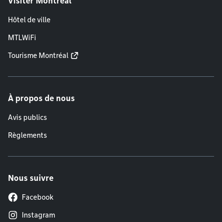
Visiter Montréal
Hôtel de ville
MTLWiFi
Tourisme Montréal
À propos de nous
Avis publics
Règlements
Nous suivre
Facebook
Instagram