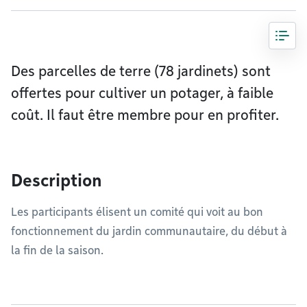
Des parcelles de terre (78 jardinets) sont
offertes pour cultiver un potager, à faible
coût. Il faut être membre pour en profiter.
Description
Les participants élisent un comité qui voit au bon
fonctionnement du jardin communautaire, du début à
la fin de la saison.