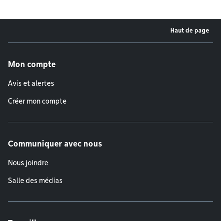
Haut de page
Menu de pied de page
Mon compte
Avis et alertes
Créer mon compte
Communiquer avec nous
Nous joindre
Salle des médias