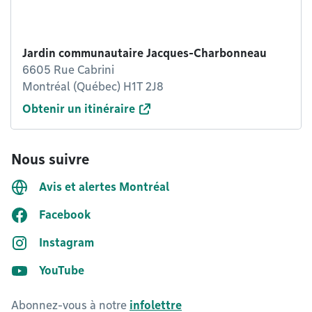
Jardin communautaire Jacques-Charbonneau
6605 Rue Cabrini
Montréal (Québec) H1T 2J8
Obtenir un itinéraire
Nous suivre
Avis et alertes Montréal
Facebook
Instagram
YouTube
Abonnez-vous à notre
infolettre