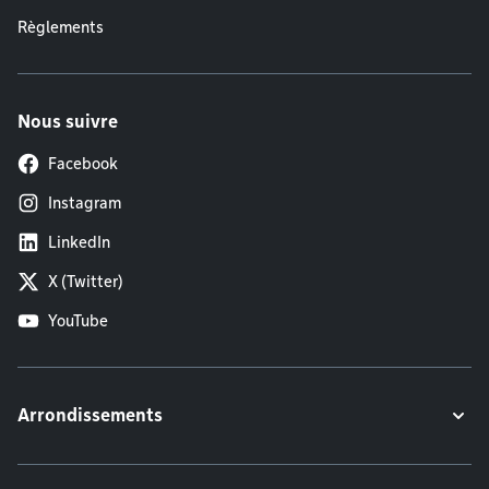
Règlements
Nous suivre
Facebook
Instagram
LinkedIn
X (Twitter)
YouTube
Arrondissements