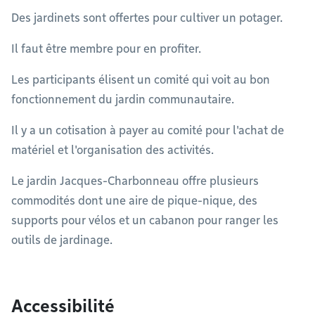
Des jardinets sont offertes pour cultiver un potager.
Il faut être membre pour en profiter.
Les participants élisent un comité qui voit au bon
fonctionnement du jardin communautaire.
Il y a un cotisation à payer au comité pour l'achat de
matériel et l'organisation des activités.
Le jardin Jacques-Charbonneau offre plusieurs
commodités dont une aire de pique-nique, des
supports pour vélos et un cabanon pour ranger les
outils de jardinage.
Accessibilité