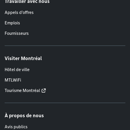
Travailler avec nous
Appels d'offres
Emplois
Fournisseurs
Visiter Montréal
Hôtel de ville
MTLWiFi
Tourisme Montréal
À propos de nous
Avis publics