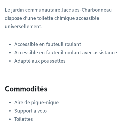
Le jardin communautaire Jacques-Charbonneau
dispose d’une toilette chimique accessible
universellement.
Accessible en fauteuil roulant
Accessible en fauteuil roulant avec assistance
Adapté aux poussettes
Commodités
Aire de pique-nique
Support à vélo
Toilettes