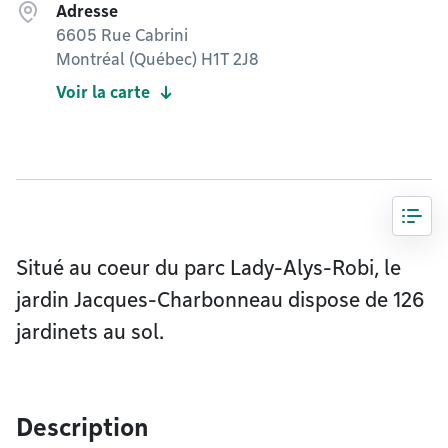
Adresse
6605 Rue Cabrini
Montréal (Québec) H1T 2J8
Voir la carte
Situé au coeur du parc Lady-Alys-Robi, le
jardin Jacques-Charbonneau dispose de 126
jardinets au sol.
Description