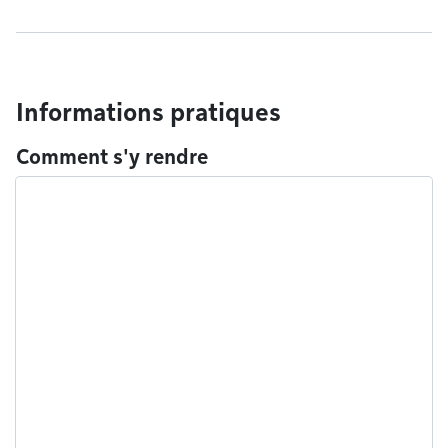
Informations pratiques
Comment s'y rendre