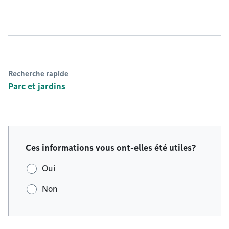
Recherche rapide
Parc et jardins
Ces informations vous ont-elles été utiles?
Oui
Non