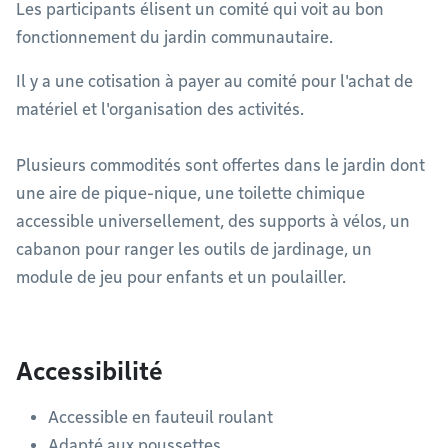
Les participants élisent un comité qui voit au bon
fonctionnement du jardin communautaire.
Il y a une cotisation à payer au comité pour l'achat de
matériel et l'organisation des activités.
Plusieurs commodités sont offertes dans le jardin dont
une aire de pique-nique, une toilette chimique
accessible universellement, des supports à vélos, un
cabanon pour ranger les outils de jardinage, un
module de jeu pour enfants et un poulailler.
Accessibilité
Accessible en fauteuil roulant
Adapté aux poussettes