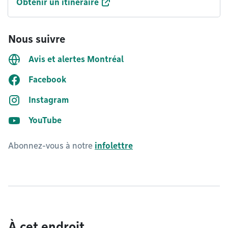
Obtenir un itinéraire
Nous suivre
Avis et alertes Montréal
Facebook
Instagram
YouTube
Abonnez-vous à notre
infolettre
À cet endroit