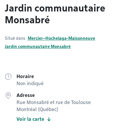
Jardin communautaire
Monsabré
Situé dans
Mercier–Hochelaga-Maisonneuve
Jardin communautaire Monsabré
Horaire
Non indiqué
Adresse
Rue Monsabré et rue de Toulouse
Montréal (Québec)
Voir la carte