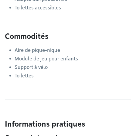
Toilettes accessibles
Commodités
Aire de pique-nique
Module de jeu pour enfants
Support à vélo
Toilettes
Informations pratiques