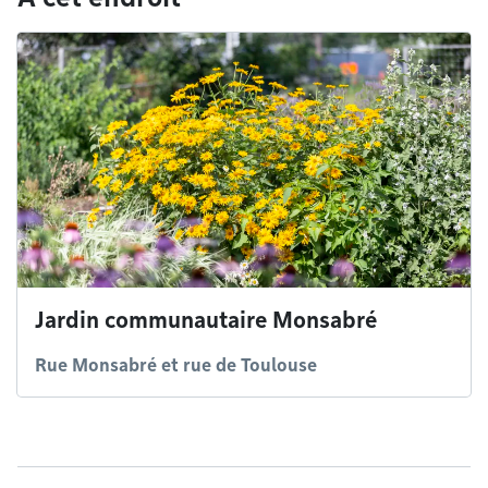
Jardin communautaire Monsabré
Rue Monsabré et rue de Toulouse