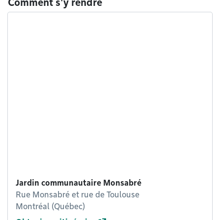
Comment s'y rendre
Jardin communautaire Monsabré
Rue Monsabré et rue de Toulouse
Montréal (Québec)