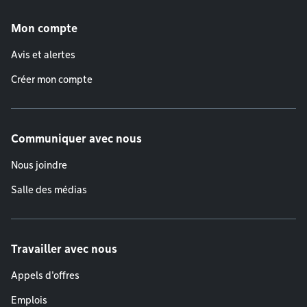
Menu de pied de page
Mon compte
Avis et alertes
Créer mon compte
Communiquer avec nous
Nous joindre
Salle des médias
Travailler avec nous
Appels d'offres
Emplois