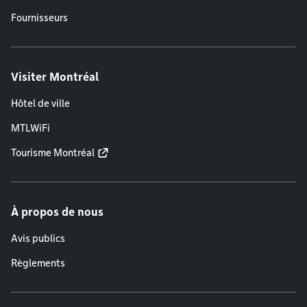
Fournisseurs
Visiter Montréal
Hôtel de ville
MTLWiFi
Tourisme Montréal
À propos de nous
Avis publics
Règlements