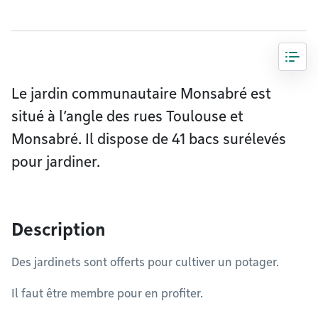
Le jardin communautaire Monsabré est
situé à l’angle des rues Toulouse et
Monsabré. Il dispose de 41 bacs surélevés
pour jardiner.
Description
Des jardinets sont offerts pour cultiver un potager.
Il faut être membre pour en profiter.