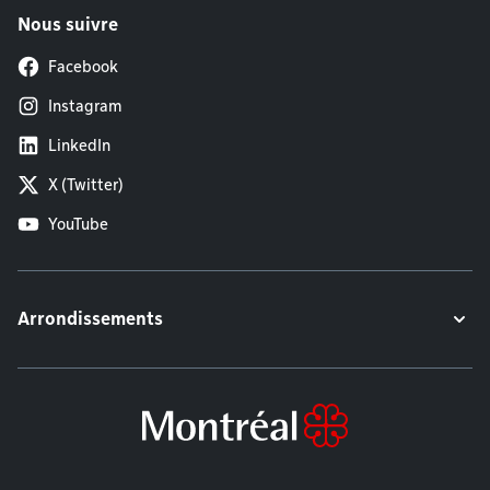
Nous suivre
Facebook
Instagram
LinkedIn
X (Twitter)
YouTube
Arrondissements