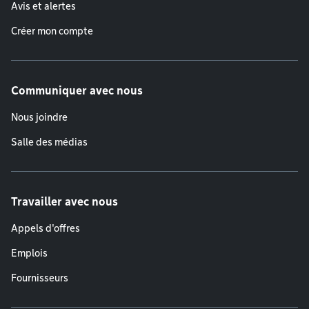
Avis et alertes
Créer mon compte
Communiquer avec nous
Nous joindre
Salle des médias
Travailler avec nous
Appels d'offres
Emplois
Fournisseurs