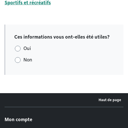
Sportifs et récréatifs
Ces informations vous ont-elles été utiles?
Oui
Non
Haut de page
Menu de pied de page
Mon compte