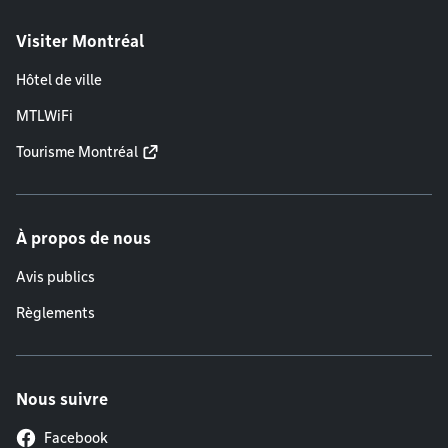
Visiter Montréal
Hôtel de ville
MTLWiFi
Tourisme Montréal
À propos de nous
Avis publics
Règlements
Nous suivre
Facebook