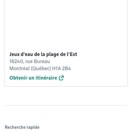
Jeux d'eau de la plage de l'Est
16240, rue Bureau
Montréal (Québec) H1A 2B4
Obtenir un itinéraire
Recherche rapide