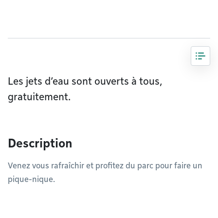
Les jets d’eau sont ouverts à tous,
gratuitement.
Description
Venez vous rafraîchir et profitez du parc pour faire un
pique-nique.