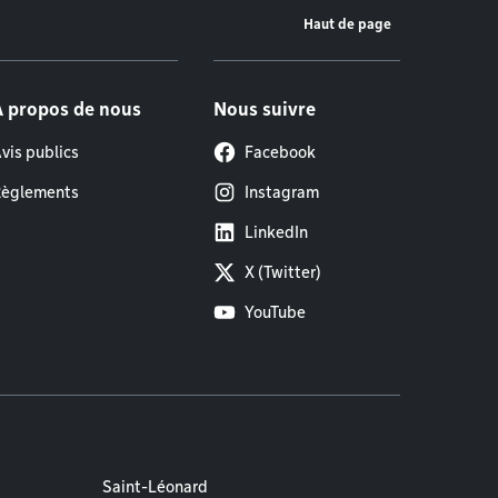
Haut de page
À propos de nous
Nous suivre
vis publics
Facebook
èglements
Instagram
LinkedIn
X (Twitter)
YouTube
Saint-Léonard