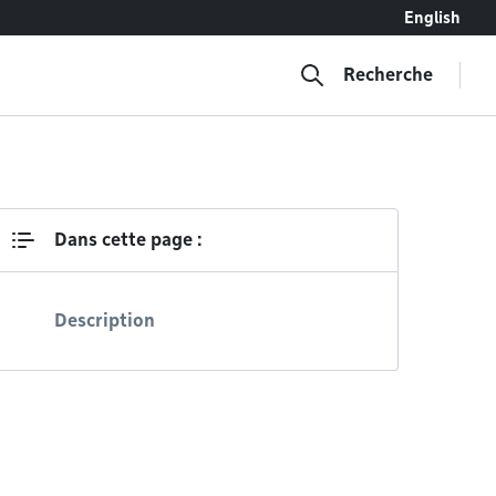
English
Recherche
Dans cette page :
Description