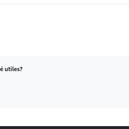
é utiles?