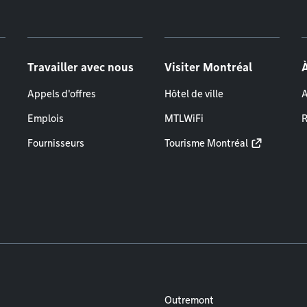
Travailler avec nous
Visiter Montréal
Appels d'offres
Hôtel de ville
A
Emplois
MTLWiFi
R
Fournisseurs
Tourisme Montréal
Outremont