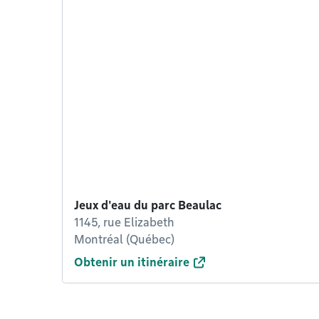
Jeux d'eau du parc Beaulac
1145, rue Elizabeth
Montréal (Québec)
Obtenir un itinéraire