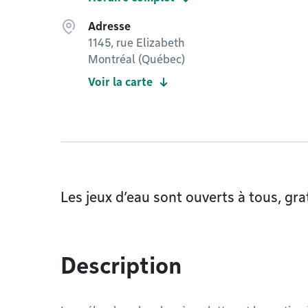
Adresse
1145, rue Elizabeth
Montréal (Québec)
Voir la carte
Les jeux d’eau sont ouverts à tous, gr
Description