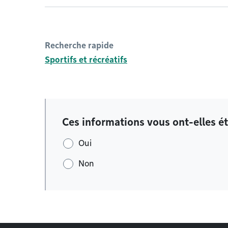
Recherche rapide
Sportifs et récréatifs
Ces informations vous ont-elles ét
Oui
Non